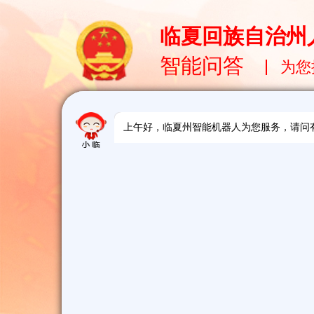
临夏回族自治州
智能问答
为您
上午好，临夏州智能机器人为您服务，请问