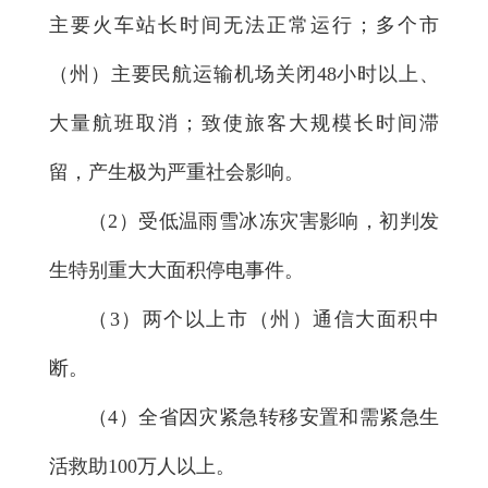
主要火车站长时间无法正常运行；多个市
（州）主要民航运输机场关闭48小时以上、
大量航班取消；致使旅客大规模长时间滞
留，产生极为严重社会影响。
（2）受低温雨雪冰冻灾害影响，初判发
生特别重大大面积停电事件。
（3）两个以上市（州）通信大面积中
断。
（4）全省因灾紧急转移安置和需紧急生
活救助100万人以上。