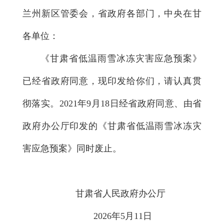
兰州新区管委会，省政府各部门，中央在甘
各单位：
《甘肃省低温雨雪冰冻灾害应急预案》
已经省政府同意，现印发给你们，请认真贯
彻落实。2021年9月18日经省政府同意、由省
政府办公厅印发的《甘肃省低温雨雪冰冻灾
害应急预案》同时废止。
甘肃省人民政府办公厅
2026年5月11日