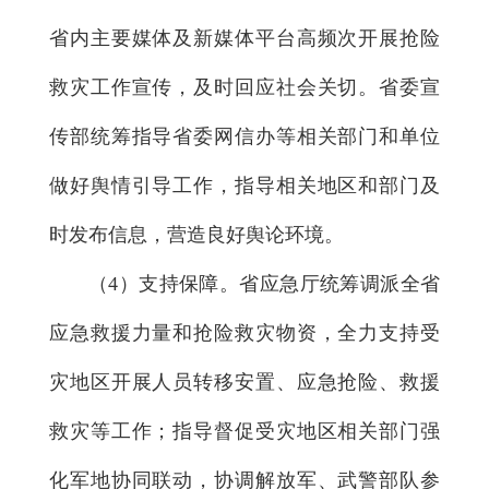
省内主要媒体及新媒体平台高频次开展抢险
救灾工作宣传，及时回应社会关切。省委宣
传部统筹指导省委网信办等相关部门和单位
做好舆情引导工作，指导相关地区和部门及
时发布信息，营造良好舆论环境。
（4）支持保障。省应急厅统筹调派全省
应急救援力量和抢险救灾物资，全力支持受
灾地区开展人员转移安置、应急抢险、救援
救灾等工作；指导督促受灾地区相关部门强
化军地协同联动，协调解放军、武警部队参