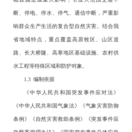
断、停电、停水、停气、通信中断，严重影
响群众生产生活的复合型自然灾害。结合我
省地域特点，重点覆盖高原牧区、山区道
路、长大桥隧、高寒地区基础设施、农村供
水工程等特殊区域和防护对象。
1.3 编制依据
《中华人民共和国突发事件应对法》
《中华人民共和国气象法》《气象灾害防御
条例》《自然灾害救助条例》《突发事件应