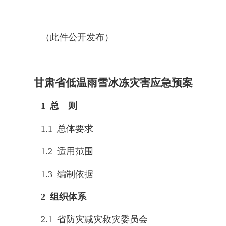
（此件公开发布）
甘肃省低温雨雪冰冻灾害应急预案
1 总 则
1.1 总体要求
1.2 适用范围
1.3 编制依据
2 组织体系
2.1 省防灾减灾救灾委员会