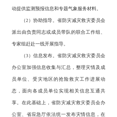
动提供监测预报信息和专题气象服务材料。
（2）协助指导。省防灾减灾救灾委员会
派出由负责同志或成员带队的联合工作组、
专家组赶赴一线开展指导。
（3）信息发布。省防灾减灾救灾委员会
办公室加强信息收集与汇总，整理灾情及成
员单位、受灾地区的抢险救灾工作进展动
态，面向各成员单位实现相关信息互通共
享。在此基础上，省防灾减灾救灾委员会办
公室、省应急厅依法统一发布灾情信息，在