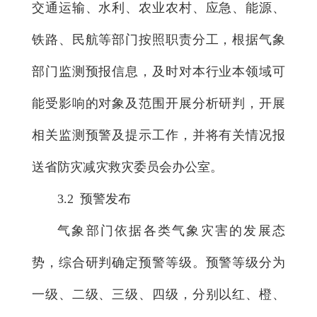
交通运输、水利、农业农村、应急、能源、
铁路、民航等部门按照职责分工，根据气象
部门监测预报信息，及时对本行业本领域可
能受影响的对象及范围开展分析研判，开展
相关监测预警及提示工作，并将有关情况报
送省防灾减灾救灾委员会办公室。
3.2 预警发布
气象部门依据各类气象灾害的发展态
势，综合研判确定预警等级。预警等级分为
一级、二级、三级、四级，分别以红、橙、