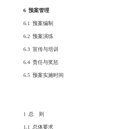
6 预案管理
6.1 预案编制
6.2 预案演练
6.3 宣传与培训
6.4 责任与奖惩
6.5 预案实施时间
1 总 则
1.1 总体要求