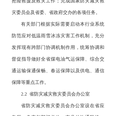
抢险救援及救灾工作；完成国家防灾减灾救
灾委员会及省委、省政府交办的各项任务。
有关部门根据实际需要启动本行业系统
防范应对低温雨雪冰冻灾害工作机制，充分
发挥现有跨部门协调机制作用，统筹协调和
督促指导做好全省煤电油气运保障、综合交
通运输保通保畅、春运保障以及供电、通信
保障等重点工作。
2.2 省防灾减灾救灾委员会办公室
省防灾减灾救灾委员会办公室设在省应