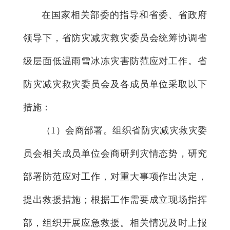
在国家相关部委的指导和省委、省政府
领导下，省防灾减灾救灾委员会统筹协调省
级层面低温雨雪冰冻灾害防范应对工作。省
防灾减灾救灾委员会及各成员单位采取以下
措施：
（1）会商部署。组织省防灾减灾救灾委
员会相关成员单位会商研判灾情态势，研究
部署防范应对工作，对重大事项作出决定，
提出救援措施；根据工作需要成立现场指挥
部，组织开展应急救援。相关情况及时上报