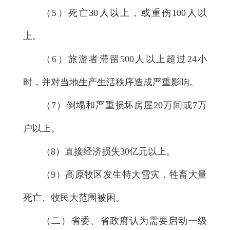
（5）死亡30人以上，或重伤100人以
上。
（6）旅游者滞留500人以上超过24小
时，并对当地生产生活秩序造成严重影响。
（7）倒塌和严重损坏房屋20万间或7万
户以上。
（8）直接经济损失30亿元以上。
（9）高原牧区发生特大雪灾，牲畜大量
死亡、牧民大范围被困。
（二）省委、省政府认为需要启动一级