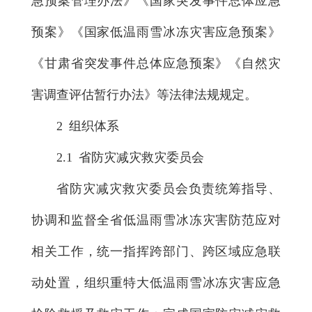
急预案管理办法》《国家突发事件总体应急
预案》《国家低温雨雪冰冻灾害应急预案》
《甘肃省突发事件总体应急预案》《自然灾
害调查评估暂行办法》等法律法规规定。
2 组织体系
2.1 省防灾减灾救灾委员会
省防灾减灾救灾委员会负责统筹指导、
协调和监督全省低温雨雪冰冻灾害防范应对
相关工作，统一指挥跨部门、跨区域应急联
动处置，组织重特大低温雨雪冰冻灾害应急