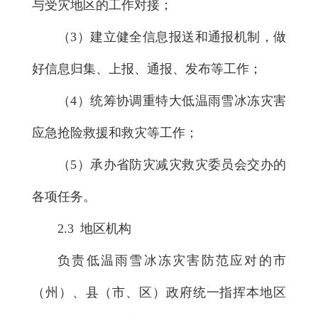
与受灾地区的工作对接；
（3）建立健全信息报送和通报机制，做
好信息归集、上报、通报、发布等工作；
（4）统筹协调重特大低温雨雪冰冻灾害
应急抢险救援和救灾等工作；
（5）承办省防灾减灾救灾委员会交办的
各项任务。
2.3 地区机构
负责低温雨雪冰冻灾害防范应对的市
（州）、县（市、区）政府统一指挥本地区