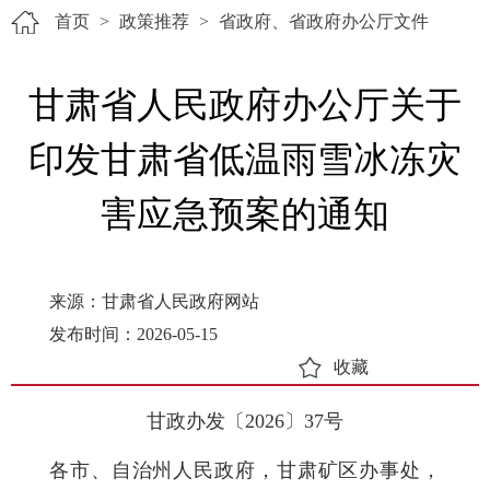
首页
>
政策推荐
>
省政府、省政府办公厅文件
甘肃省人民政府办公厅关于
印发甘肃省低温雨雪冰冻灾
害应急预案的通知
来源：甘肃省人民政府网站
发布时间：2026-05-15
收藏
甘政办发〔2026〕37号
各市、自治州人民政府，甘肃矿区办事处，