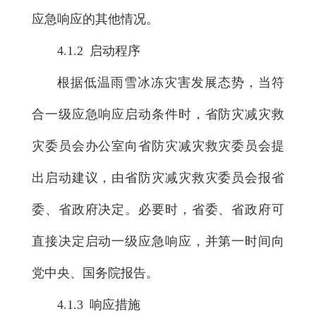
应急响应的其他情况。
4.1.2 启动程序
根据低温雨雪冰冻灾害发展态势，当符
合一级应急响应启动条件时，省防灾减灾救
灾委员会办公室向省防灾减灾救灾委员会提
出启动建议，由省防灾减灾救灾委员会报省
委、省政府决定。必要时，省委、省政府可
直接决定启动一级应急响应，并第一时间向
党中央、国务院报告。
4.1.3 响应措施