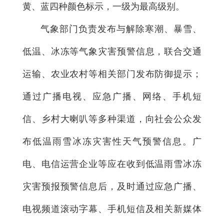
黄、蓝四种颜色标示，一级为最高级别。
气象部门负责发布与解除寒潮、暴雪、
低温、冰冻等气象灾害预警信息，联合交通
运输、农业农村等相关部门发布防御提示；
通过广播电视、应急广播、网络、手机短
信、乡村大喇叭等多种渠道，向社会公众发
布低温雨雪冰冻灾害性天气预警信息。广
电、电信运营企业等应在收到低温雨雪冰冻
灾害预报预警信息后，及时通过应急广播、
电视频道滚动字幕、手机短信及相关新媒体