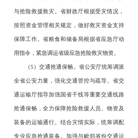
与抢险救援救灾。省财政厅根据受灾情况，
按照资金管理相关规定，做好救灾资金支持
保障工作。省粮食和储备局根据省应急厅动
用指令，紧急调运省级应急抢险救灾物资。
（5）交通抢通保畅。省公安厅统筹调派
全省公安力量，强化交通管控与疏导。省交
通运输厅指导加强国省干线等重要交通线路
抢通保畅，全力保障抢险救援人员、物资及
装备的运输通行。结合灾情实际，统筹调配
专业应急抢通装备。加强与毗邻省份交通运