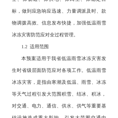
标，做到应急响应迅速、力量调派及时、款
物调拨高效、信息发布快捷，加强低温雨雪
冰冻灾害防范应对全过程管理。
1.2 适用范围
本预案适用于我省低温雨雪冰冻灾害发
生时省级层面防范应对各项工作。低温雨雪
冰冻灾害，是指由寒潮及低温、雨雪、冰冻
等天气过程引发大范围积雪、结冰、积冰，
对交通、电力、通信、供水、供气等重要基
础设施造成重大影响，引发大范围交通中