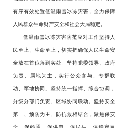
有序有效处置低温雨雪冰冻灾害，全力保障
人民群众生命财产安全和社会大局稳定。
低温雨雪冰冻灾害防范应对工作坚持人
民至上、生命至上，切实把确保人民生命安
全放在首位落到实处。坚持党委领导、政府
负责、属地为主，实行公众参与、专群联
动、军地协同。坚持统一指挥、综合协调，
分级分部门负责、区域协同联动。坚持安全
第一、预防为主、防抗救相结合，聚焦保安
全、保畅通、保供电、保民生、保稳定目