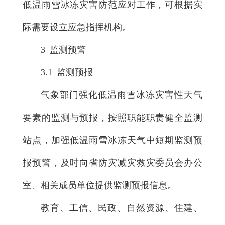
低温雨雪冰冻灾害防范应对工作，可根据实
际需要设立应急指挥机构。
3 监测预警
3.1 监测预报
气象部门强化低温雨雪冰冻灾害性天气
要素的监测与预报，按照职能职责健全监测
站点，加强低温雨雪冰冻天气中短期监测预
报预警，及时向省防灾减灾救灾委员会办公
室、相关成员单位提供监测预报信息。
教育、工信、民政、自然资源、住建、