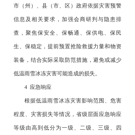
市（州）、县（市、区）政府依据灾害预警
信息及相关要求，加强会商研判与隐患排
查，聚焦保安全、保畅通、保供电、保民
生、保稳定，提前预置抢险救援力量和物资
装备，结合实际采取防范措施，避免或减少
低温雨雪冰冻灾害可能造成的损失。
4 应急响应
根据低温雨雪冰冻灾害影响范围、危害
程度、灾害损失等情况，省级层面应急响应
等级由高到低分为一级、二级、三级、四