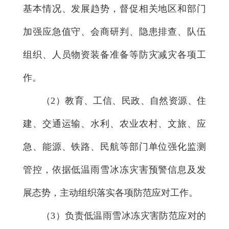
基本情况、发展趋势，督促相关地区和部门
加强应急值守、会商研判、隐患排查、队伍
组织、人员物资装备准备等防灾减灾各项工
作。
（2）教育、工信、民政、自然资源、住
建、交通运输、水利、农业农村、文旅、应
急、能源、铁路、民航等部门单位强化监测
管控，依据低温雨雪冰冻灾害预警信息及发
展态势，主动组织落实各项防范应对工作。
（3）负责低温雨雪冰冻灾害防范应对的