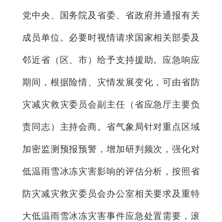
党中央、国务院及省委、省政府并通报有关
成员单位。必要时视情请求国家相关部委及
邻近省（区、市）给予支持援助。应急响应
期间，根据险情、灾情发展变化，可由省防
灾减灾救灾委员会副主任（省应急厅主要负
责同志）主持会商。省气象局针对重点区域
加密监测预报预警，增加研判频次，强化对
低温雨雪冰冻灾害影响的评估分析，按照省
防灾减灾救灾委员会办公室相关要求及重特
大低温雨雪冰冻灾害事件应急处置需要，滚