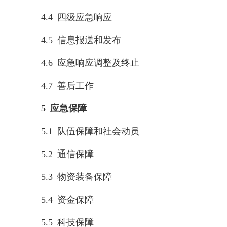
4.4 四级应急响应
4.5 信息报送和发布
4.6 应急响应调整及终止
4.7 善后工作
5 应急保障
5.1 队伍保障和社会动员
5.2 通信保障
5.3 物资装备保障
5.4 资金保障
5.5 科技保障