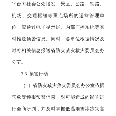
平台向社会公众播发；景区、公路、铁路、
机场、交通枢纽等重点场所的运营管理单
位，应通过电子显示屏、内部广播系统等实
时推送预警信息。同时，各单位根据情况及
时将相关信息报送省防灾减灾救灾委员会办
公室。
3.3 预警行动
（1）省防灾减灾救灾委员会办公室依据
气象等预报预警信息，对可能造成的影响进
行会商研判，并及时掌握低温雨雪冰冻灾害