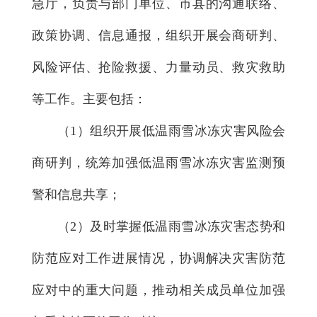
急厅，负责与部门单位、市县的沟通联络、
政策协调、信息通报，组织开展会商研判、
风险评估、抢险救援、力量动员、救灾救助
等工作。主要包括：
（1）组织开展低温雨雪冰冻灾害风险会
商研判，统筹加强低温雨雪冰冻灾害监测预
警和信息共享；
（2）及时掌握低温雨雪冰冻灾害态势和
防范应对工作进展情况，协调解决灾害防范
应对中的重大问题，推动相关成员单位加强