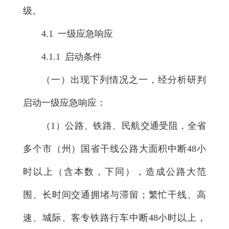
级。
4.1 一级应急响应
4.1.1 启动条件
（一）出现下列情况之一，经分析研判
启动一级应急响应：
（1）公路、铁路、民航交通受阻，全省
多个市（州）国省干线公路大面积中断48小
时以上（含本数，下同），造成公路大范
围、长时间交通拥堵与滞留；繁忙干线、高
速、城际、客专铁路行车中断48小时以上，