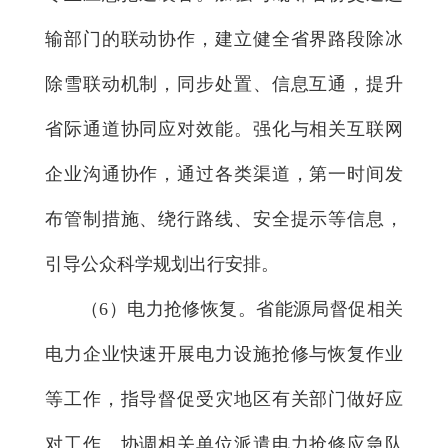
输部门的联动协作，建立健全省界路段除冰
除雪联动机制，同步处置、信息互通，提升
省际通道协同应对效能。强化与相关互联网
企业沟通协作，通过各类渠道，第一时间发
布管制措施、绕行路线、安全提示等信息，
引导公众科学规划出行安排。
（6）电力抢修恢复。省能源局督促相关
电力企业快速开展电力设施抢修与恢复作业
等工作，指导督促受灾地区有关部门做好应
对工作。协调相关单位派遣电力抢修应急队