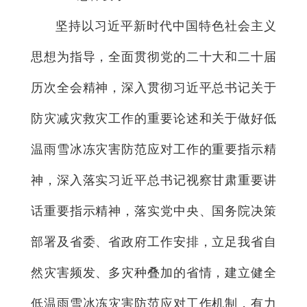
坚持以习近平新时代中国特色社会主义
思想为指导，全面贯彻党的二十大和二十届
历次全会精神，深入贯彻习近平总书记关于
防灾减灾救灾工作的重要论述和关于做好低
温雨雪冰冻灾害防范应对工作的重要指示精
神，深入落实习近平总书记视察甘肃重要讲
话重要指示精神，落实党中央、国务院决策
部署及省委、省政府工作安排，立足我省自
然灾害频发、多灾种叠加的省情，建立健全
低温雨雪冰冻灾害防范应对工作机制，有力