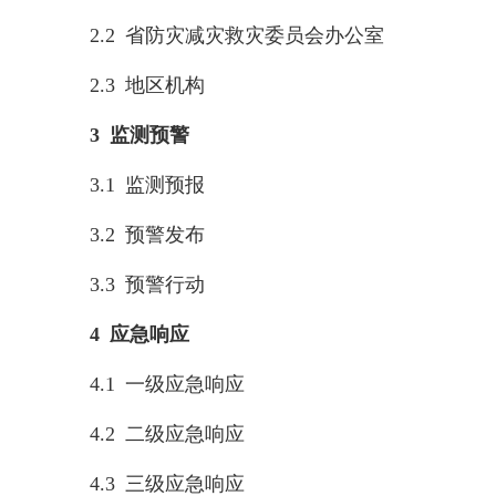
2.2 省防灾减灾救灾委员会办公室
2.3 地区机构
3 监测预警
3.1 监测预报
3.2 预警发布
3.3 预警行动
4 应急响应
4.1 一级应急响应
4.2 二级应急响应
4.3 三级应急响应