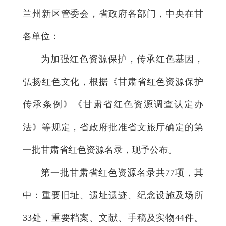
兰州新区管委会，省政府各部门，中央在甘
各单位：
为加强红色资源保护，传承红色基因，
弘扬红色文化，根据《甘肃省红色资源保护
传承条例》《甘肃省红色资源调查认定办
法》等规定，省政府批准省文旅厅确定的第
一批甘肃省红色资源名录，现予公布。
第一批甘肃省红色资源名录共77项，其
中：重要旧址、遗址遗迹、纪念设施及场所
33处，重要档案、文献、手稿及实物44件。