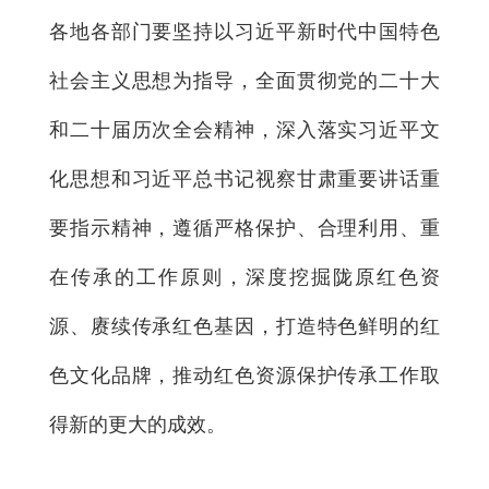
各地各部门要坚持以习近平新时代中国特色
社会主义思想为指导，全面贯彻党的二十大
和二十届历次全会精神，深入落实习近平文
化思想和习近平总书记视察甘肃重要讲话重
要指示精神，遵循严格保护、合理利用、重
在传承的工作原则，深度挖掘陇原红色资
源、赓续传承红色基因，打造特色鲜明的红
色文化品牌，推动红色资源保护传承工作取
得新的更大的成效。