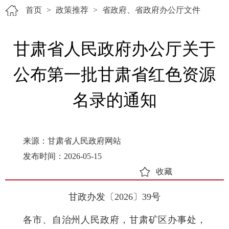
首页
>
政策推荐
>
省政府、省政府办公厅文件
甘肃省人民政府办公厅关于
公布第一批甘肃省红色资源
名录的通知
来源：甘肃省人民政府网站
发布时间：2026-05-15
收藏
甘政办发〔2026〕39号
各市、自治州人民政府，甘肃矿区办事处，