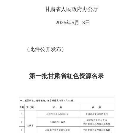
甘肃省人民政府办公厅
2026年5月13日
（此件公开发布）
第一批甘肃省红色资源名录