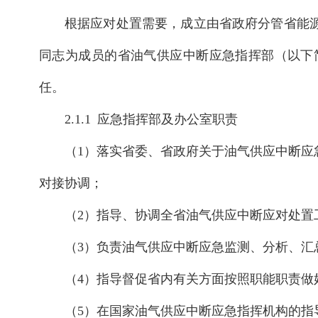
根据应对处置需要，成立由省政府分管省能
同志为成员的省油气供应中断应急指挥部（以下
任。
2.1.1 应急指挥部及办公室职责
（1）落实省委、省政府关于油气供应中断
对接协调；
（2）指导、协调全省油气供应中断应对处置
（3）负责油气供应中断应急监测、分析、汇
（4）指导督促省内有关方面按照职能职责做
（5）在国家油气供应中断应急指挥机构的指