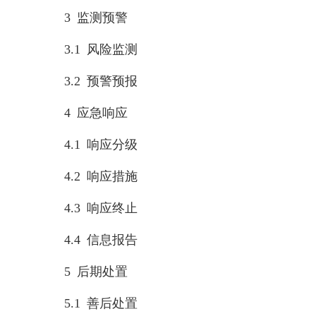
3 监测预警
3.1 风险监测
3.2 预警预报
4 应急响应
4.1 响应分级
4.2 响应措施
4.3 响应终止
4.4 信息报告
5 后期处置
5.1 善后处置