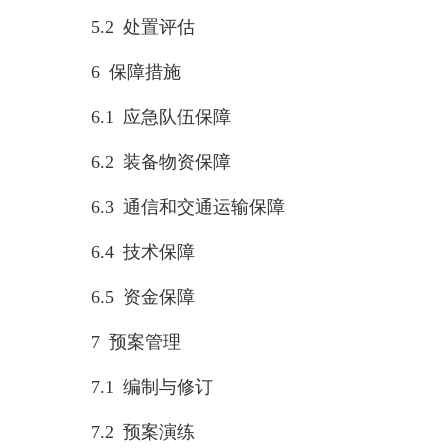
5.2 处置评估
6 保障措施
6.1 应急队伍保障
6.2 装备物资保障
6.3 通信和交通运输保障
6.4 技术保障
6.5 资金保障
7 预案管理
7.1 编制与修订
7.2 预案演练