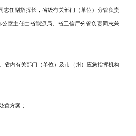
同志任副指挥长，省级有关部门（单位）分管负责
办公室主任由省能源局、省工信厅分管负责同志兼
、省内有关部门（单位）及市（州）应急指挥机构
处置方案；