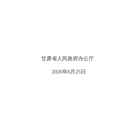
甘肃省人民政府办公厅
2026年6月25日