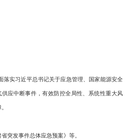
面落实习近平总书记关于应急管理、国家能源安全
气供应中断事件，有效防控全局性、系统性重大风
障。
肃省突发事件总体应急预案》等。