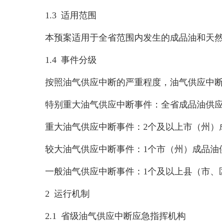
1.3 适用范围
本预案适用于全省范围内发生的成品油和天
1.4 事件分级
按照油气供应中断的严重程度，油气供应中
特别重大油气供应中断事件：全省成品油供应
重大油气供应中断事件：2个及以上市（州）
较大油气供应中断事件：1个市（州）成品油
一般油气供应中断事件：1个及以上县（市、
2 运行机制
2.1 省级油气供应中断应急指挥机构