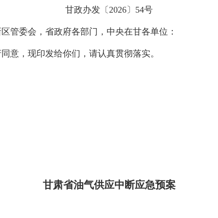
甘政办发〔2026〕54号
新区管委会，省政府各部门，中央在甘各单位：
府同意，现印发给你们，请认真贯彻落实。
甘肃省油气供应中断应急预案