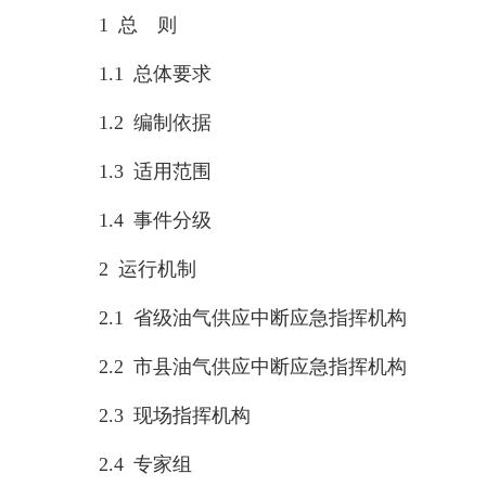
1 总 则
1.1 总体要求
1.2 编制依据
1.3 适用范围
1.4 事件分级
2 运行机制
2.1 省级油气供应中断应急指挥机构
2.2 市县油气供应中断应急指挥机构
2.3 现场指挥机构
2.4 专家组