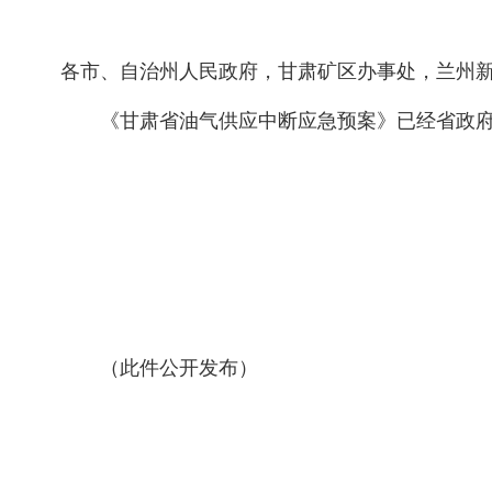
各市、自治州人民政府，甘肃矿区办事处，兰州
《甘肃省油气供应中断应急预案》已经省政
（此件公开发布）