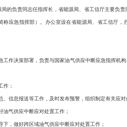
源局的负责同志任指挥长，省能源局、省工信厅主要负责
简称应急指挥部）。办公室设在省能源局、省工信厅，
应急工作决策部署，负责与国家油气供应中断应急指挥机构
工作；
总、信息报送等工作，及时发布预警，组织制定有关应对
好油气供应中断应对处置工作；
导下，做好跨区域油气供应中断应对处置工作；