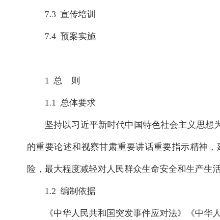
7.3 宣传培训
7.4 预案实施
1 总 则
1.1 总体要求
坚持以习近平新时代中国特色社会主义思想
的重要论述和视察甘肃重要讲话重要指示精神，
险，最大程度减轻对人民群众生命安全和生产生
1.2 编制依据
《中华人民共和国突发事件应对法》《中华