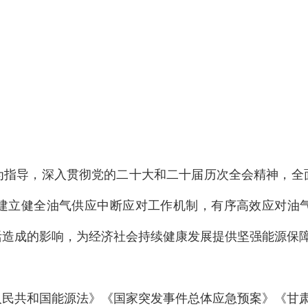
为指导，深入贯彻党的二十大和二十届历次全会精神，全
建立健全油气供应中断应对工作机制，有序高效应对油
活造成的影响，为经济社会持续健康发展提供坚强能源保
人民共和国能源法》《国家突发事件总体应急预案》《甘