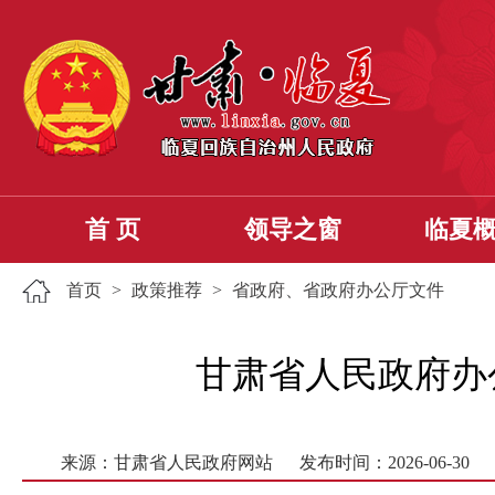
首 页
领导之窗
临夏
首页
>
政策推荐
>
省政府、省政府办公厅文件
甘肃省人民政府办
来源：甘肃省人民政府网站
发布时间：2026-06-30