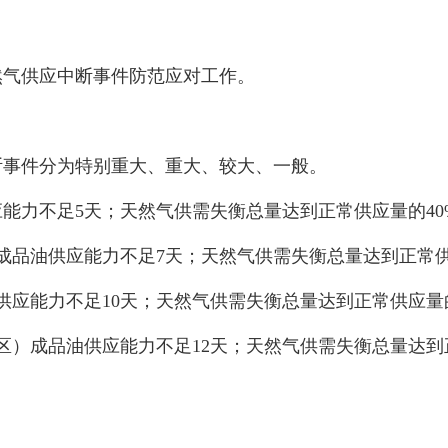
然气供应中断事件防范应对工作。
断事件分为特别重大、重大、较大、一般。
能力不足5天；天然气供需失衡总量达到正常供应量的40
成品油供应能力不足7天；天然气供需失衡总量达到正常供
供应能力不足10天；天然气供需失衡总量达到正常供应量的
区）成品油供应能力不足12天；天然气供需失衡总量达到