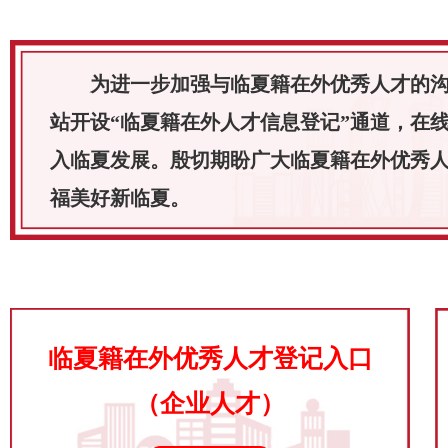
为进一步加强与临夏籍在外优秀人才的沟
站开设“临夏籍在外人才信息登记”通道，在
入临夏发展。殷切期盼广大临夏籍在外优秀
福美好新临夏。
临夏籍在外优秀人才登记入口
（企业人才）