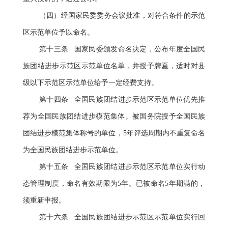
（四）经国家民委委务会议批准，对符合条件的示范
区示范单位予以命名。
第十三条 国家民委颁发命名决定，公布年度全国民
族团结进步示范区示范单位名单，并授予牌匾，适时对县
级以下示范区示范单位给予一定经费支持。
第十四条 全国民族团结进步示范区示范单位优先推
荐为全国民族团结进步模范集体。被国务院授予全国民族
团结进步模范集体称号的单位，5年评选周期内不重复命名
为全国民族团结进步示范单位。
第十五条 全国民族团结进步示范区示范单位实行动
态管理制度，命名有效期限为5年。已被命名5年期满的，
须重新申报。
第十六条 全国民族团结进步示范区示范单位实行回