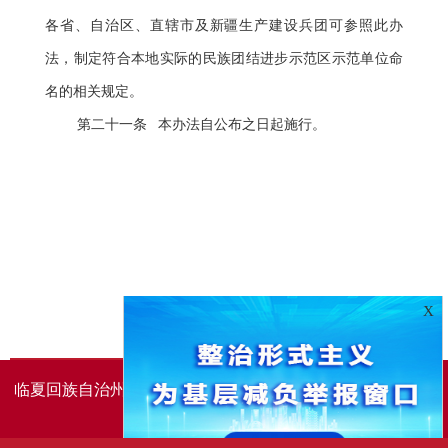
各省、自治区、直辖市及新疆生产建设兵团可参照此办
法，制定符合本地实际的民族团结进步示范区示范单位命
名的相关规定。
第二十一条 本办法自公布之日起施行。
X
临夏回族自治州人民政府办公室主办
临夏回族自治州人民政
府信息中心承办