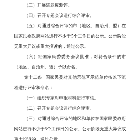
（三）开展满意度测评。
（四）召开专题会议进行综合评审。
（五）对通过综合评审的市（地区、自治州、盟）在
国家民委政府网站进行不少于5个工作日的公示。公示阶段
无重大异议或重大投诉的，通过公示。
（六）经国家民委委务会议批准，对符合条件的市
（地区、自治州、盟）予以命名。
第十二条 国家民委对其他示范区示范单位按以下流
程进行评审和命名：
（一）组织专家对申报材料进行审核。
（二）召开专题会议进行综合评审。
（三）对通过综合评审的地区和单位在国家民委政府
网站进行不少于5个工作日的公示。公示阶段无重大异议或
重大投诉的，通过公示。