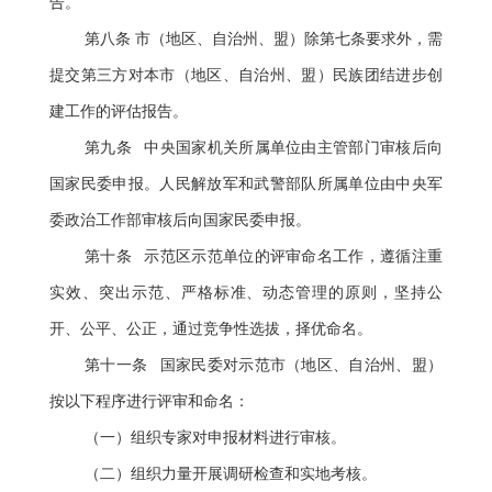
告。
第八条 市（地区、自治州、盟）除第七条要求外，需
提交第三方对本市（地区、自治州、盟）民族团结进步创
建工作的评估报告。
第九条 中央国家机关所属单位由主管部门审核后向
国家民委申报。人民解放军和武警部队所属单位由中央军
委政治工作部审核后向国家民委申报。
第十条 示范区示范单位的评审命名工作，遵循注重
实效、突出示范、严格标准、动态管理的原则，坚持公
开、公平、公正，通过竞争性选拔，择优命名。
第十一条 国家民委对示范市（地区、自治州、盟）
按以下程序进行评审和命名：
（一）组织专家对申报材料进行审核。
（二）组织力量开展调研检查和实地考核。