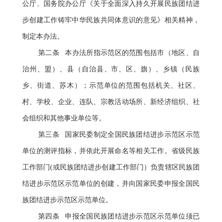
公厅、国务院办公厅《关于全面深入持久开展民族团结进
步创建工作铸牢中华民族共同体意识的意见》相关精神，
制定本办法。
第二条 本办法所指示范区的范围包括市（地区、自
治州、盟）、县（自治县、市、区、旗）、乡镇（民族
乡、街道、苏木）；示范单位的范围包括机关、社区、
村、学校、企业、连队、宗教活动场所、新经济组织、社
会组织和其他事业单位等。
第三条 国家民委制定全国民族团结进步示范区示范
单位的测评指标，并依此开展命名等相关工作。省级民族
工作部门(或民族团结进步创建工作部门）负责辖区民族团
结进步示范区示范单位的创建，并向国家民委申报全国民
族团结进步示范区示范单位。
第四条 申报全国民族团结进步示范区示范单位须已