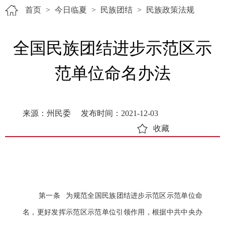
首页
>
今日临夏
>
民族团结
>
民族政策法规
全国民族团结进步示范区示
范单位命名办法
来源：州民委
发布时间：2021-12-03
收藏
第一条 为规范全国民族团结进步示范区示范单位命
名，更好发挥示范区示范单位引领作用，根据中共中央办