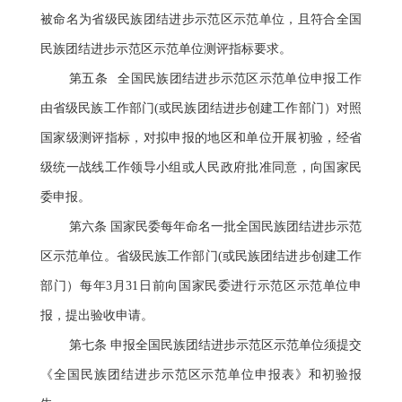
被命名为省级民族团结进步示范区示范单位，且符合全国
民族团结进步示范区示范单位测评指标要求。
第五条 全国民族团结进步示范区示范单位申报工作
由省级民族工作部门(或民族团结进步创建工作部门）对照
国家级测评指标，对拟申报的地区和单位开展初验，经省
级统一战线工作领导小组或人民政府批准同意，向国家民
委申报。
第六条 国家民委每年命名一批全国民族团结进步示范
区示范单位。省级民族工作部门(或民族团结进步创建工作
部门）每年3月31日前向国家民委进行示范区示范单位申
报，提出验收申请。
第七条 申报全国民族团结进步示范区示范单位须提交
《全国民族团结进步示范区示范单位申报表》和初验报