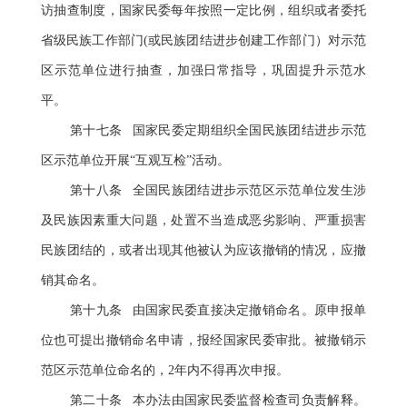
访抽查制度，国家民委每年按照一定比例，组织或者委托
省级民族工作部门(或民族团结进步创建工作部门）对示范
区示范单位进行抽查，加强日常指导，巩固提升示范水
平。
第十七条 国家民委定期组织全国民族团结进步示范
区示范单位开展“互观互检”活动。
第十八条 全国民族团结进步示范区示范单位发生涉
及民族因素重大问题，处置不当造成恶劣影响、严重损害
民族团结的，或者出现其他被认为应该撤销的情况，应撤
销其命名。
第十九条 由国家民委直接决定撤销命名。原申报单
位也可提出撤销命名申请，报经国家民委审批。被撤销示
范区示范单位命名的，2年内不得再次申报。
第二十条 本办法由国家民委监督检查司负责解释。