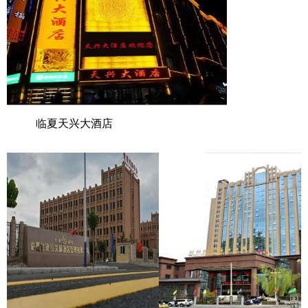
临夏天兴大酒店