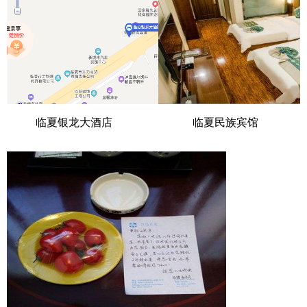
临夏银龙大酒店
临夏民族宾馆