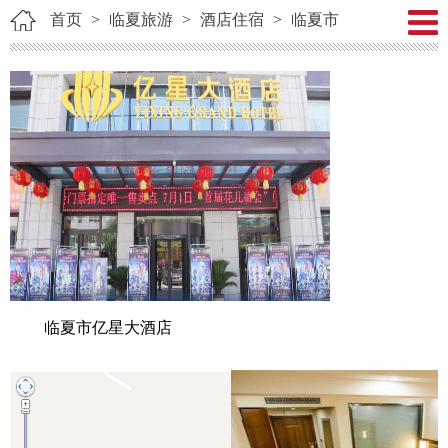
首页
>
临夏旅游
>
酒店住宿
>
临夏市
临夏市亿星大酒店