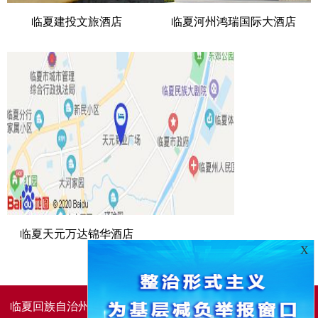
临夏建投文旅酒店
临夏河州鸿瑞国际大酒店
临夏天元万达锦华酒店
X
临夏回族自治州人民政府办公室主办
临夏回族自治州人民政