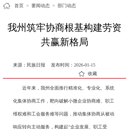
首页
>
要闻动态
>
部门动态
我州筑牢协商根基构建劳资
共赢新格局
来源：民族日报
发布时间：2026-01-15
收藏
近年来，我州全面推行精准化、专业化、系统
化集体协商工作，靶向破解小微企业协商难、职工
维权难和工会服务难等问题，推动集体协商从被动
响应转向主动服务，构建起“企业发展、职工受