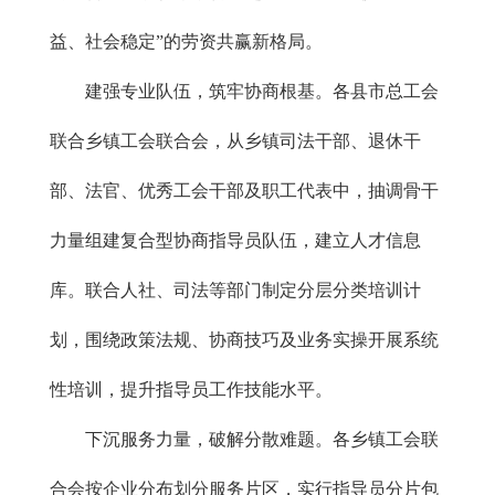
益、社会稳定”的劳资共赢新格局。
建强专业队伍，筑牢协商根基。各县市总工会
联合乡镇工会联合会，从乡镇司法干部、退休干
部、法官、优秀工会干部及职工代表中，抽调骨干
力量组建复合型协商指导员队伍，建立人才信息
库。联合人社、司法等部门制定分层分类培训计
划，围绕政策法规、协商技巧及业务实操开展系统
性培训，提升指导员工作技能水平。
下沉服务力量，破解分散难题。各乡镇工会联
合会按企业分布划分服务片区，实行指导员分片包