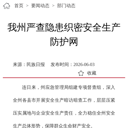
首页
>
要闻动态
>
部门动态
我州严查隐患织密安全生产
防护网
来源：民族日报
发布时间：2026-06-03
收藏
连日来，州应急管理局组建专项督查组，深入
全州各县市开展安全生产暗访暗查工作，层层压紧
压实属地与企业安全生产责任，全力稳住全州安全
生产总体形势，保障群众生命财产安全。