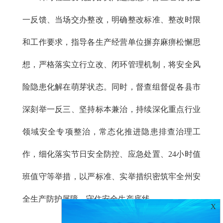
一反馈、当场交办整改，明确整改标准、整改时限
和工作要求，指导各生产经营单位摒弃麻痹松懈思
想，严格落实立行立改、闭环管理机制，将安全风
险隐患化解在萌芽状态。同时，督查组督促各县市
深刻举一反三、坚持标本兼治，持续深化重点行业
领域安全专项整治，常态化推进隐患排查治理工
作，细化落实节日安全防控、应急处置、24小时值
班值守等举措，以严标准、实举措织密筑牢全州安
全生产防护屏障，守住安全生产底线。
X