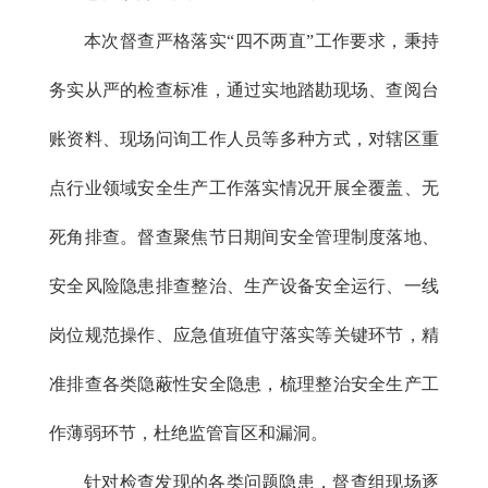
本次督查严格落实“四不两直”工作要求，秉持
务实从严的检查标准，通过实地踏勘现场、查阅台
账资料、现场问询工作人员等多种方式，对辖区重
点行业领域安全生产工作落实情况开展全覆盖、无
死角排查。督查聚焦节日期间安全管理制度落地、
安全风险隐患排查整治、生产设备安全运行、一线
岗位规范操作、应急值班值守落实等关键环节，精
准排查各类隐蔽性安全隐患，梳理整治安全生产工
作薄弱环节，杜绝监管盲区和漏洞。
针对检查发现的各类问题隐患，督查组现场逐