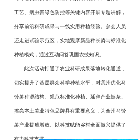
工艺、病虫害绿色防控等关键内容开展专题讲解，
分享前沿科研成果与一线实用种植经验。参会人员
还走进试验示范区，实地观摩新品种长势与标准化
种植模式，通过互动问答巩固农技知识。
此次活动打通了农业科研成果落地转化通道，
切实提升了基层群众科学种植水平，对我州优化马
铃薯种源结构、规范标准化种植、延伸产业链条、
擦亮本土薯业特色品牌具有重要意义，为全州马铃
薯产业提质增效、以科技赋能乡村全面振兴提供了
有力科技支撑。