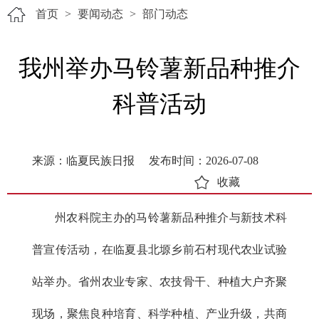
首页
>
要闻动态
>
部门动态
我州举办马铃薯新品种推介
科普活动
来源：临夏民族日报
发布时间：2026-07-08
收藏
州农科院主办的马铃薯新品种推介与新技术科
普宣传活动，在临夏县北塬乡前石村现代农业试验
站举办。省州农业专家、农技骨干、种植大户齐聚
现场，聚焦良种培育、科学种植、产业升级，共商