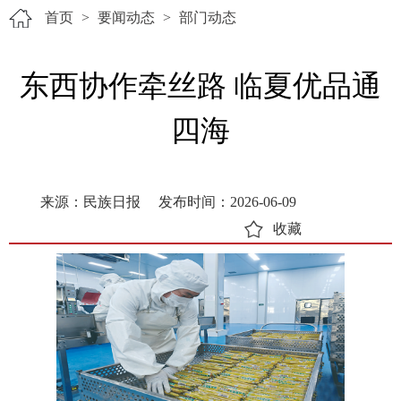
首页
>
要闻动态
>
部门动态
东西协作牵丝路 临夏优品通
四海
来源：民族日报
发布时间：2026-06-09
收藏