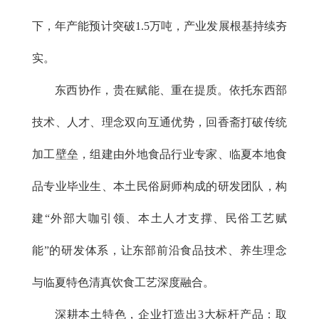
下，年产能预计突破1.5万吨，产业发展根基持续夯
实。
东西协作，贵在赋能、重在提质。依托东西部
技术、人才、理念双向互通优势，回香斋打破传统
加工壁垒，组建由外地食品行业专家、临夏本地食
品专业毕业生、本土民俗厨师构成的研发团队，构
建“外部大咖引领、本土人才支撑、民俗工艺赋
能”的研发体系，让东部前沿食品技术、养生理念
与临夏特色清真饮食工艺深度融合。
深耕本土特色，企业打造出3大标杆产品：取