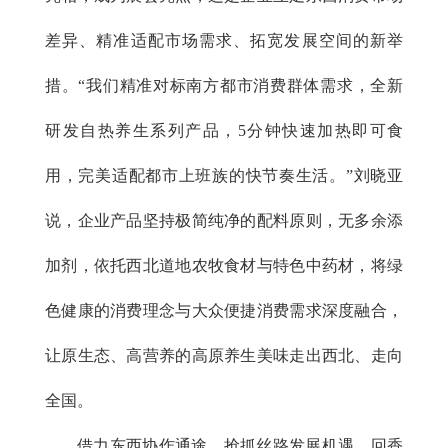
差异、精准适配市场需求、拓宽发展空间的新举
措。“我们精准对标南方都市消费群体需求，全新
研发自热养生系列产品，5分钟快速加热即可食
用，完美适配都市上班族的快节奏生活。”刘晓亚
说，企业产品坚持极简纯净的配料原则，无多余添
加剂，依托西北道地农牧食材与特色中药材，将绿
色健康的消费理念与大众便捷消费需求深度融合，
让原生态、高营养的高原养生美味走出西北、走向
全国。
借力东西协作通途、抢抓丝路发展机遇，回香