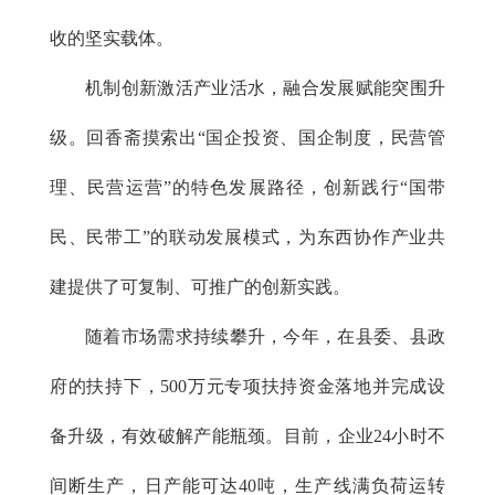
收的坚实载体。
机制创新激活产业活水，融合发展赋能突围升
级。回香斋摸索出“国企投资、国企制度，民营管
理、民营运营”的特色发展路径，创新践行“国带
民、民带工”的联动发展模式，为东西协作产业共
建提供了可复制、可推广的创新实践。
随着市场需求持续攀升，今年，在县委、县政
府的扶持下，500万元专项扶持资金落地并完成设
备升级，有效破解产能瓶颈。目前，企业24小时不
间断生产，日产能可达40吨，生产线满负荷运转