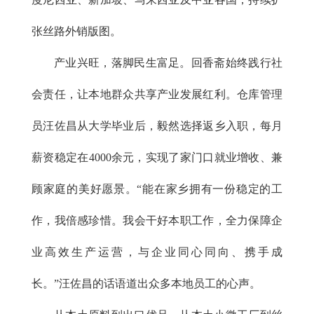
张丝路外销版图。
产业兴旺，落脚民生富足。回香斋始终践行社
会责任，让本地群众共享产业发展红利。仓库管理
员汪佐昌从大学毕业后，毅然选择返乡入职，每月
薪资稳定在4000余元，实现了家门口就业增收、兼
顾家庭的美好愿景。“能在家乡拥有一份稳定的工
作，我倍感珍惜。我会干好本职工作，全力保障企
业高效生产运营，与企业同心同向、携手成
长。”汪佐昌的话语道出众多本地员工的心声。