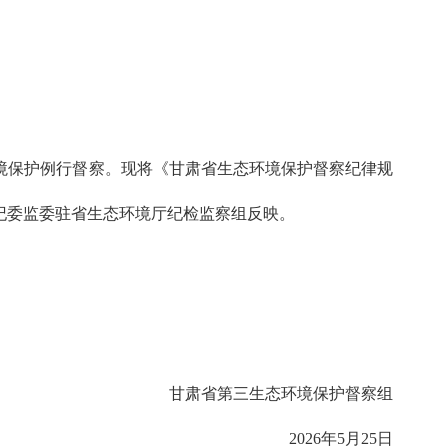
态环境保护例行督察。现将《甘肃省生态环境保护督察纪律规
纪委监委驻省生态环境厅纪检监察组反映。
甘肃省第三生态环境保护督察组
2026年5月25日