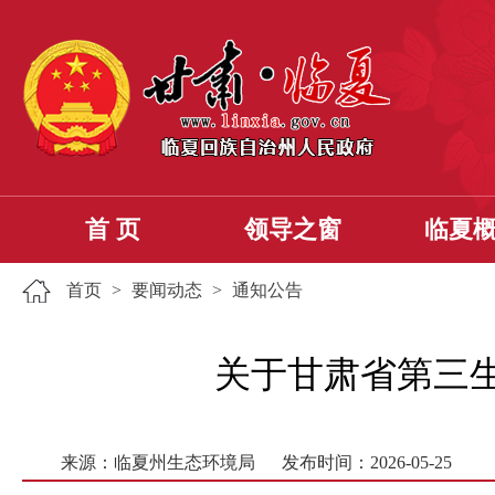
首 页
领导之窗
临夏
首页
>
要闻动态
>
通知公告
关于甘肃省第三
来源：临夏州生态环境局
发布时间：2026-05-25