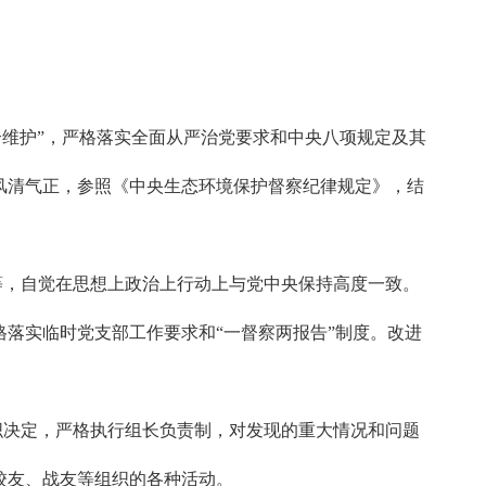
个维护”，严格落实全面从严治党要求和中央八项规定及其
风清气正，参照《中央生态环境保护督察纪律规定》，结
，自觉在思想上政治上行动上与党中央保持高度一致。
落实临时党支部工作要求和“一督察两报告”制度。改进
决定，严格执行组长负责制，对发现的重大情况和问题
校友、战友等组织的各种活动。