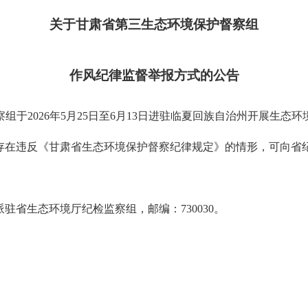
关于甘肃省第三生态环境保护督察组
作风纪律监督举报方式的公告
于2026年5月25日至6月13日进驻临夏回族自治州开展生
存在违反《甘肃省生态环境保护督察纪律规定》的情形，可向省
驻省生态环境厅纪检监察组，邮编：730030。