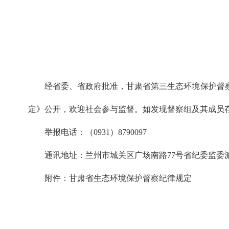
经省委、省政府批准，甘肃省第三生态环境保护督察组
定》公开，欢迎社会参与监督。如发现督察组及其成员
举报电话：（0931）8790097
通讯地址：兰州市城关区广场南路77号省纪委监委派
附件：甘肃省生态环境保护督察纪律规定