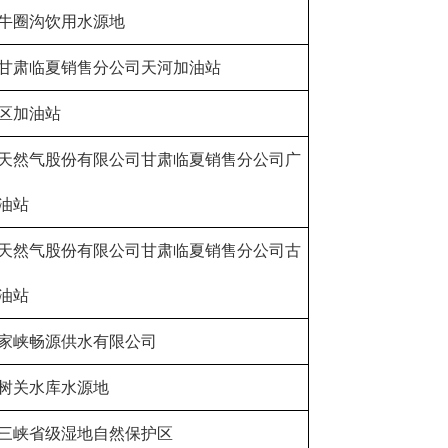
牛圈沟饮用水源地
甘肃临夏销售分公司天河加油站
区加油站
天然气股份有限公司甘肃临夏销售分公司广
油站
天然气股份有限公司甘肃临夏销售分公司古
油站
家峡畅源供水有限公司
树关水库水源地
三峡省级湿地自然保护区