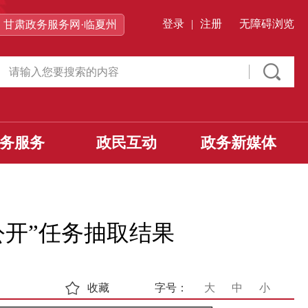
登录
|
注册
无障碍浏览
甘肃政务服务网·临夏州
务服务
政民互动
政务新媒体
公开”任务抽取结果
收藏
字号：
大
中
小