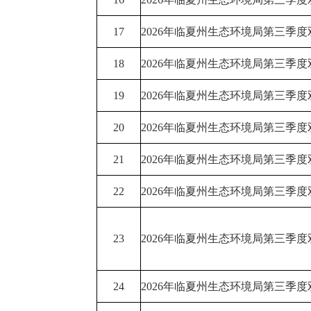
17
2026年临夏州生态环境局第三季
18
2026年临夏州生态环境局第三季
19
2026年临夏州生态环境局第三季
20
2026年临夏州生态环境局第三季
21
2026年临夏州生态环境局第三季
22
2026年临夏州生态环境局第三季
23
2026年临夏州生态环境局第三季
24
2026年临夏州生态环境局第三季