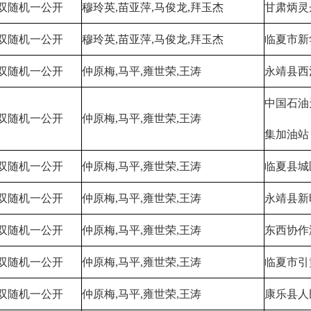
度双随机一公开
穆玲英,苗亚萍,马俊龙,拜玉杰
甘肃炳灵
度双随机一公开
穆玲英,苗亚萍,马俊龙,拜玉杰
临夏市新
度双随机一公开
仲原梅,马平,雍世荣,王涛
永靖县西
中国石油
度双随机一公开
仲原梅,马平,雍世荣,王涛
集加油站
度双随机一公开
仲原梅,马平,雍世荣,王涛
临夏县城
度双随机一公开
仲原梅,马平,雍世荣,王涛
永靖县新
度双随机一公开
仲原梅,马平,雍世荣,王涛
东西协作
度双随机一公开
仲原梅,马平,雍世荣,王涛
临夏市引
度双随机一公开
仲原梅,马平,雍世荣,王涛
康乐县人