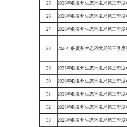
25
2026年临夏州生态环境局第三季
26
2026年临夏州生态环境局第三季
27
2026年临夏州生态环境局第三季
28
2026年临夏州生态环境局第三季
29
2026年临夏州生态环境局第三季
30
2026年临夏州生态环境局第三季
31
2026年临夏州生态环境局第三季
32
2026年临夏州生态环境局第三季
33
2026年临夏州生态环境局第三季