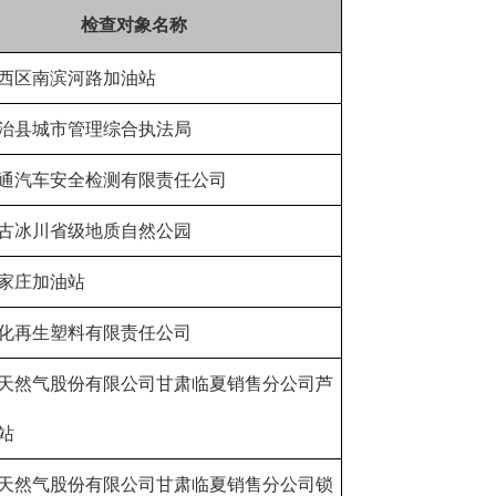
检查对象名称
西区南滨河路加油站
治县城市管理综合执法局
通汽车安全检测有限责任公司
古冰川省级地质自然公园
家庄加油站
化再生塑料有限责任公司
天然气股份有限公司甘肃临夏销售分公司芦
站
天然气股份有限公司甘肃临夏销售分公司锁