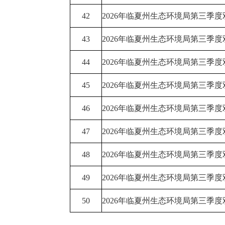
42
2026年临夏州生态环境局第三季
43
2026年临夏州生态环境局第三季
44
2026年临夏州生态环境局第三季
45
2026年临夏州生态环境局第三季
46
2026年临夏州生态环境局第三季
47
2026年临夏州生态环境局第三季
48
2026年临夏州生态环境局第三季
49
2026年临夏州生态环境局第三季
50
2026年临夏州生态环境局第三季