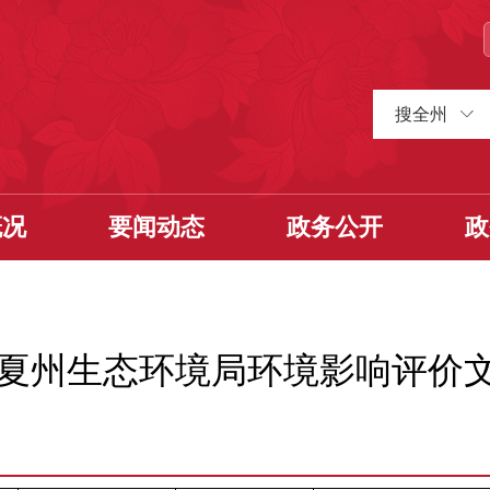
搜全州
概况
要闻动态
政务公开
政
日临夏州生态环境局环境影响评