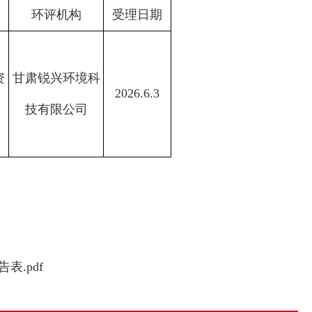
环评机构
受理日期
资
甘肃锐兴环境科
2026.6.3
技有限公司
.pdf