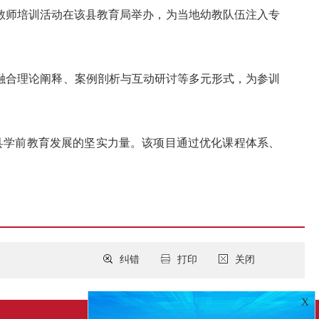
教师培训活动在该县教育局举办，为当地幼教队伍注入专
融合理论阐释、案例剖析与互动研讨等多元形式，为参训
该县学前教育发展的坚实力量。该项目通过优化课程体系、
纠错
打印
关闭
X