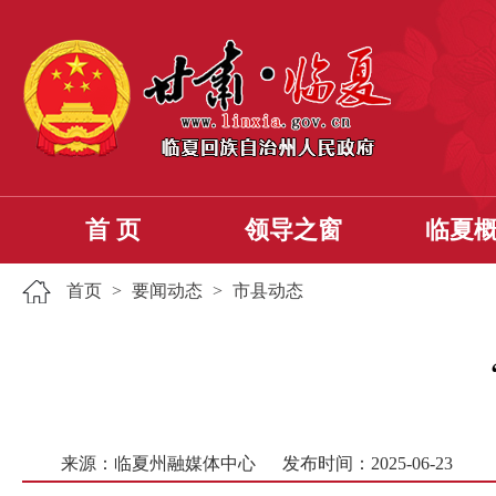
首 页
领导之窗
临夏
首页
>
要闻动态
>
市县动态
来源：临夏州融媒体中心
发布时间：2025-06-23