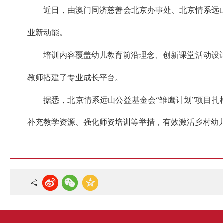
近日，由澳门同济慈善会北京办事处、北京情系远
业新动能。
培训内容覆盖幼儿教育前沿理念、创新课堂活动设
教师搭建了专业成长平台。
据悉，北京情系远山公益基金会“雏鹰计划”项目扎
补充教学资源、强化师资培训等举措，有效激活乡村幼