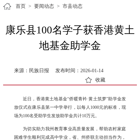
首页
>
要闻动态
>
市县动态
康乐县100名学子获香港黄土
地基金助学金
来源：民族日报
发布时间：2026-01-14
收藏
近日，香港黄土地基金“侨暖青衿·黄土筑梦”助学金发
放仪式在康乐县第一中学举行，以每人1000元的标准，现
场为100名受助学生发放助学金共计10万元。
为切实助力我州教育事业高质量发展，帮助农村家庭
困难学生顺利完成高中学业，省、州侨联主动担当作为，