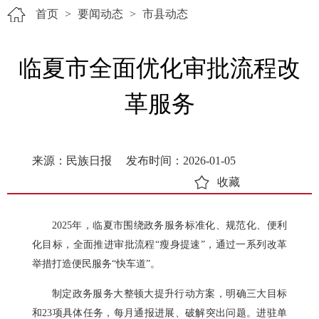
首页
>
要闻动态
>
市县动态
临夏市全面优化审批流程改
革服务
来源：民族日报
发布时间：2026-01-05
收藏
2025年，临夏市围绕政务服务标准化、规范化、便利
化目标，全面推进审批流程“瘦身提速”，通过一系列改革
举措打造便民服务“快车道”。
制定政务服务大整顿大提升行动方案，明确三大目标
和23项具体任务，每月通报进展、破解突出问题。进驻单