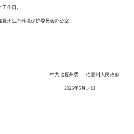
10个工作日。
夏州生态环境保护委员会办公室
 临夏州人民政府
5月14日