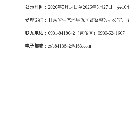
公示时间：
2026年5月14日至2026年5月27日，共
受理部门：甘肃省生态环境保护督察整改办公室、临
联系电话：
0931-8418642（兼传真）0930-6241667
电子邮箱：
zgb8418642@163.com
中共临夏州委
2026年