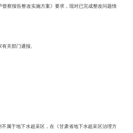
督察报告整改实施方案》要求，现对已完成整改问题情
家有关部门通报。
夏州不属于地下水超采区，在《甘肃省地下水超采区治理方