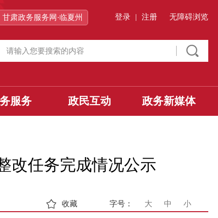
登录
|
注册
无障碍浏览
甘肃政务服务网·临夏州
务服务
政民互动
政务新媒体
项整改任务完成情况公示
收藏
字号：
大
中
小