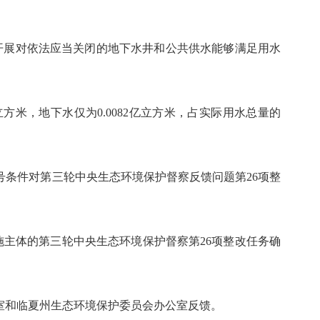
续开展对依法应当关闭的地下水井和公共供水能够满足用水
方米，地下水仅为0.0082亿立方米，占实际用水总量的
条件对第三轮中央生态环境保护督察反馈问题第26项整
施主体的第三轮中央生态环境保护督察第26项整改任务确
和临夏州生态环境保护委员会办公室反馈。