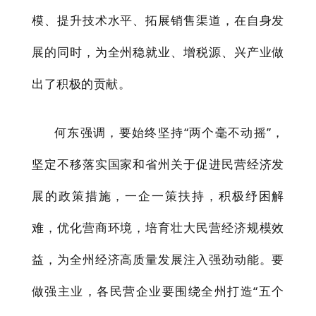
模、提升技术水平、拓展销售渠道，在自身发
展的同时，为全州稳就业、增税源、兴产业做
出了积极的贡献。
何东强调，要始终坚持
“两个毫不动摇”，
坚定不移落实国家和省州关于促进民营经济发
展的政策措施，一企一策扶持，积极纾困解
难，优化营商环境，培育壮大民营经济规模效
益，
为全州经济高质量发展注入强劲动能。
要
做强主业，
各民营企业要
围绕全州打造
“五个