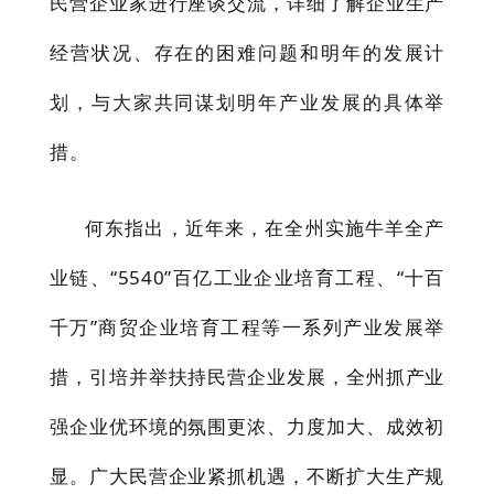
民营企业家进行座谈交流，详细了解企业生产
经营状况、存在的困难问题和明年的发展计
划，与大家共同谋划明年产业发展的具体举
措。
何东指出，近年来，在全州实施牛羊全产
业链、
“
5540
”百亿工业企业培育工程、“十百
千万”商贸企业培育工程等一系列产业发展举
措，引培并举扶持民营企业发展，全州抓产业
强企业优环境的氛围更浓、力度加大、成效初
显。广大民营企业紧抓机遇，不断扩大生产规