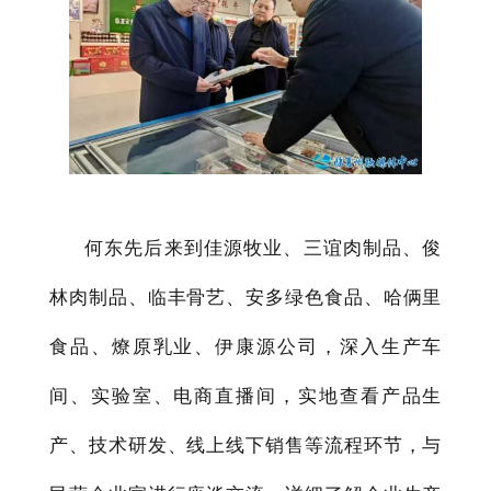
何东先后来到佳源牧业、三谊肉制品、俊
林肉制品、临丰骨艺、安多绿色食品、哈俩里
食品、燎原乳业、伊康源公司，深入生产车
间、实验室、电商直播间，
实地查看产品生
产、技术研发、线上线下销售等流程环节，与