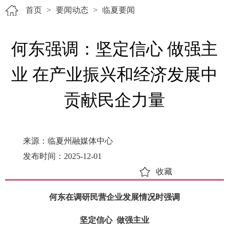
首页
>
要闻动态
>
临夏要闻
何东强调：坚定信心 做强主
业 在产业振兴和经济发展中
贡献民企力量
来源：临夏州融媒体中心
发布时间：2025-12-01
收藏
何东在调研民营企业发展情况时强调
坚定信心 做强主业