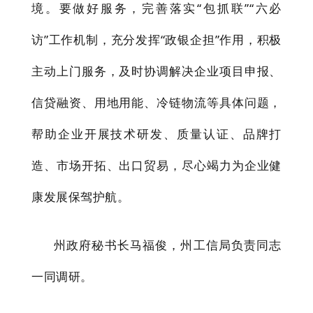
境。
要做好服务，
完善落实
“
包抓联
”“六必
访”工
作机制，
充分发挥
“政银企担”作用，
积极
主动上门服务，及时协调解决企业项目申报、
信贷融资、用地用能、冷链物流等具体问题，
帮助企业开展技术研发、质量认证、品牌打
造、市场开拓、出口贸易，尽心竭力为企业健
康发展保驾护航。
州政府秘书长马福俊，州工信局负责同志
一同调研。