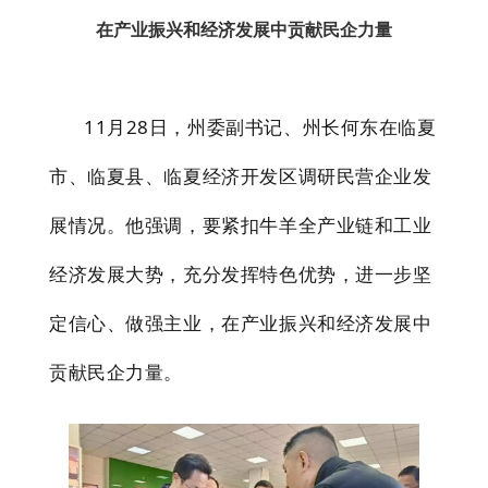
在产业振兴和经济发展中贡献民企力量
11月28日，州委副书记、州长何东在临夏
市、临夏县、临夏经济开发区调研民营企业发
展情况。他强调，要紧扣牛羊全产业链和工业
经济发展大势，充分发挥特色优势，进一步坚
定信心、做强主业，在产业振兴和经济发展中
贡献民企力量。