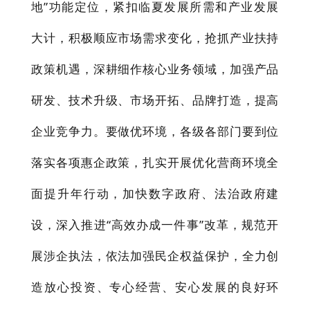
地”功能定位，紧扣临夏发展所需和产业发展
大计，积极顺应
市场需求变化，
抢抓产业扶持
政策机遇，深耕细作核心业务领域，加强产品
研发、技术升级、市场开拓、品牌打造，提高
企业竞争力。
要做优环境，各级各部门要
到位
落实各项惠企政策，扎实开展优化营商环境全
面提升年行动，
加快数字政府、法治政府建
设，深入推进
“高效办成一件事”改革，规范开
展涉企执法，依法加强民企权益保护，
全力创
造放心投资、专心经营、安心发展的良好环