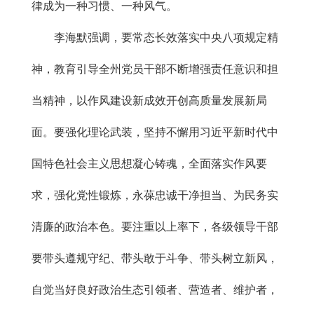
律成为一种习惯、一种风气。
李海默强调，要常态长效落实中央八项规定精
神，教育引导全州党员干部不断增强责任意识和担
当精神，以作风建设新成效开创高质量发展新局
面。要强化理论武装，坚持不懈用习近平新时代中
国特色社会主义思想凝心铸魂，全面落实作风要
求，强化党性锻炼，永葆忠诚干净担当、为民务实
清廉的政治本色。要注重以上率下，各级领导干部
要带头遵规守纪、带头敢于斗争、带头树立新风，
自觉当好良好政治生态引领者、营造者、维护者，