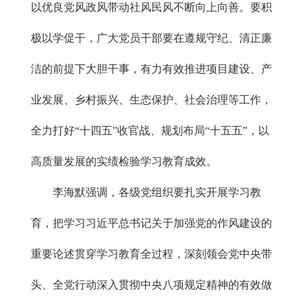
以优良党风政风带动社风民风不断向上向善。要积
极以学促干，广大党员干部要在遵规守纪、清正廉
洁的前提下大胆干事，有力有效推进项目建设、产
业发展、乡村振兴、生态保护、社会治理等工作，
全力打好“十四五”收官战、规划布局“十五五”，以
高质量发展的实绩检验学习教育成效。
李海默强调，各级党组织要扎实开展学习教
育，把学习习近平总书记关于加强党的作风建设的
重要论述贯穿学习教育全过程，深刻领会党中央带
头、全党行动深入贯彻中央八项规定精神的有效做