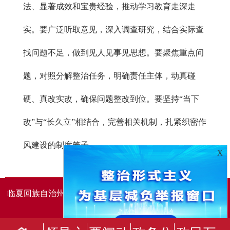
法、显著成效和宝贵经验，推动学习教育走深走
实。要广泛听取意见，深入调查研究，结合实际查
找问题不足，做到见人见事见思想。要聚焦重点问
题，对照分解整治任务，明确责任主体，动真碰
硬、真改实改，确保问题整改到位。要坚持“当下
改”与“长久立”相结合，完善相关机制，扎紧织密作
风建设的制度笼子。
X
临夏回族自治州人民政府办公室主办
临夏回族自治州人民政
府信息中心承办