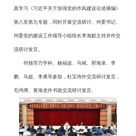
真学习《习近平关于加强党的作风建设论述摘编》
第八至第九专题，同时开展交流研讨。州委书记、
州委党的建设工作领导小组组长李海默主持并作交
流研讨发言。
州领导万学科、杨福波、马斌、郭海泉、李
鹏、马超、李勇等参加，杜宝伟作交流研讨发言，
毛鸿博、黄海龙作书面交流研讨发言。