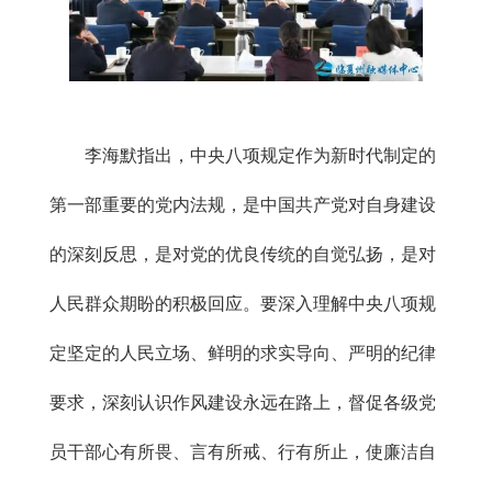
李海默指出，中央八项规定作为新时代制定的
第一部重要的党内法规，是中国共产党对自身建设
的深刻反思，是对党的优良传统的自觉弘扬，是对
人民群众期盼的积极回应。要深入理解中央八项规
定坚定的人民立场、鲜明的求实导向、严明的纪律
要求，深刻认识作风建设永远在路上，督促各级党
员干部心有所畏、言有所戒、行有所止，使廉洁自