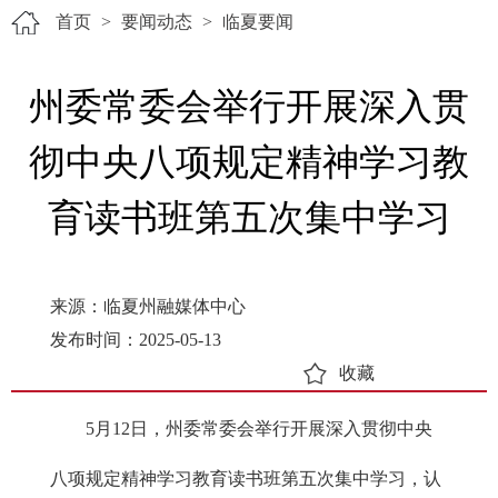
首页
>
要闻动态
>
临夏要闻
州委常委会举行开展深入贯
彻中央八项规定精神学习教
育读书班第五次集中学习
来源：临夏州融媒体中心
发布时间：2025-05-13
收藏
5月12日，州委常委会举行开展深入贯彻中央
八项规定精神学习教育读书班第五次集中学习，认