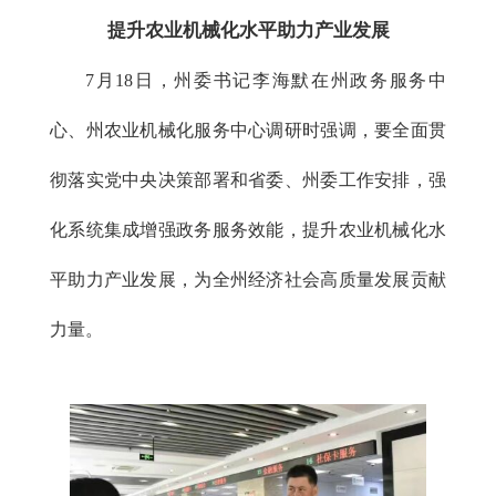
提升农业机械化水平助力产业发展
7月18日，州委书记李海默在州政务服务中
心、州农业机械化服务中心调研时强调，要全面贯
彻落实党中央决策部署和省委、州委工作安排，强
化系统集成增强政务服务效能，提升农业机械化水
平助力产业发展，为全州经济社会高质量发展贡献
力量。