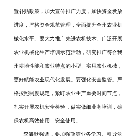
置补贴政策，加大宣传推广力度，加快资金发放
进度，严格资金规范管理，全面提升全州农业机
械化水平。要大力推广先进农机技术。广泛开展
农业机械化生产培训示范活动，研究推广符合我
州耕地性能和农业特点的小型、实用农业机械，
更好赋能农业现代化发展。要强化安全监管。严
格按照制度规定，紧盯农业生产重要时间节点，
扎实开展农机安全检验，做实做细业务培训，确
保农机高效使用、安全使用。
李海默强调，要加强政策业务学习。引导党