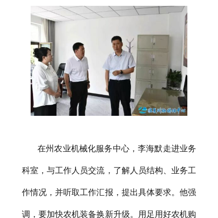
在州农业机械化服务中心，李海默走进业务
科室，与工作人员交流，了解人员结构、业务工
作情况，并听取工作汇报，提出具体要求。他强
调，要加快农机装备换新升级。用足用好农机购