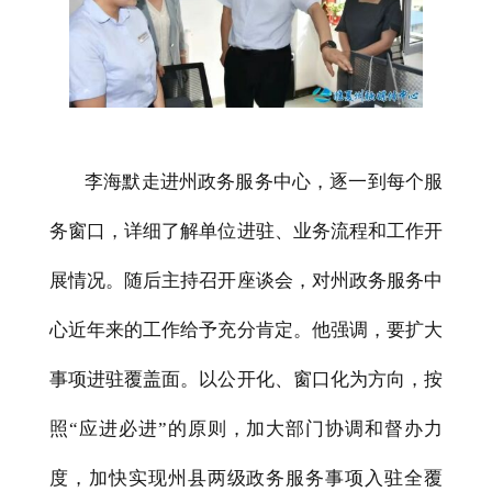
李海默走进州政务服务中心，逐一到每个服
务窗口，详细了解单位进驻、业务流程和工作开
展情况。随后主持召开座谈会，对州政务服务中
心近年来的工作给予充分肯定。他强调，要扩大
事项进驻覆盖面。以公开化、窗口化为方向，按
照“应进必进”的原则，加大部门协调和督办力
度，加快实现州县两级政务服务事项入驻全覆