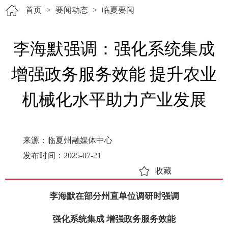
首页
>
要闻动态
>
临夏要闻
李海默强调：强化系统集成
增强政务服务效能 提升农业
机械化水平助力产业发展
来源：临夏州融媒体中心
发布时间：2025-07-21
收藏
李海默在部分州直单位调研时强调
强化系统集成 增强政务服务效能