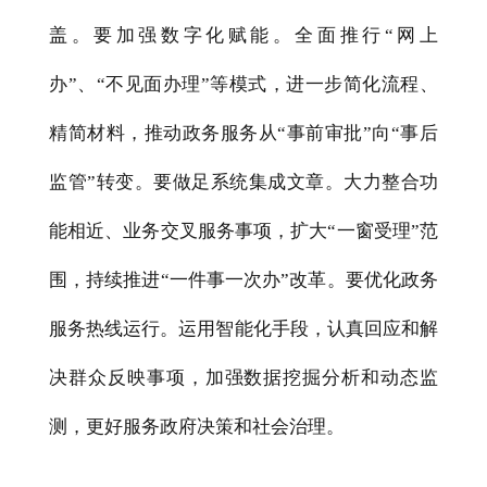
盖。要加强数字化赋能。全面推行“网上
办”、“不见面办理”等模式，进一步简化流程、
精简材料，推动政务服务从“事前审批”向“事后
监管”转变。要做足系统集成文章。大力整合功
能相近、业务交叉服务事项，扩大“一窗受理”范
围，持续推进“一件事一次办”改革。要优化政务
服务热线运行。运用智能化手段，认真回应和解
决群众反映事项，加强数据挖掘分析和动态监
测，更好服务政府决策和社会治理。