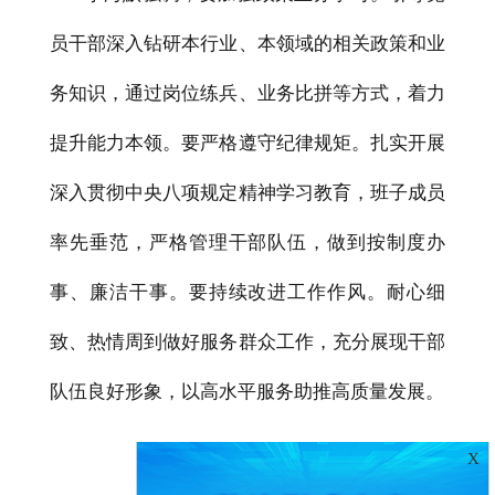
员干部深入钻研本行业、本领域的相关政策和业
务知识，通过岗位练兵、业务比拼等方式，着力
提升能力本领。要严格遵守纪律规矩。扎实开展
深入贯彻中央八项规定精神学习教育，班子成员
率先垂范，严格管理干部队伍，做到按制度办
事、廉洁干事。要持续改进工作作风。耐心细
致、热情周到做好服务群众工作，充分展现干部
队伍良好形象，以高水平服务助推高质量发展。
X