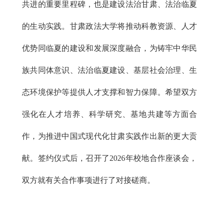
共进的重要里程碑，也是建设法治甘肃、法治临夏
的生动实践。甘肃政法大学将推动科教资源、人才
优势同临夏的建设和发展深度融合，为铸牢中华民
族共同体意识、法治临夏建设、基层社会治理、生
态环境保护等提供人才支撑和智力保障。希望双方
强化在人才培养、科学研究、基地共建等方面合
作，为推进中国式现代化甘肃实践作出新的更大贡
献。签约仪式后，召开了2026年校地合作座谈会，
双方就有关合作事项进行了对接磋商。