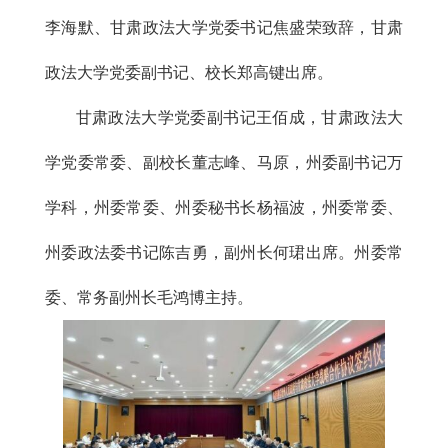
李海默、甘肃政法大学党委书记焦盛荣致辞，甘肃
政法大学党委副书记、校长郑高键出席。
甘肃政法大学党委副书记王佰成，甘肃政法大
学党委常委、副校长董志峰、马原，州委副书记万
学科，州委常委、州委秘书长杨福波，州委常委、
州委政法委书记陈吉勇，副州长何珺出席。州委常
委、常务副州长毛鸿博主持。