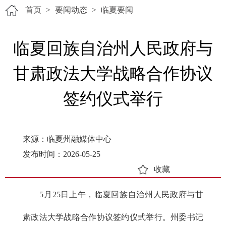
首页
>
要闻动态
>
临夏要闻
临夏回族自治州人民政府与
甘肃政法大学战略合作协议
签约仪式举行
来源：临夏州融媒体中心
发布时间：2026-05-25
收藏
5月25日上午，临夏回族自治州人民政府与甘
肃政法大学战略合作协议签约仪式举行。州委书记