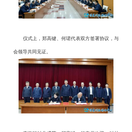
仪式上，郑高键、何珺代表双方签署协议，与
会领导共同见证。