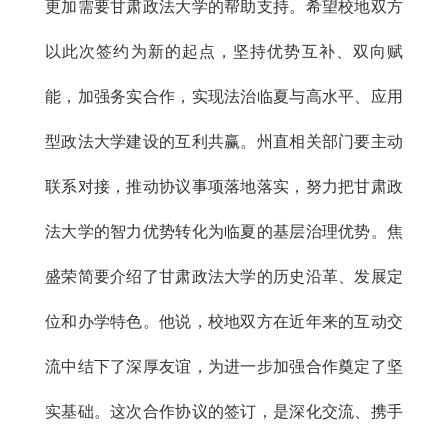
更加需要甘肃政法大学的帮助支持。希望校地双方
以此次签约为新的起点，坚持优势互补、双向赋
能，加强务实合作，实现法治临夏与高水平、应用
型政法大学建设的互利共赢。州直相关部门要主动
联系对接，推动协议事项落地落实，努力把甘肃政
法大学的智力优势转化为临夏的基层治理优势。焦
盛荣简要介绍了甘肃政法大学的历史沿革、发展定
位和办学特色。他说，校地双方在近年来的互动交
流中结下了深厚友谊，为进一步加强合作奠定了坚
实基础。这次合作协议的签订，是深化交流、携手