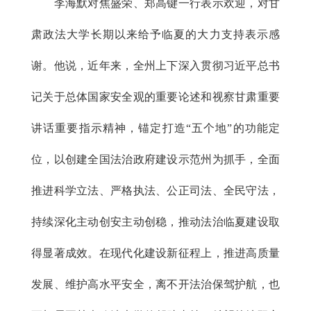
李海默对焦盛荣、郑高键一行表示欢迎，对甘
肃政法大学长期以来给予临夏的大力支持表示感
谢。他说，近年来，全州上下深入贯彻习近平总书
记关于总体国家安全观的重要论述和视察甘肃重要
讲话重要指示精神，锚定打造“五个地”的功能定
位，以创建全国法治政府建设示范州为抓手，全面
推进科学立法、严格执法、公正司法、全民守法，
持续深化主动创安主动创稳，推动法治临夏建设取
得显著成效。在现代化建设新征程上，推进高质量
发展、维护高水平安全，离不开法治保驾护航，也