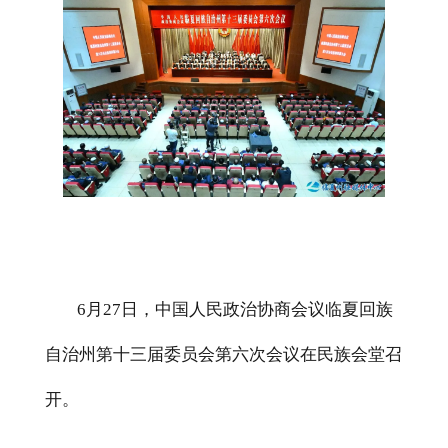
6
月
27
日，中国人民政治协商会议临夏回族
自治州第十三届委员会第六次会议在民族会堂召
开。