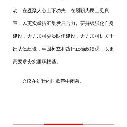
动，在凝聚人心上下功夫，在履职为民上见真
章，以更实举措汇集发展合力。要持续强化自身
建设，大力加强委员队伍建设，大力加强机关干
部队伍建设，牢固树立和践行正确政绩观，以更
高要求夯实履职根基。
会议在雄壮的国歌声中闭幕。