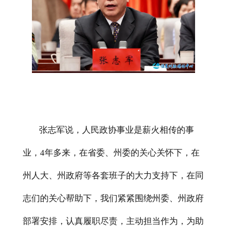
张志军说，人民政协事业是薪火相传的事
业，
4
年多来，在省委、州委的关心关怀下，在
州人大、州政府等各套班子的大力支持下，在同
志们的关心帮助下，我们紧紧围绕州委、州政府
部署安排，认真履职尽责，主动担当作为，为助