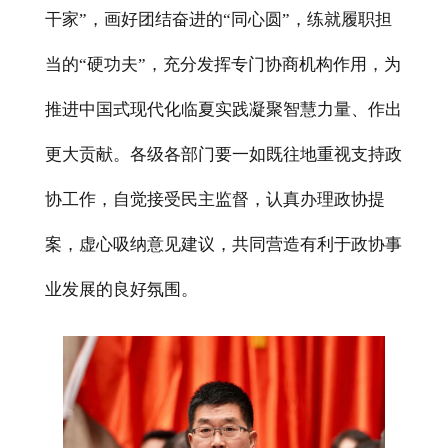
干家”，画好团结奋进的“同心圆”，练就履职担
当的“硬功夫”，充分发挥专门协商机构作用，为
推进中国式现代化临夏实践凝聚智慧力量、作出
更大贡献。各级各部门要一如既往地重视支持政
协工作，自觉接受民主监督，认真办理政协提
案，虚心吸纳意见建议，共同营造有利于政协事
业发展的良好氛围。