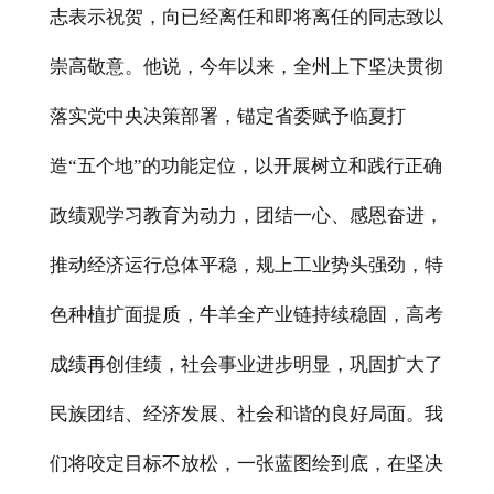
志表示祝贺，向已经离任和即将离任的同志致以
崇高敬意。他说，今年以来，全州上下坚决贯彻
落实党中央决策部署，锚定省委赋予临夏打
造
“五个地”的功能定位，以开展树立和践行正确
政绩观学习教育为动力，团结一心、感恩奋进，
推动经济运行总体平稳，规上工业势头强劲，特
色种植扩面提质，牛羊全产业链持续稳固，高考
成绩再创佳绩，社会事业进步明显，巩固扩大了
民族团结、经济发展、社会和谐的良好局面。我
们将咬定目标不放松，一张蓝图绘到底，在坚决