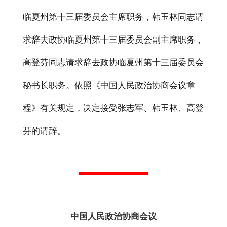
临夏州第十三届委员会主席职务，韩玉林同志请
求辞去政协临夏州第十三届委员会副主席职务，
高登芬同志请求辞去政协临夏州第十三届委员会
秘书长职务。依照《中国人民政治协商会议章
程》有关规定，决定接受张志军、韩玉林、高登
芬的请辞。
中国人民政治协商会议