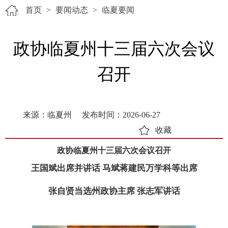
首页
>
要闻动态
>
临夏要闻
政协临夏州十三届六次会议
召开
来源：临夏州
发布时间：2026-06-27
收藏
政协临夏州十三届六次会议召开
王国斌出席并讲话
马斌蒋建民万学科等出席
张自贤当选州政协主席
张志军讲话