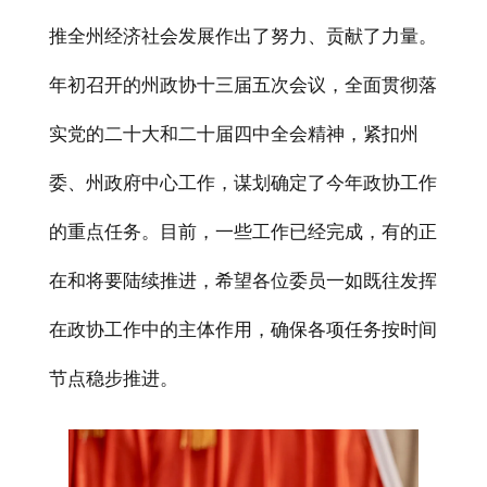
推全州经济社会发展作出了努力、贡献了力量。
年初召开的州政协十三届五次会议，全面贯彻落
实党的二十大和二十届四中全会精神，紧扣州
委、州政府中心工作，谋划确定了今年政协工作
的重点任务。目前，一些工作已经完成，有的正
在和将要陆续推进，希望各位委员一如既往发挥
在政协工作中的主体作用，确保各项任务按时间
节点稳步推进。