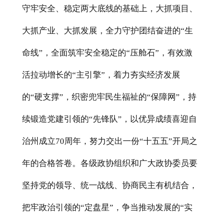
守牢安全、稳定两大底线的基础上，大抓项目、
大抓产业、大抓发展，全力守护团结奋进的“生
命线”，全面筑牢安全稳定的“压舱石”，有效激
活拉动增长的“主引擎”，着力夯实经济发展
的“硬支撑”，织密兜牢民生福祉的“保障网”，持
续锻造党建引领的“先锋队”，以优异成绩喜迎自
治州成立
70
周年，努力交出一份“十五五”开局之
年的合格答卷。各级政协组织和广大政协委员要
坚持党的领导、统一战线、协商民主有机结合，
把牢政治引领的“定盘星”，争当推动发展的“实