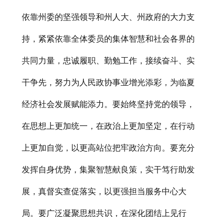
依靠州委的坚强领导和州人大、州政府的大力支
持，紧紧依靠全体委员的集体智慧和社会各界的
共同力量，忠诚履职、勤勉工作，接续奋斗、实
干争先，努力为人民政协事业增光添彩，为临夏
经济社会发展赋能添力。要始终坚持党的领导，
在思想上更加统一，在政治上更加坚定，在行动
上更加自觉，以更高站位把牢政治方向。要充分
发挥自身优势，集聚智慧献良策，实干笃行助发
展，真督实查促落实，以更强担当服务中心大
局。要广泛凝聚思想共识，在深化团结上见行