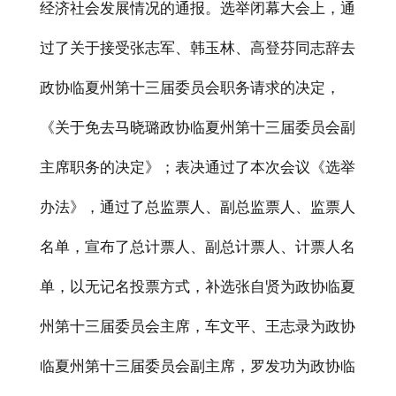
经济社会发展情况的通报。选举闭幕大会上，通
过了关于接受张志军、韩玉林、高登芬同志辞去
政协临夏州第十三届委员会职务请求的决定，
《关于免去马晓璐政协临夏州第十三届委员会副
主席职务的决定》；表决通过了本次会议《选举
办法》，通过了总监票人、副总监票人、监票人
名单，宣布了总计票人、副总计票人、计票人名
单，以无记名投票方式，补选张自贤为政协临夏
州第十三届委员会主席，车文平、王志录为政协
临夏州第十三届委员会副主席，罗发功为政协临