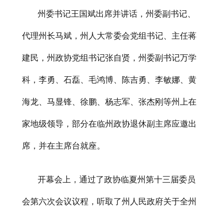
州委书记王国斌出席并讲话，州委副书记、
代理州长马斌，州人大常委会党组书记、主任蒋
建民，州政协党组书记张自贤，州委副书记万学
科，李勇、石磊、毛鸿博、陈吉勇、李敏娜、黄
海龙、马显锋、徐鹏、杨志军、张杰刚等州上在
家地级领导，部分在临州政协退休副主席应邀出
席，并在主席台就座。
开幕会上，通过了政协临夏州第十三届委员
会第六次会议议程，听取了州人民政府关于全州