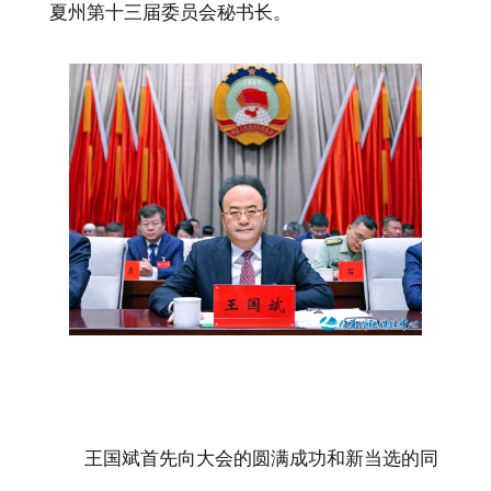
夏州第十三届委员会秘书长。
王国斌首先向大会的圆满成功和新当选的同