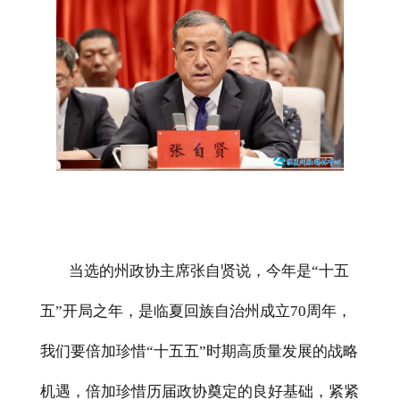
当选的州政协主席张自贤说，今年是
“十五
五”开局之年，是临夏回族自治州成立
70
周年，
我们要倍加珍惜“十五五”时期高质量发展的战略
机遇，倍加珍惜历届政协奠定的良好基础，紧紧