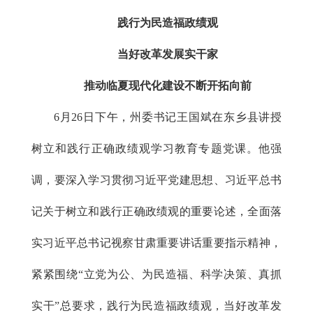
践行为民造福政绩观
当好改革发展实干家
推动临夏现代化建设不断开拓向前
6月26日下午，州委书记王国斌在东乡县讲授
树立和践行正确政绩观学习教育专题党课。他强
调，要深入学习贯彻习近平党建思想、习近平总书
记关于树立和践行正确政绩观的重要论述，全面落
实习近平总书记视察甘肃重要讲话重要指示精神，
紧紧围绕“立党为公、为民造福、科学决策、真抓
实干”总要求，践行为民造福政绩观，当好改革发