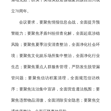
立70周年。
会议要求，要聚焦情报信息会战，全面提升预
警能力；要聚焦矛盾纠纷排查化解，全面起底涉稳
风险；要聚焦夏季治安清查整治，全面净化社会环
境；要聚焦文化娱乐场所集中整治，全面净化行业
生态；要聚焦重点人群服务管理，严防发生脱管漏
管问题；要聚焦信访积案清理，全面规范信访秩
序；要聚焦法治集中宣讲，全面营造遵法氛围；要
聚焦违禁物品清缴，全面消除安全隐患；要聚焦交