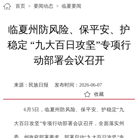
首页
>
要闻动态
>
临夏要闻
临夏州防风险、保平安、护
稳定 “九大百日攻坚”专项行
动部署会议召开
来源：民族日报
发布时间：2026-06-07
收藏
6月5日，临夏州防风险、保平安、护稳定“九
大百日攻坚”专项行动部署会议召开，全面落实州
委、州政府部署要求，部署启动“九大百日攻坚”专