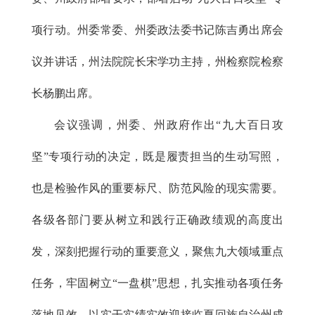
项行动。州委常委、州委政法委书记陈吉勇出席会
议并讲话，州法院院长宋学功主持，州检察院检察
长杨鹏出席。
会议强调，州委、州政府作出“九大百日攻
坚”专项行动的决定，既是履责担当的生动写照，
也是检验作风的重要标尺、防范风险的现实需要。
各级各部门要从树立和践行正确政绩观的高度出
发，深刻把握行动的重要意义，聚焦九大领域重点
任务，牢固树立“一盘棋”思想，扎实推动各项任务
落地见效，以实干实绩实效迎接临夏回族自治州成