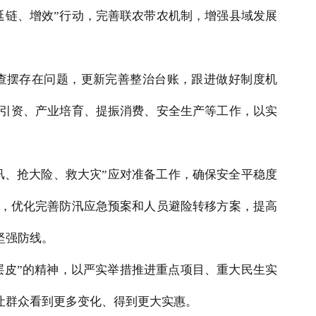
延链、增效”行动，完善联农带农机制，增强县域发展
查摆存在问题，更新完善整治台账，跟进做好制度机
商引资、产业培育、提振消费、安全生产等工作，以实
汛、抢大险、救大灾”应对准备工作，确保安全平稳度
向，优化完善防汛应急预案和人员避险转移方案，提高
坚强防线。
层皮”的精神，以严实举措推进重点项目、重大民生实
让群众看到更多变化、得到更大实惠。