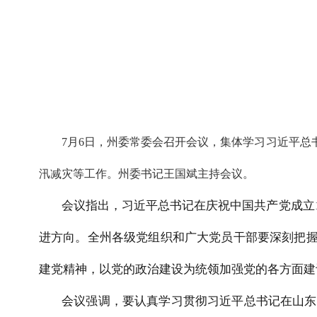
7月6日，州委常委会召开会议，集体学习习近平
汛减灾等工作。州委书记王国斌主持会议。
会议指出，习近平总书记在庆祝中国共产党成立
进方向。全州各级党组织和广大党员干部要深刻把握
建党精神，以党的政治建设为统领加强党的各方面建
会议强调，要认真学习贯彻习近平总书记在山东