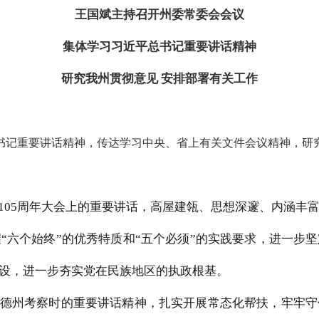
王国斌主持召开州委常委会会议
集体学习习近平总书记重要讲话精神
研究我州贯彻意见 安排部署有关工作
总书记重要讲话精神，传达学习中央、省上有关文件会议精神，研
105周年大会上的重要讲话，高屋建瓴、思想深邃、内涵丰
“六个始终”的优秀特质和“五个必须”的实践要求，进一步
设，进一步夯实党在民族地区的执政根基。
德州考察时的重要讲话精神，扎实开展常态化帮扶，牢牢守