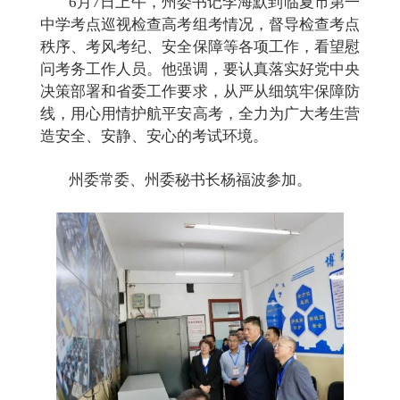
6月7日上午，州委书记李海默到临夏市第一
中学考点巡视检查高考组考情况，督导检查考点
秩序、考风考纪、安全保障等各项工作，看望慰
问考务工作人员。他强调，要认真落实好党中央
决策部署和省委工作要求，从严从细筑牢保障防
线，用心用情护航平安高考，全力为广大考生营
造安全、安静、安心的考试环境。
州委常委、州委秘书长杨福波参加。