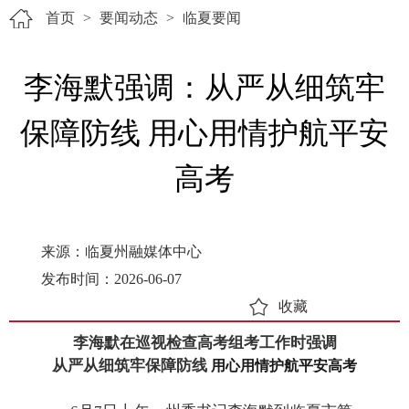
首页
>
要闻动态
>
临夏要闻
李海默强调：从严从细筑牢
保障防线 用心用情护航平安
高考
来源：临夏州融媒体中心
发布时间：2026-06-07
收藏
李海默在巡视检查高考组考工作时强调
从严从细筑牢保障防线
用心用情护航平安高考