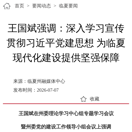
首页
>
要闻动态
>
临夏要闻
王国斌强调：深入学习宣传
贯彻习近平党建思想 为临夏
现代化建设提供坚强保障
来源：临夏州融媒体中心
发布时间：2026-07-07
收藏
王国斌在州委理论学习中心组专题学习会议
暨州委党的建设工作领导小组会议上强调