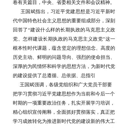
卷有关篇目，中央、省委相关文件和会议精神。
王国斌指出，习近平党建思想是习近平新时
代中国特色社会主义思想的重要组成部分，深刻
回答了“建设什么样的长期执政的马克思主义政
党、怎样建设长期执政的马克思主义政党”这一
根本性时代课题，蕴含坚定的理想信念、高度的
历史主动、鲜明的问题导向、强烈的使命担当、
深厚的为民情怀和科学的思想方法，为新时代党
的建设提供了总遵循、总依据、总指引
王国斌强调，各级党组织和广大党员干部要
把学习贯彻习近平党建思想作为当前和今后一个
时期的一项重要政治任务，扎实开展学习培训，
精心组织宣传阐释，全面抓好贯彻落实，真正把
学习成效转化为推进新时代党的建设新的伟大工