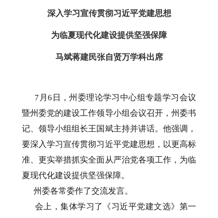
深入学习宣传贯彻习近平党建思想
为临夏现代化建设提供坚强保障
马斌蒋建民张自贤万学科出席
7月6日，州委理论学习中心组专题学习会议
暨州委党的建设工作领导小组会议召开，州委书
记、领导小组组长王国斌主持并讲话。他强调，
要深入学习宣传贯彻习近平党建思想，以更高标
准、更实举措抓实全面从严治党各项工作，为临
夏现代化建设提供坚强保障。
州委各常委作了交流发言。
会上，集体学习了《习近平党建文选》第一