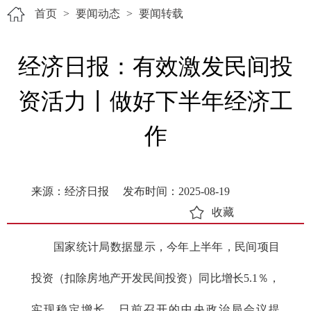
首页
>
要闻动态
>
要闻转载
经济日报：有效激发民间投
资活力丨做好下半年经济工
作
来源：经济日报
发布时间：2025-08-19
收藏
国家统计局数据显示，今年上半年，民间项目
投资（扣除房地产开发民间投资）同比增长5.1％，
实现稳定增长。日前召开的中央政治局会议提