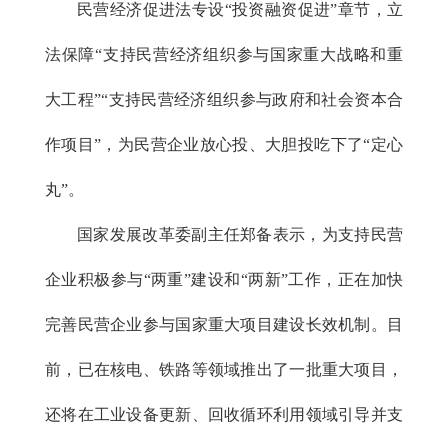
民营经济促进法专设“投资融资促进”章节，立
法保障“支持民营经济组织参与国家重大战略和重
大工程”“支持民营经济组织参与政府和社会资本合
作项目”，为民营企业放心投、大胆投吃下了“定心
丸”。
国家发展改革委副主任郑备表示，为支持民营
企业积极参与“两重”建设和“两新”工作，正在加快
完善民营企业参与国家重大项目建设长效机制。目
前，已在核电、铁路等领域推出了一批重大项目，
还将在工业设备更新、回收循环利用领域引导并支