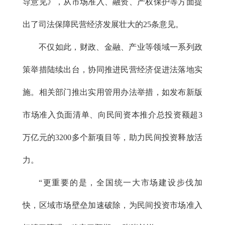
导意见》，从市场准入、融资、产权保护等方面提
出了司法保障民营经济发展壮大的25条意见。
不仅如此，财政、金融、产业等领域一系列政
策举措陆续出台，协同推进民营经济促进法落地实
施。相关部门推出实用管用办法举措，如发布新版
市场准入负面清单、向民间资本推介总投资额超3
万亿元的3200多个新项目等，助力民间投资释放活
力。
“更重要的是，全国统一大市场建设步伐加
快，区域市场壁垒加速破除，为民间投资市场准入