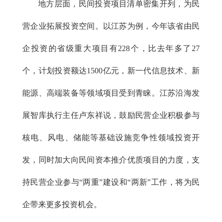
地方层面，民间投资项目清单密集开列，为民
营企业拓展投资空间。以江苏为例，今年该省由民
企投资的省级重大项目有228个，比去年多了27
个，计划投资额达1500亿元，新一代信息技术、新
能源、高端装备等领域项目受到青睐。江苏沿海发
展智库执行主任卢东祥说，鼓励民营企业积极参与
核电、风电、储能等基础设施竞争性领域投资开
发，同时加大向民间资本推介优质项目的力度，支
持民营企业参与“两重”建设和“两新”工作，将为民
企带来更多投资机会。