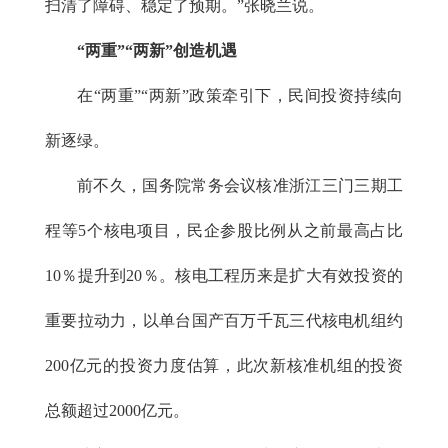
扫清了障碍、稳定了预期。”张晓兰说。
“两重”“两新”创造机遇
在“两重”“两新”政策牵引下，民间投资持续向
新逐绿。
前不久，国务院常务会议核准浙江三门三期工
程等5个核电项目，民企参股比例从之前最高占比
10％提升到20％。核电工程历来是扩大有效投资的
重要拉动力，以单台国产百万千瓦三代核电机组约
200亿元的投资力度估算，此次新核准机组的投资
总额超过2000亿元。