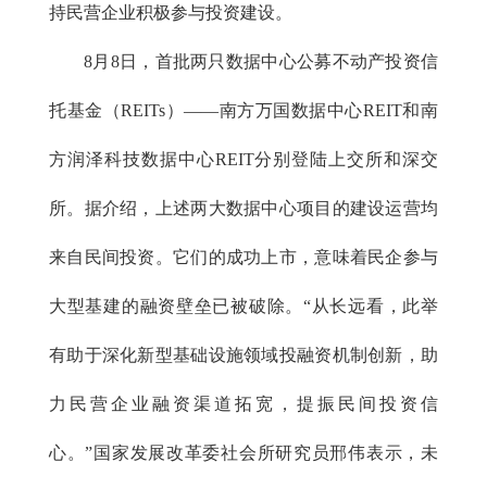
持民营企业积极参与投资建设。
8月8日，首批两只数据中心公募不动产投资信
托基金（REITs）——南方万国数据中心REIT和南
方润泽科技数据中心REIT分别登陆上交所和深交
所。据介绍，上述两大数据中心项目的建设运营均
来自民间投资。它们的成功上市，意味着民企参与
大型基建的融资壁垒已被破除。“从长远看，此举
有助于深化新型基础设施领域投融资机制创新，助
力民营企业融资渠道拓宽，提振民间投资信
心。”国家发展改革委社会所研究员邢伟表示，未