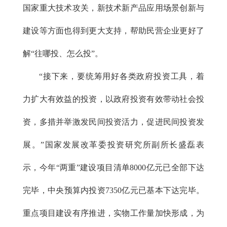
国家重大技术攻关，新技术新产品应用场景创新与
建设等方面也得到更大支持，帮助民营企业更好了
解“往哪投、怎么投”。
“接下来，要统筹用好各类政府投资工具，着
力扩大有效益的投资，以政府投资有效带动社会投
资，多措并举激发民间投资活力，促进民间投资发
展。”国家发展改革委投资研究所副所长盛磊表
示，今年“两重”建设项目清单8000亿元已全部下达
完毕，中央预算内投资7350亿元已基本下达完毕。
重点项目建设有序推进，实物工作量加快形成，为