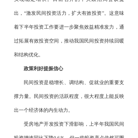
出，“激发民间投资活力，扩大有效投资”。这意味
着下半年投资工作要进一步聚焦效益精准发力，通
过拓展有效投资空间，推动我国民间投资持续回暖
和结构优化。
政策利好提振信心
民间投资是稳增长、调结构、促就业的重要支
撑力量。民间投资的活跃程度，很大程度上能反映
出一个经济体的内生动力。
受房地产开发投资下滑影响，上半年我国民间
投资增速同比下降0.6％，但一些投资亮点依然可圈