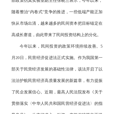
部政策仿真实验室副主任张晓兰表示，今年以来，
随着整治“内卷式”竞争的推进，一些低端产能正加
快从市场出清，越来越多的民间资本把目标锚定在
高成长赛道，由此带来了民间投资结构上的分化。
今年以来，民间投资的政策环境持续改善。5
月20日，民营经济促进法正式实施。作为我国第一
部关于民营经济发展的基础性法律，该法开启了以
法治护航民营经济高质量发展的新篇章，有力提振
了民企发展信心。近期，最高人民法院发布《关于
贯彻落实〈中华人民共和国民营经济促进法〉的指