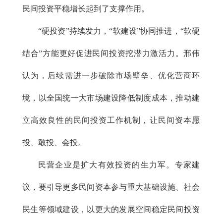
民间投资平稳增长起到了支撑作用。
“硬投资”持续发力，“软建设”协同推进，“软硬
结合”方能更好促进民间投资挖潜力激活力。邢伟
认为，后续需进一步破除市场壁垒、优化营商环
境，以全国统一大市场建设降低制度成本，推动建
立高效良性的民间投资工作机制，让民间资本愿
投、敢投、会投。
民营企业是扩大有效投资的生力军。专家建
议，要引导更多民间资本参与重大基础设施、社会
民生等领域建设，以更大的发展空间稳定民间投资