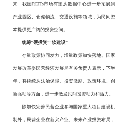
来，我国REITs市场有望从数据中心进一步拓展到
产业园区、仓储物流、交通设施等领域，为民间资
本提供更广阔的投资空间。
统筹“硬投资”“软建设”
存量政策协同发力，增量政策加快落地。国家
发展改革委民营经济发展局有关负责人表示，下半
年，将继续从法治保障、投资激励、政策环境、创
新驱动等方面，进一步激发民间投资动力和活力。
除加快完善民营企业参与国家重大项目建设机
制外，民营企业在新兴产业、未来产业投资布局，