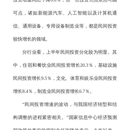
可点，诸如新能源汽车、人工智能以及计算机通
信、通用设备、专用设备制造业等，都是民间投资
较快增长的领域。
分行业看，上半年民间投资分化较为明显。其
中，住宿和餐饮业民间投资增长20.3％，基础设施
民间投资增长9.5％，文化、体育和娱乐业民间投资
增长8.4％，制造业民间投资增长6.7％。
“民间投资增速的波动，与我国经济转型和结
构调整的进程紧密相关。”国家信息中心经济预测