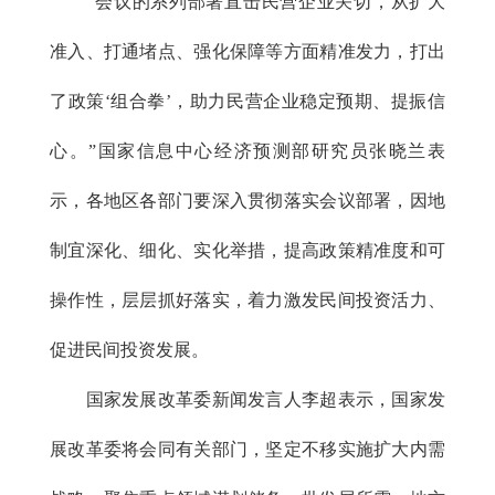
“会议的系列部署直击民营企业关切，从扩大
准入、打通堵点、强化保障等方面精准发力，打出
了政策‘组合拳’，助力民营企业稳定预期、提振信
心。”国家信息中心经济预测部研究员张晓兰表
示，各地区各部门要深入贯彻落实会议部署，因地
制宜深化、细化、实化举措，提高政策精准度和可
操作性，层层抓好落实，着力激发民间投资活力、
促进民间投资发展。
国家发展改革委新闻发言人李超表示，国家发
展改革委将会同有关部门，坚定不移实施扩大内需