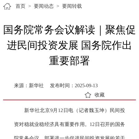
首页
>
要闻动态
>
要闻转载
国务院常务会议解读｜聚焦促
进民间投资发展 国务院作出
重要部署
来源：新华社
发布时间：2025-09-13
收藏
新华社北京9月12日电（记者魏玉坤）民间投
资对稳就业稳经济具有重要作用。12日召开的国务
院常务会议，部署进一步促进民间投资发展的若干