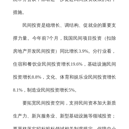
措施。
民间投资是稳增长、调结构、促就业的重要支
撑力量。今年前7个月，我国民间项目投资（扣除
房地产开发民间投资）同比增长3.9%。分行业看，
住宿和餐饮业民间投资增长19.6%，基础设施民间
投资增长8.8%，文化、体育和娱乐业民间投资增长
8.1%，制造业民间投资增长5%。
要拓宽民间投资空间，支持民间资本加大新质
生产力、新兴服务业、新型基础设施等领域投资；
要严格落实招标投标领域相关制度规定，保障中小