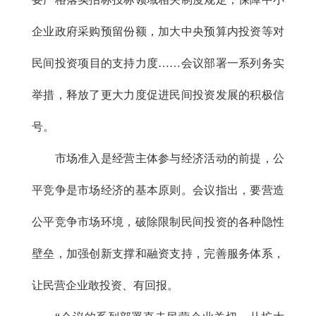
企业政府采购预留份额，加大中央预算内投资等对
民间投资项目的支持力度……会议部署一系列务实
举措，释放了更大力度促进民间投资发展的积极信
号。
市场准入是经营主体参与经济活动的前提，公
平竞争是市场经济的基本原则。会议指出，要营造
公平竞争市场环境，破除限制民间投资的各种隐性
壁垒，加强创新支撑和融资支持，完善服务体系，
让民营企业敢投资、有回报。