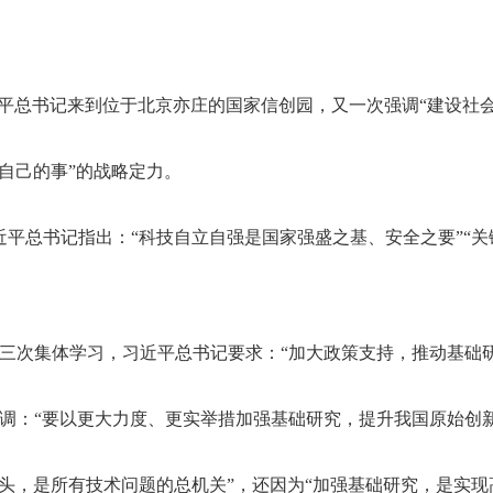
近平总书记来到位于北京亦庄的国家信创园，又一次强调“建设社
自己的事”的战略定力。
平总书记指出：“科技自立自强是国家强盛之基、安全之要”“关
行第三次集体学习，习近平总书记要求：“加大政策支持，推动基础
调：“要以更大力度、更实举措加强基础研究，提升我国原始创
头，是所有技术问题的总机关”，还因为“加强基础研究，是实