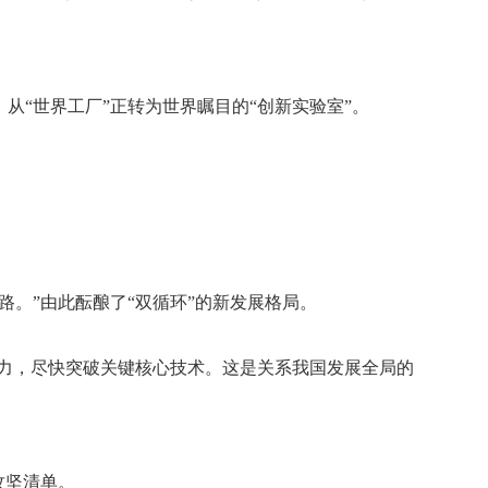
“世界工厂”正转为世界瞩目的“创新实验室”。
。”由此酝酿了“双循环”的新发展格局。
能力，尽快突破关键核心技术。这是关系我国发展全局的
攻坚清单。