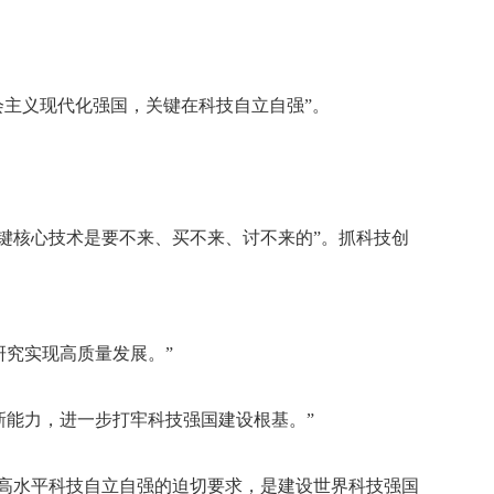
会主义现代化强国，关键在科技自立自强”。
键核心技术是要不来、买不来、讨不来的”。抓科技创
研究实现高质量发展。”
新能力，进一步打牢科技强国建设根基。”
现高水平科技自立自强的迫切要求，是建设世界科技强国