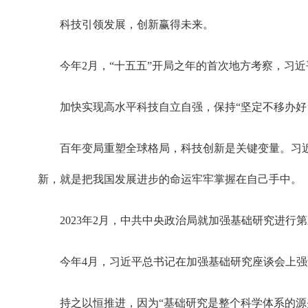
科技引领发展，创新赢得未来。
今年2月，“十五五”开局之年的首次地方考察，习
加快实现高水平科技自立自强，保持“坚定不移办好
百年变局重塑全球格局，科技创新是关键变量。习近
新，就是把我国发展进步的命运牢牢掌握在自己手中。
2023年2月，中共中央政治局就加强基础研究进
今年4月，习近平总书记在加强基础研究座谈会上强
持之以恒推进，因为“基础研究是整个科学体系的源