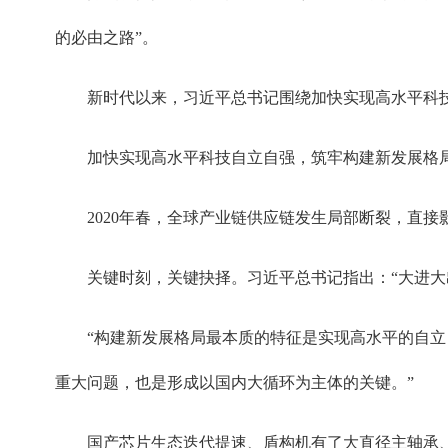
的必由之路”。
新时代以来，习近平总书记围绕加快实现高水平科技
加快实现高水平科技自立自强，筑牢构建新发展格
2020年春，全球产业链供应链发生局部断裂，直
关键时刻，关键抉择。习近平总书记指出：“大进大
“构建新发展格局最本质的特征是实现高水平的自立
重大问题，也是形成以国内大循环为主体的关键。”
国产芯片生态迭代提速、盾构机有了大直径主轴承、