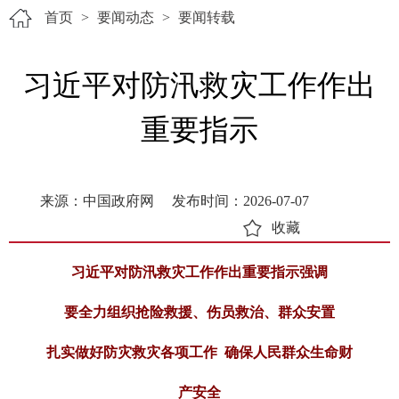
首页
>
要闻动态
>
要闻转载
习近平对防汛救灾工作作出
重要指示
来源：中国政府网
发布时间：2026-07-07
收藏
习近平对防汛救灾工作作出重要指示强调
要全力组织抢险救援、伤员救治、群众安置
扎实做好防灾救灾各项工作 确保人民群众生命财
产安全