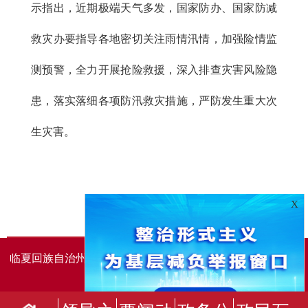
示指出，近期极端天气多发，国家防办、国家防减
救灾办要指导各地密切关注雨情汛情，加强险情监
测预警，全力开展抢险救援，深入排查灾害风险隐
患，落实落细各项防汛救灾措施，严防发生重大次
生灾害。
X
临夏回族自治州人民政府办公室主办
临夏回族自治州人民政
府信息中心承办