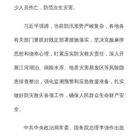
少人员伤亡，防范次生灾害。
习近平强调，当前防汛形势严峻复杂，各地各
有关部门要抓好既定部署措施落实，坚决克服麻痹
思想和侥幸心理，盯紧压实防灾救灾责任，深入开
展江河湖泊、病险水库、地质灾害易发区等风险隐
患排查整治，强化监测预警和应急救援准备，扎实
做好防灾救灾各项工作，确保人民群众生命财产安
全。
中共中央政治局常委、国务院总理李强作出批