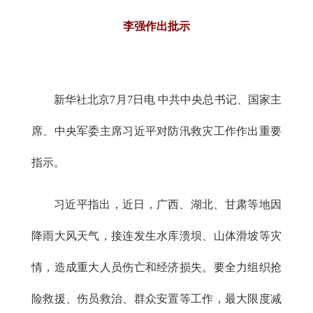
李强作出批示
新华社北京7月7日电 中共中央总书记、国家主
席、中央军委主席习近平对防汛救灾工作作出重要
指示。
习近平指出，近日，广西、湖北、甘肃等地因
降雨大风天气，接连发生水库溃坝、山体滑坡等灾
情，造成重大人员伤亡和经济损失。要全力组织抢
险救援、伤员救治、群众安置等工作，最大限度减