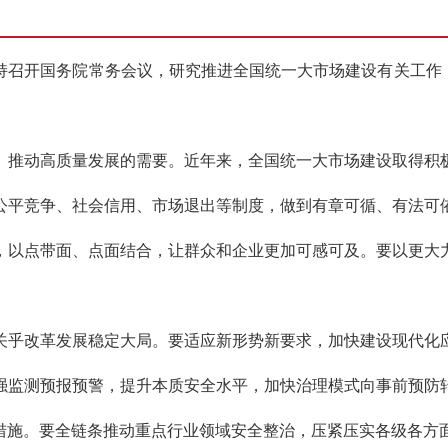
日主持召开国务院常务会议，研究推进全国统一大市场建设有关工作
、推动高质量发展的需要。近年来，全国统一大市场建设取得积
公平竞争、社会信用、市场退出等制度，做到有章可循、有法可
，以点带面、点面结合，让群众和企业更加可感可及。要以更大
关乎改革发展稳定大局。要适应新形势新要求，加快建设现代化
强监测预报预警，提升本质安全水平，加快治理模式向事前预防
措施。要全链条推动重点行业领域安全整治，压紧压实各级各方