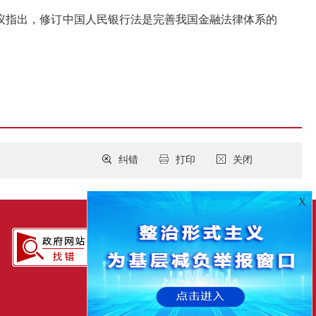
议指出，修订中国人民银行法是完善我国金融法律体系的
纠错
打印
关闭
X