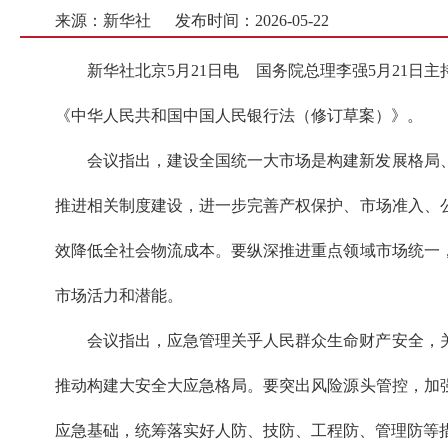
来源：新华社
发布时间：2026-05-22
新华社北京5月21日电 国务院总理李强5月21
《中华人民共和国中国人民银行法（修订草案）》。
会议指出，建设全国统一大市场是构建新发展格局
推进相关制度建设，进一步完善产权保护、市场准入、
效降低全社会物流成本。要纵深推进重点领域市场统一
市场活力和潜能。
会议指出，应急管理关乎人民群众生命财产安全，
推动构建大安全大应急格局。要突出风险源头管控，加
应急基础，统筹落实好人防、技防、工程防、管理防等