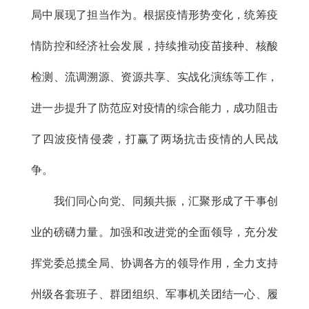
局中展现了担当作为。根据疫情形势变化，统筹疫
情防控和经济社会发展，持续推动疫苗接种、核酸
检测、流调溯源、资源共享、实战化演练等工作，
进一步提升了防范应对疫情的综合能力，成功阻击
了四波疫情侵袭，打赢了两场抗击疫情的人民战
争。
我们同心向党、同频共振，汇聚形成了干事创
业的磅礴力量。加强和改进党的全面领导，充分发
挥党委总揽全局、协调各方的领导作用，全力支持
州级各套班子、群团组织、军事机关团结一心、履