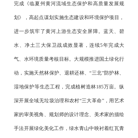
完成《临夏州黄河流域生态保护和高质量发展规
划》，高起点谋划实施生态建设和环境保护项目，
进一步筑牢了黄河上游生态安全屏障。蓝天、碧
水、净土三大保卫战成效显著，连续5年完成大
气、水环境质量考核目标。大规模推进国土绿化行
动，实施天然林保护、退耕还林、“三北”防护林、
湿地保护等生态工程，完成植树造林185万亩。纵
深开展全域无垃圾治理和农村“三大革命”，用艺术
家的审美视角、规划师的设计理念、美术家的描绘
手法开展绿化美化工作，绿水青山中映衬着红瓦青