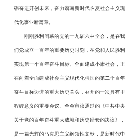
砺奋进开创未来，奋力谱写新时代临夏社会主义现
代化事业新篇章。
刚刚胜利闭幕的党的十九届六中全会，是在我
们党成立一百年的重要历史时刻，在党和人民胜利
实现第一个百年奋斗目标、全面建成小康社会，正
在向着全面建成社会主义现代化强国的第二个百年
奋斗目标迈进的重大历史关头，召开的一次具有里
程碑意义的重要会议。全会审议通过的《中共中央
关于党的百年奋斗重大成就和历史经验的决议》，
是一篇光辉的马克思主义纲领性文献，是新时代中