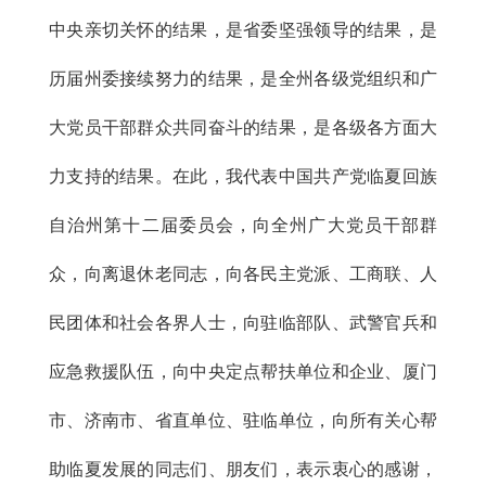
中央亲切关怀的结果，是省委坚强领导的结果，是
历届州委接续努力的结果，是全州各级党组织和广
大党员干部群众共同奋斗的结果，是各级各方面大
力支持的结果。在此，我代表中国共产党临夏回族
自治州第十二届委员会，向全州广大党员干部群
众，向离退休老同志，向各民主党派、工商联、人
民团体和社会各界人士，向驻临部队、武警官兵和
应急救援队伍，向中央定点帮扶单位和企业、厦门
市、济南市、省直单位、驻临单位，向所有关心帮
助临夏发展的同志们、朋友们，表示衷心的感谢，