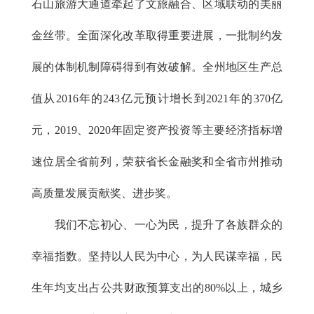
石山旅游大通道牵起了文旅融合、区域联动的美丽
金丝带。全面深化改革取得重要进展，一批制约发
展的体制机制障碍得到有效破解。全州地区生产总
值从2016年的243亿元预计增长到2021年的370亿
元，2019、2020年固定资产投资等主要经济指标增
速位居全省前列，荣获省长金融奖和全省市州推动
高质量发展贡献奖、进步奖。
我们不忘初心、一心为民，提升了各族群众的
幸福指数。坚持以人民为中心，为人民谋幸福，民
生年均支出占公共财政预算支出的80%以上，城乡