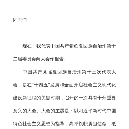
同志们：
现在，我代表中国共产党临夏回族自治州第十
二届委员会向大会作报告。
中国共产党临夏回族自治州第十三次代表大
会，是在“十四五”发展和全面开启社会主义现代化
建设新征程的关键时期，召开的一次具有十分重要
意义的大会。大会的主题是：以习近平新时代中国
特色社会主义思想为指导，高举旗帜勇担使命，砥