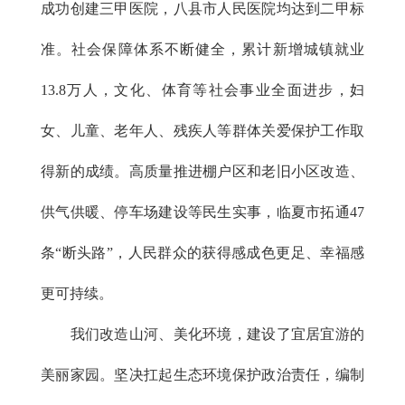
成功创建三甲医院，八县市人民医院均达到二甲标
准。社会保障体系不断健全，累计新增城镇就业
13.8万人，文化、体育等社会事业全面进步，妇
女、儿童、老年人、残疾人等群体关爱保护工作取
得新的成绩。高质量推进棚户区和老旧小区改造、
供气供暖、停车场建设等民生实事，临夏市拓通47
条“断头路”，人民群众的获得感成色更足、幸福感
更可持续。
我们改造山河、美化环境，建设了宜居宜游的
美丽家园。坚决扛起生态环境保护政治责任，编制