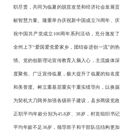
职尽责，共同为临夏的脱贫攻坚和经济社会发展贡
献智慧力量。隆重举办庆祝新中国成立70周年、庆
祝中国共产党成立100周年系列活动，充分激发了
全州上下“爱国爱党爱家乡，团结奋进创一流”的热
情。党的创新理论宣传教育入脑入心，主流媒体深
度聚焦、广泛宣传临夏，极大提升了临夏的知名度
和美誉度。树立重基层重实干重实绩导向，以换届
为契机大刀阔斧加强各级班子建设，县乡两级党政
正职平均年龄分别为45.8岁、38岁，村党组织书记
平均年龄不足36岁，领导班子和干部队伍结构更加