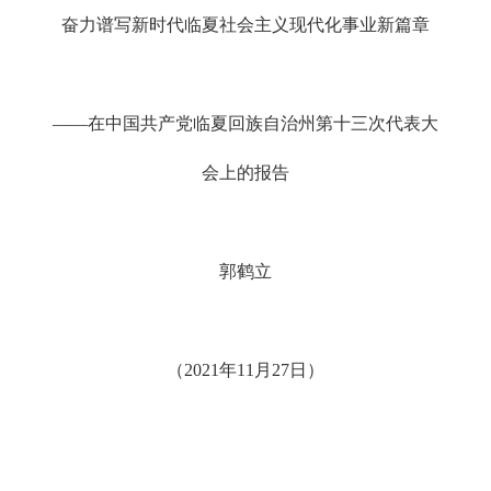
奋力谱写新时代临夏社会主义现代化事业新篇章
——在中国共产党临夏回族自治州第十三次代表大
会上的报告
郭鹤立
（2021年11月27日）