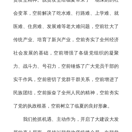
会变革，空前解决了吃水难、行路难、上学难、就
医难、住房难、发展难等老大难问题，空前壮大了
传统产业、培育了新兴产业，空前夯实了全州经济
社会发展的基础，空前增强了各级党组织的凝聚
力、战斗力、号召力，空前锤炼了广大党员干部的
实干作风，空前密切了党群干群关系，空前增进了
民族团结，空前振奋了全州人民的精神，空前夯实
了党的执政根基，空前树立了临夏的良好形象。
我们抢抓机遇、主动作为，开启了大建设大发