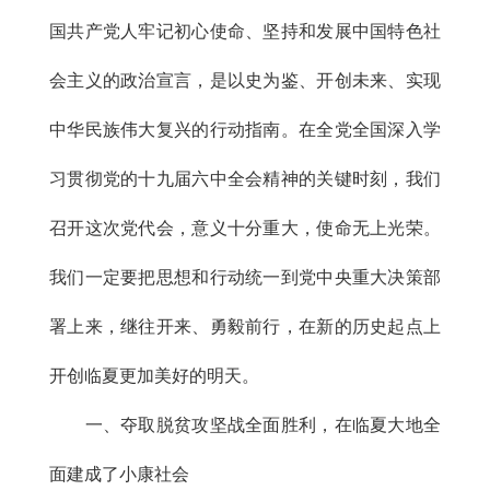
国共产党人牢记初心使命、坚持和发展中国特色社
会主义的政治宣言，是以史为鉴、开创未来、实现
中华民族伟大复兴的行动指南。在全党全国深入学
习贯彻党的十九届六中全会精神的关键时刻，我们
召开这次党代会，意义十分重大，使命无上光荣。
我们一定要把思想和行动统一到党中央重大决策部
署上来，继往开来、勇毅前行，在新的历史起点上
开创临夏更加美好的明天。
一、夺取脱贫攻坚战全面胜利，在临夏大地全
面建成了小康社会