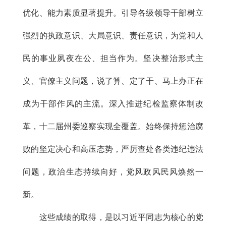
优化、能力素质显著提升。引导各级领导干部树立
强烈的执政意识、大局意识、责任意识，为党和人
民的事业夙夜在公、担当作为。坚决整治形式主
义、官僚主义问题，说了算、定了干、马上办正在
成为干部作风的主流。深入推进纪检监察体制改
革，十二届州委巡察实现全覆盖。始终保持惩治腐
败的坚定决心和高压态势，严厉查处各类违纪违法
问题，政治生态持续向好，党风政风民风焕然一
新。
这些成绩的取得，是以习近平同志为核心的党