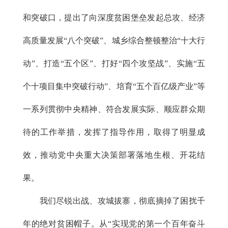
和突破口，提出了向深度贫困堡垒发起总攻、经济
高质量发展“八个突破”、城乡综合整顿整治“十大行
动”、打造“五个区”、打好“四个攻坚战”、实施“五
个十项目集中突破行动”、培育“五个百亿级产业”等
一系列贯彻中央精神、符合发展实际、顺应群众期
待的工作举措，发挥了指导作用，取得了明显成
效，推动党中央重大决策部署落地生根、开花结
果。
我们尽锐出战、攻城拔寨，彻底摘掉了困扰千
年的绝对贫困帽子。从“实现党的第一个百年奋斗