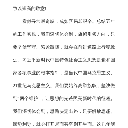
致以崇高的敬意!
看似寻常最奇崛，成如容易却艰辛。总结五年
的工作实践，我们深切体会到，旗帜引领方向，只
要坚信坚守、紧紧跟随，就会在前进道路上行稳致
远。习近平新时代中国特色社会主义思想是党和国
家各项事业的根本指针，是当代中国马克思主义、
21世纪马克思主义。我们要始终高举旗帜，坚决做
到“两个维护”，让思想的光芒照亮新时代的征程。
我们深切体会到，思路决定出路，只要解放思想、
因势利导，就会打开局面甚至别开生面。这几年我