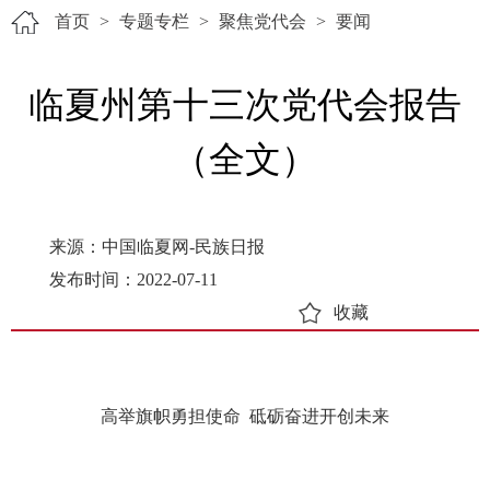
首页
>
专题专栏
>
聚焦党代会
>
要闻
临夏州第十三次党代会报告
（全文）
来源：中国临夏网-民族日报
发布时间：2022-07-11
收藏
高举旗帜勇担使命 砥砺奋进开创未来