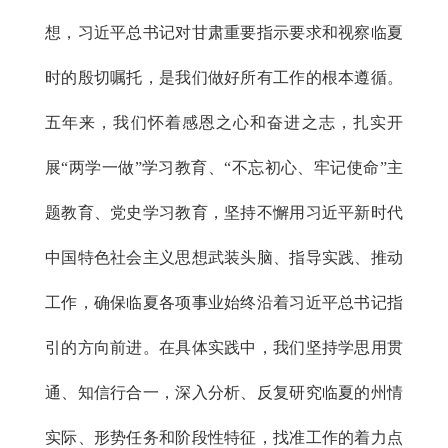
想，习近平总书记对甘肃重要指示要求和视察临夏
时的殷切嘱托，是我们做好所有工作的根本遵循。
五年来，我们怀着感恩之心和奋进之志，扎实开
展“两学一做”学习教育、“不忘初心、牢记使命”主
题教育、党史学习教育，坚持不懈用习近平新时代
中国特色社会主义思想武装头脑、指导实践、推动
工作，确保临夏各项事业始终沿着习近平总书记指
引的方向前进。在具体实践中，我们坚持学思用贯
通、知信行合一，深入分析、反复研究临夏的州情
实际、形势任务和阶段性特征，找准工作的着力点