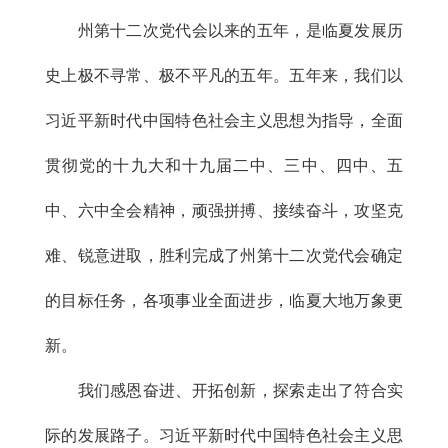
州第十二次党代会以来的五年，是临夏发展历
史上极不寻常、极不平凡的五年。五年来，我们以
习近平新时代中国特色社会主义思想为指导，全面
贯彻党的十九大和十九届二中、三中、四中、五
中、六中全会精神，顽强拼搏、接续奋斗，攻坚克
难、锐意进取，胜利完成了州第十二次党代会确定
的目标任务，各项事业全面进步，临夏大地万象更
新。
我们感恩奋进、开拓创新，探索走出了符合实
际的发展路子。习近平新时代中国特色社会主义思