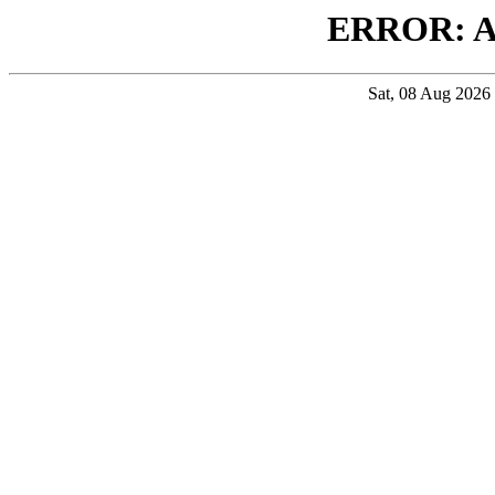
ERROR: 
Sat, 08 Aug 202