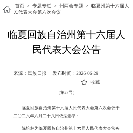
首页
>
专题专栏
>
州两会专题
>
临夏州第十六届人
民代表大会第六次会议
临夏回族自治州第十六届人
民代表大会公告
来源：民族日报
发布时间：2026-06-29
收藏
（第27号）
临夏回族自治州第十六届人民代表大会第六次会议于
二〇二六年六月二十八日依法选举：
陈培林为临夏回族自治州第十六届人民代表大会常务