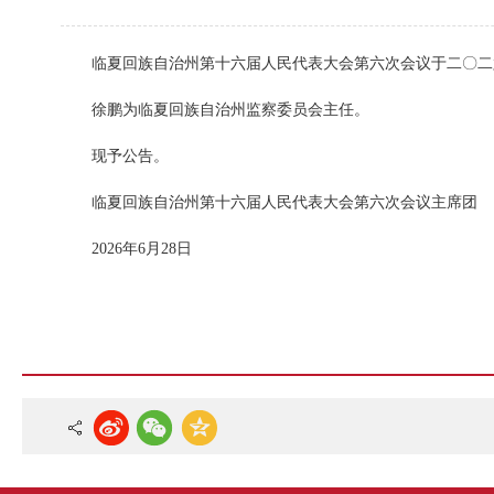
临夏回族自治州第十六届人民代表大会第六次会议于二〇二
徐鹏为临夏回族自治州监察委员会主任。
现予公告。
临夏回族自治州第十六届人民代表大会第六次会议主席团
2026年6月28日