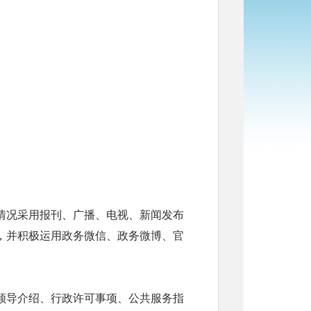
情况采用报刊、广播、电视、新闻发布
，并积极运用政务微信、政务微博、官
领导介绍、行政许可事项、公共服务指