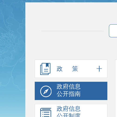
政 策
政府信息
公开指南
政府信息
公开制度