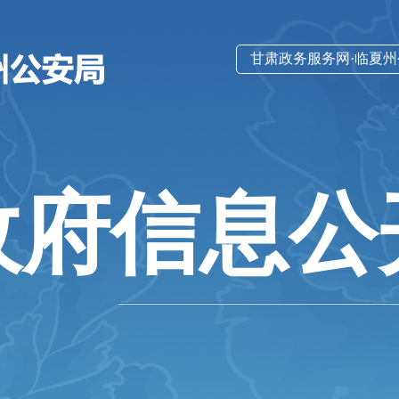
甘肃政务服务网·临夏
政府信息公