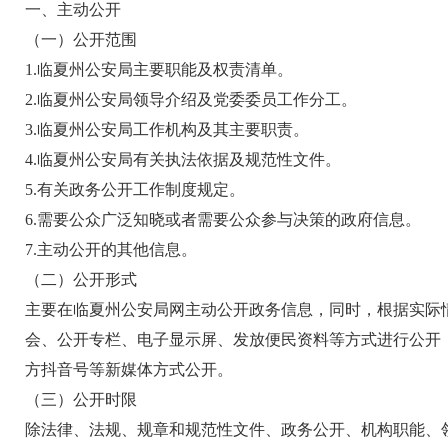
一、主动公开
（一）公开范围
1.临夏州公安局主要职能及权责清单。
2.临夏州公安局领导介绍及党委委员工作分工。
3.临夏州公安局工作机构及其主要职责。
4.临夏州公安局有关执法依据及规范性文件。
5.有关政务公开工作制度规定。
6.需要公众广泛知晓或者需要公众参与决策的政府信息。
7.主动公开的其他信息。
（二）公开形式
主要在临夏州公安局网主动公开政务信息，同时，根据实际
会、公开专栏、电子显示屏、发放便民资料等方式进行公开
方抖音号等新媒体方式公开。
（三）公开时限
除法律、法规、规章和规范性文件、政务公开、机构职能、