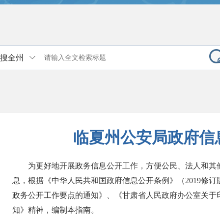
搜全州
临夏州公安局政府信
为更好地开展政务信息公开工作，方便公民、法人和其他
息，根据《中华人民共和国政府信息公开条例》（2019修订
政务公开工作要点的通知》、《甘肃省人民政府办公室关于
知》精神，编制本指南。