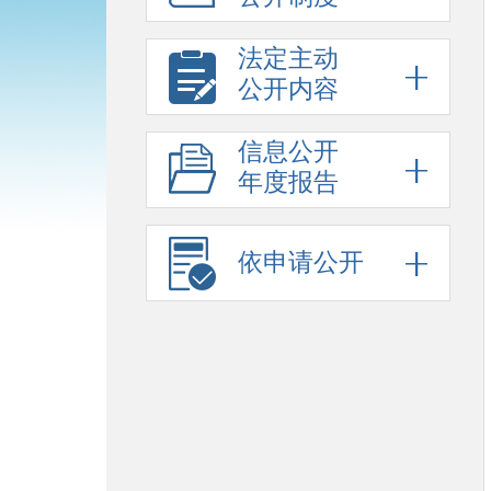
法定主动
公开内容
信息公开
年度报告
依申请公开