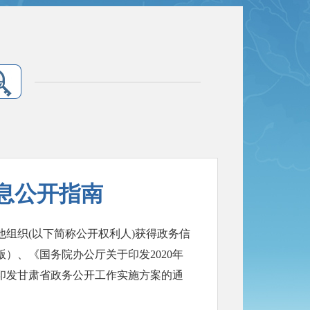
息公开指南
组织(以下简称公开权利人)获得政务信
版）、《国务院办公厅关于印发2020年
印发甘肃省政务公开工作实施方案的通