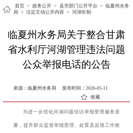
首页
>
政务公开
>
县市部门公开平台
>
临夏州水务
局
>
法定主动公开内容
>
河湖长制
临夏州水务局关于整合甘肃
省水利厅河湖管理违法问题
公众举报电话的公告
来源：临夏州水务局
发布时间：2026-05-11
收藏
为进一步优化河湖问题信访举报受理服务质
量，提升群众监督举报受理、处置及反馈工作效