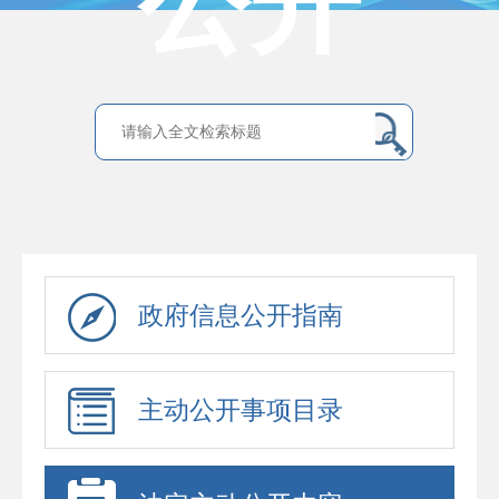
公开
政府信息公开指南
主动公开事项目录