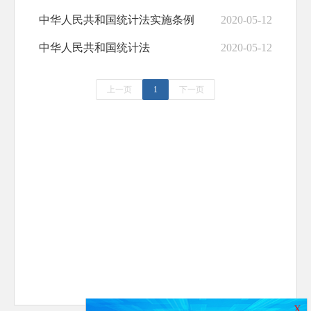
中华人民共和国统计法实施条例
2020-05-12
中华人民共和国统计法
2020-05-12
上一页
1
下一页
X