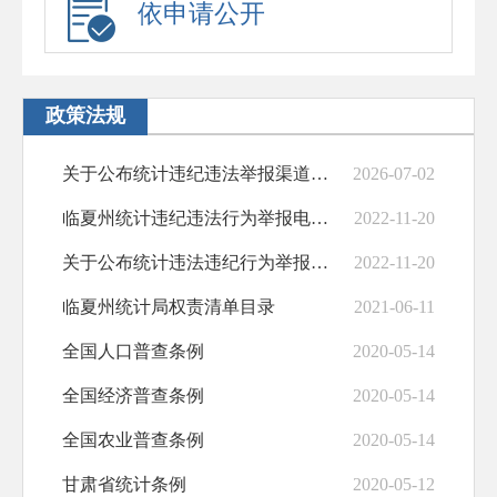
依申请公开
政策法规
关于公布统计违纪违法举报渠道的公告
2026-07-02
临夏州统计违纪违法行为举报电话和举报地址
2022-11-20
关于公布统计违法违纪行为举报电话和举报地...
2022-11-20
临夏州统计局权责清单目录
2021-06-11
全国人口普查条例
2020-05-14
全国经济普查条例
2020-05-14
全国农业普查条例
2020-05-14
甘肃省统计条例
2020-05-12