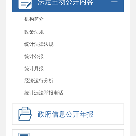
法定主动公开内容
机构简介
政策法规
统计法律法规
统计公报
统计月报
经济运行分析
统计违法举报电话
政府信息公开年报