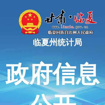
临夏州统计局
政府信息