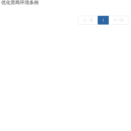
优化营商环境条例
上一页
1
下一页