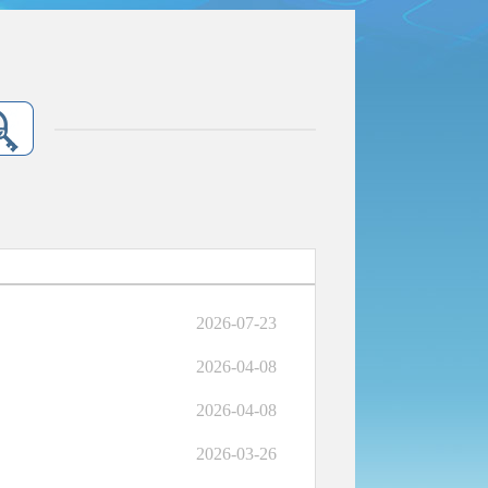
2026-07-23
2026-04-08
2026-04-08
2026-03-26