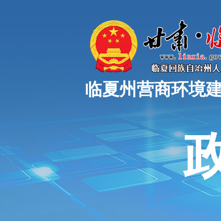
临夏州营商环境