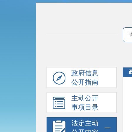
政府信息
公开指南
主动公开
事项目录
法定主动