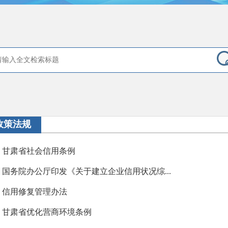
政策法规
甘肃省社会信用条例
国务院办公厅印发《关于建立企业信用状况综...
信用修复管理办法
甘肃省优化营商环境条例