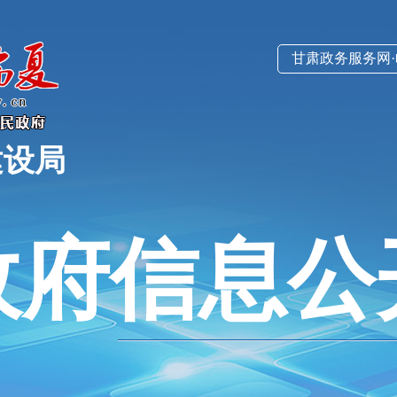
甘肃政务服务网
建设局
政府信息公