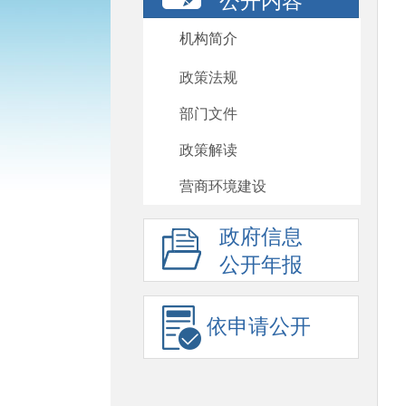
公开内容
机构简介
政策法规
部门文件
政策解读
营商环境建设
政府信息
公开年报
依申请公开