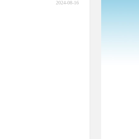
2024-08-16