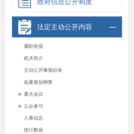
政府信息公开制度
法定主动公开内容
履职依据
机关简介
主动公开事项目录
临夏规划纲要
重大会议
公众参与
人事信息
统计数据