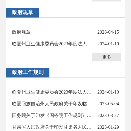
防范化解重大风险
政府规章
人大代表建议办理
政协委员提案办理
政府规章
2026-04-15
生态环境
临夏州卫生健康委员会2023年度法人行政许可信息公示
2024-01-10
乡村振兴
更多
其他法定公开
政府工作规则
公共企事业信息公开
基层政务公开标准化规范化
临夏州卫生健康委员会2023年度法人行政许可信息公示
2024-01-10
临夏回族自治州人民政府关于印发临夏回族自治州人民政府工作规则的通知
2023-05-04
国务院关于印发《国务院工作规则》的通知
2023-03-27
甘肃省人民政府关于印发甘肃省人民政府工作规则的通知
2023-01-29