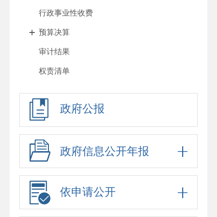
行政事业性收费
预算决算
审计结果
权责清单
行政许可
政府公报
处罚强制
重大项目
政府采购
政府信息公开年报
重大民生信息
招考录用
依申请公开
应急预案