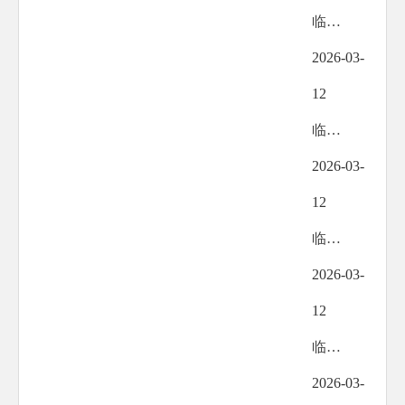
临夏州灵活就业人员住房公积金缴存使用管理暂行办法
2026-03-
12
临夏州住房公积金个人贷款管理暂行办法
2026-03-
12
临夏州住房公积金提取管理暂行办法
2026-03-
12
临夏州住房公积金归集管理暂行办法
2026-03-