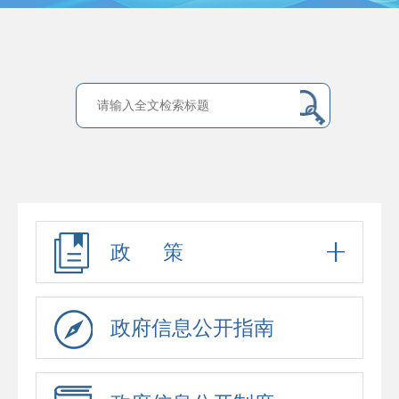
政 策
政府信息公开指南