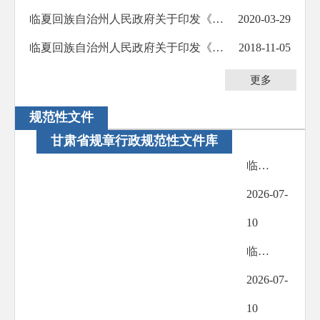
临夏回族自治州人民政府关于印发《临夏回族自治州人民政府重大行政决策程序规定》的通知
2020-03-29
临夏回族自治州人民政府关于印发《临夏回族自治州人民政府工作规则（试行）》的通知
2018-11-05
更多
规范性文件
甘肃省规章行政规范性文件库
临夏回族自治州人民政府现行有效规范性文件
2026-07-
10
临夏回族自治州人民政府办公室现行有效规范性文件
2026-07-
10