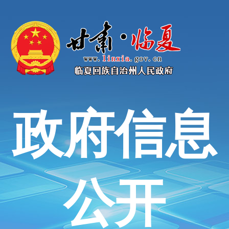
政府信息
公开