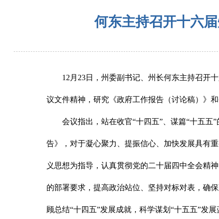
何东主持召开十六届
12月23日，州委副书记、州长何东主持召开
议文件精神，研究《政府工作报告（讨论稿）》和
会议指出，站在收官“十四五”、谋篇“十五五
告》，对于凝心聚力、提振信心、加快发展具有重
义思想为指导，认真贯彻党的二十届四中全会精神
的部署要求，提高政治站位、坚持对标对表，确保
顾总结“十四五”发展成就，科学谋划“十五五”发