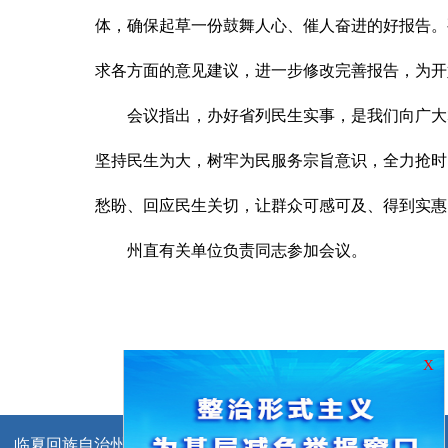
体，确保起草一份鼓舞人心、催人奋进的好报告。
求各方面的意见建议，进一步修改完善报告，为开
会议指出，办好省列民生实事，是我们向广大
坚持民生为大，树牢为民服务宗旨意识，全力抢时
愁盼、回应民生关切，让群众可感可及、得到实惠
州直有关单位负责同志参加会议。
X
临夏回族自治州人民政府办公室主办
临夏回族自治州人民政