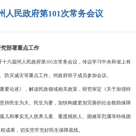
人民政府第101次常务会议
部署重点工作
十六届州人民政府第101次常务会议，传达学习中央和省上有
、防灾减灾等重点工作。州政府班子成员参加会议。
要论述》，解读民政领域相关政策，研究审定《关于加强特
坚持民生为大、民生为要，加快构建更加完善的社会救助保障
孤儿和事实无人抚养儿童、重度残疾人、困难军烈属等特殊困
工程成果，切实兜牢兜好民生保障底线。