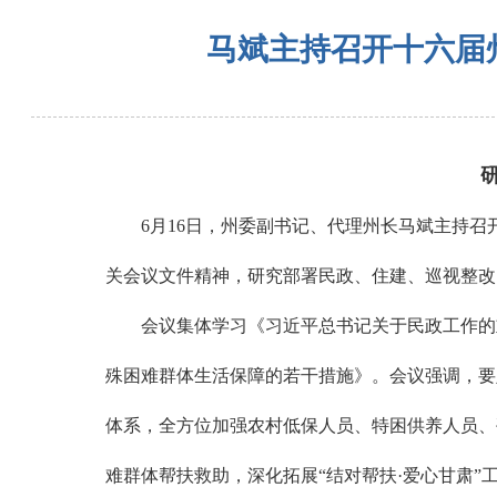
马斌主持召开十六届州
研究
6月16日，州委副书记、代理州长马斌主持召开
关会议文件精神，研究部署民政、住建、巡视整改
会议集体学习《习近平总书记关于民政工作的重
殊困难群体生活保障的若干措施》。会议强调，要
体系，全方位加强农村低保人员、特困供养人员、
难群体帮扶救助，深化拓展“结对帮扶·爱心甘肃”