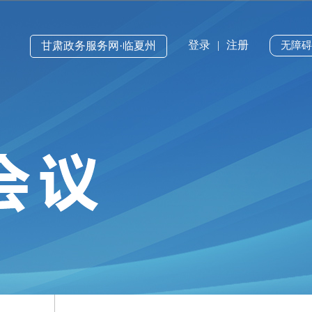
登录
|
注册
甘肃政务服务网·临夏州
无障碍