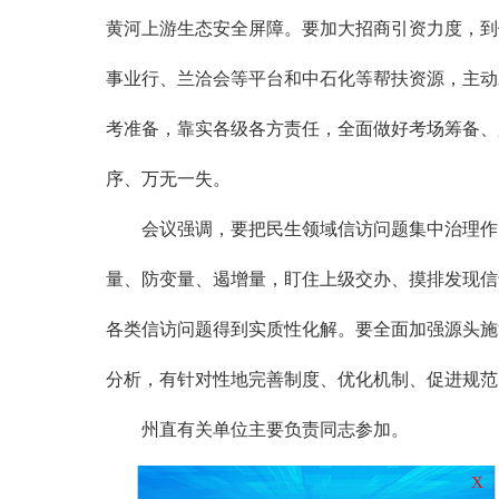
黄河上游生态安全屏障。要加大招商引资力度，到
事业行、兰洽会等平台和中石化等帮扶资源，主动
考准备，靠实各级各方责任，全面做好考场筹备、
序、万无一失。
会议强调，要把民生领域信访问题集中治理作为
量、防变量、遏增量，盯住上级交办、摸排发现信
各类信访问题得到实质性化解。要全面加强源头施
分析，有针对性地完善制度、优化机制、促进规范
州直有关单位主要负责同志参加。
X