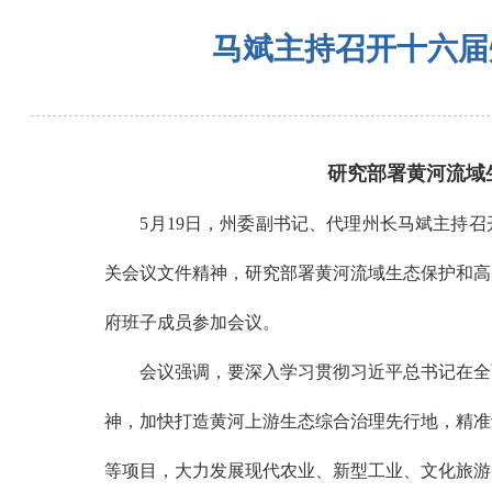
马斌主持召开十六届
研究部署黄河流域
5月19日，州委副书记、代理州长马斌主持召开
关会议文件精神，研究部署黄河流域生态保护和高
府班子成员参加会议。
会议强调，要深入学习贯彻习近平总书记在全面
神，加快打造黄河上游生态综合治理先行地，精准
等项目，大力发展现代农业、新型工业、文化旅游