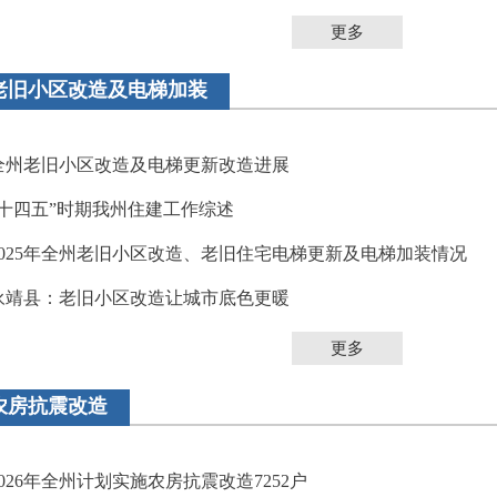
更多
老旧小区改造及电梯加装
全州老旧小区改造及电梯更新改造进展
“十四五”时期我州住建工作综述
2025年全州老旧小区改造、老旧住宅电梯更新及电梯加装情况
永靖县：老旧小区改造让城市底色更暖
更多
农房抗震改造
2026年全州计划实施农房抗震改造7252户