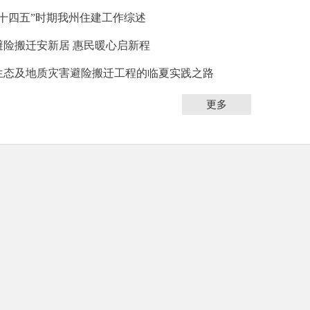
“十四五”时期我州住建工作综述
避险搬迁安新居 惠民暖心启新程
生态及地质灾害避险搬迁工程的临夏实践之路
更多