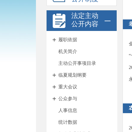
法定主动
公开内容
履职依据
机关简介
主动公开事项目录
临夏规划纲要
重大会议
公众参与
人事信息
统计数据