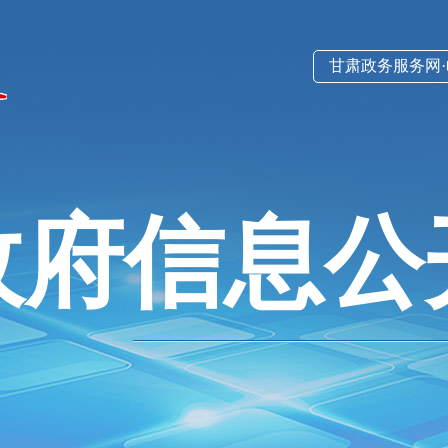
甘肃政务服务网
政府信息公