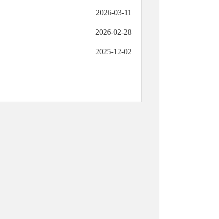
2026-03-11
2026-02-28
2025-12-02