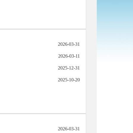
2026-03-31
2026-03-11
2025-12-31
2025-10-20
2026-03-31