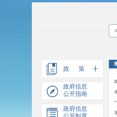
政 策
政府信息
公开指南
政府信息
公开制度