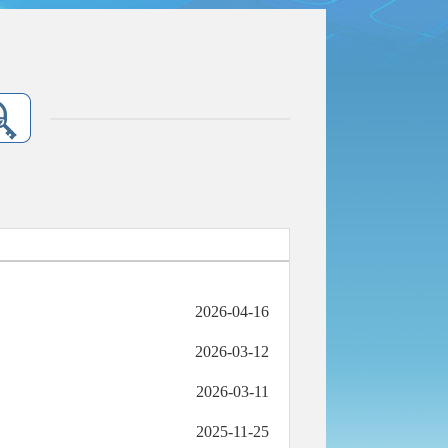
2026-04-16
2026-03-12
2026-03-11
2025-11-25