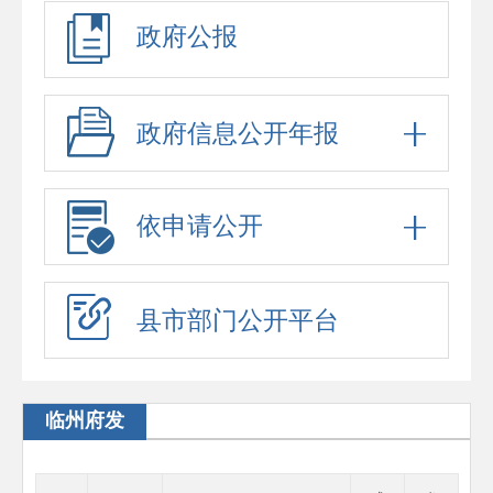
政府公报
政府信息公开年报
依申请公开
县市部门公开平台
临州府发