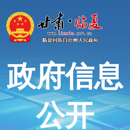
政府信息
公开