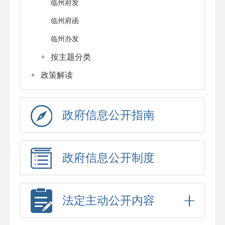
临州府发
临州府函
临州办发
+
按主题分类
+
政策解读
政府信息公开指南
政府信息公开制度
法定主动公开内容