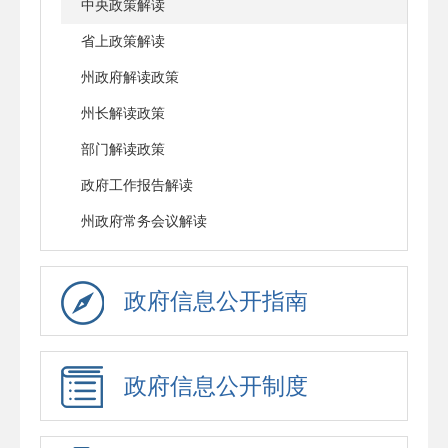
中央政策解读
省上政策解读
州政府解读政策
州长解读政策
部门解读政策
政府工作报告解读
州政府常务会议解读
政府信息公开指南
政府信息公开制度