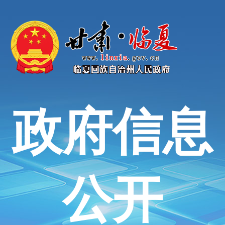
政府信息
公开