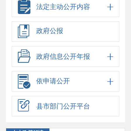
法定主动公开内容
政府公报
政府信息公开年报
依申请公开
县市部门公开平台