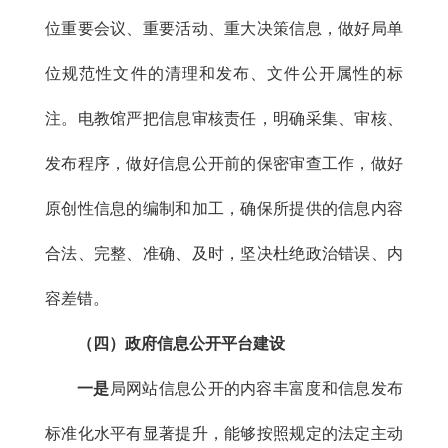
位重要会议、重要活动、重大决策信息，做好局单
位规范性文件的清理和发布、文件公开属性的标
注。电教馆严把信息审核责任，明确采集、审核、
发布程序，做好信息公开前的保密审查工作，做好
原创性信息的编制和加工，确保所提供的信息内容
合法、完整、准确、及时，坚决杜绝政治错误、内
容差错。
（四）政府信息公开平台建设
一是
局网站信息公开的内容丰富度和信息发布
标准化水平有显著提升，能够按照规定的法定主动