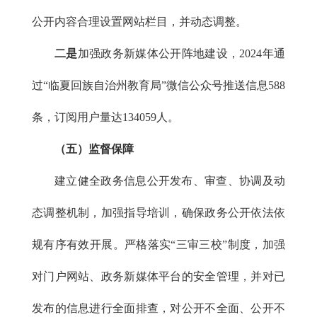
公开内容合理设置网站栏目，并动态调整。
二
是
加强政务新媒体公开阵地建设，2024年通
过“临夏回族自治州教育局”微信公众号推送信息588
条，订阅用户量达134059人。
（五）监督保障
建立健全政务信息公开发布、审查、协调及动
态调整机制，加强指导培训，确保政务公开依法依
规有序有效开展。严格落实“三审三校”制度，加强
对门户网站、政务新媒体平台的安全管理，并对已
发布的信息进行全面排查，对公开不全面、公开不