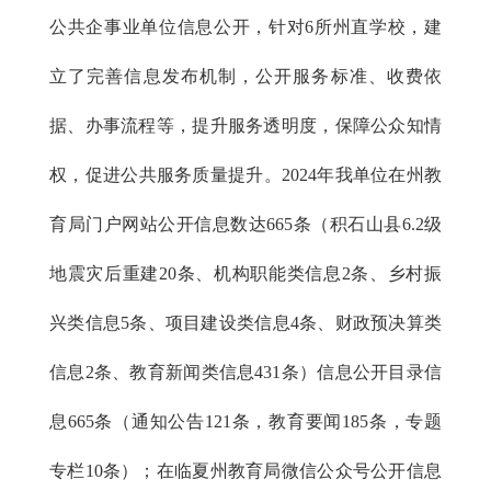
公共企事业单位信息公开，针对6所州直学校，建
立了完善信息发布机制，公开服务标准、收费依
据、办事流程等，提升服务透明度，保障公众知情
权，促进公共服务质量提升。2024年我单位在州教
育局门户网站公开信息数达665条（积石山县6.2级
地震灾后重建20条、机构职能类信息2条、乡村振
兴类信息5条、项目建设类信息4条、财政预决算类
信息2条、教育新闻类信息431条）信息公开目录信
息665条（通知公告121条，教育要闻185条，专题
专栏10条）；在临夏州教育局微信公众号公开信息