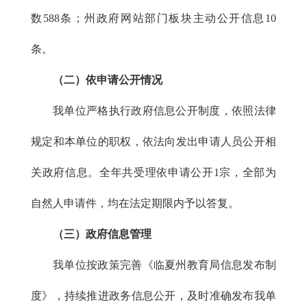
数588条；州政府网站部门板块主动公开信息10
条。
（二）依申请公开情况
我单位严格执行政府信息公开制度，依照法律
规定和本单位的职权，依法向发出申请人员公开相
关政府信息。全年共受理依申请公开1宗，全部为
自然人申请件，均在法定期限内予以答复。
（三）政府信息管理
我单位按政策完善《临夏州教育局信息发布制
度》，持续推进政务信息公开，及时准确发布我单