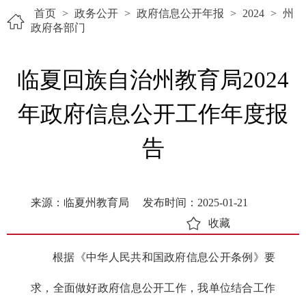
首页
>
政务公开
>
政府信息公开年报
>
2024
>
州
政府各部门
临夏回族自治州教育局2024
年政府信息公开工作年度报
告
来源：临夏州教育局
发布时间：2025-01-21
收藏
根据《中华人民共和国政府信息公开条例》要
求，全面做好政府信息公开工作，我单位结合工作