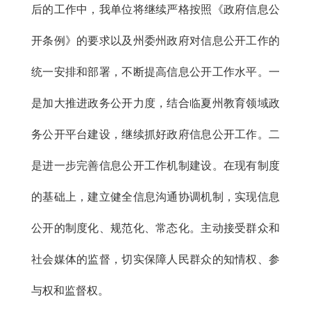
后的工作中，我单位将继续严格按照《政府信息公
开条例》的要求以及州委州政府对信息公开工作的
统一安排和部署，不断提高信息公开工作水平。一
是加大推进政务公开力度，结合临夏州教育领域政
务公开平台建设，继续抓好政府信息公开工作。二
是进一步完善信息公开工作机制建设。在现有制度
的基础上，建立健全信息沟通协调机制，实现信息
公开的制度化、规范化、常态化。主动接受群众和
社会媒体的监督，切实保障人民群众的知情权、参
与权和监督权。