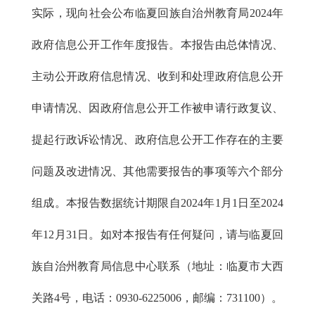
实际，现向社会公布临夏回族自治州教育局2024年
政府信息公开工作年度报告。本报告由总体情况、
主动公开政府信息情况、收到和处理政府信息公开
申请情况、因政府信息公开工作被申请行政复议、
提起行政诉讼情况、政府信息公开工作存在的主要
问题及改进情况、其他需要报告的事项等六个部分
组成。本报告数据统计期限自2024年1月1日至2024
年12月31日。如对本报告有任何疑问，请与临夏回
族自治州教育局信息中心联系（地址：临夏市大西
关路4号，电话：0930-6225006，邮编：731100）。