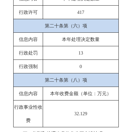
行政许可
417
第二十条第（六）项
信息内容
本年处理决定数量
行政处罚
13
行政强制
0
第二十条第（八）项
信息内容
本年收费金额（单位：万元）
行政事业性收
32.129
费