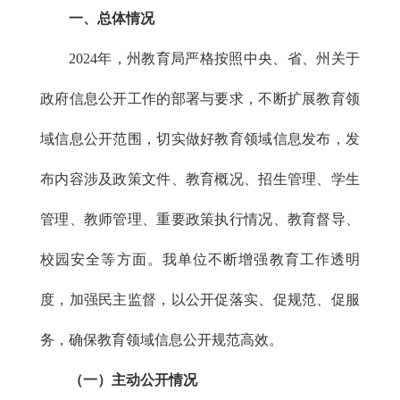
一、总体情况
2024年，州教育局严格按照中央、省、州关于
政府信息公开工作的部署与要求，不断扩展教育领
域信息公开范围，切实做好教育领域信息发布，发
布内容涉及政策文件、教育概况、招生管理、学生
管理、教师管理、重要政策执行情况、教育督导、
校园安全等方面。我单位不断增强教育工作透明
度，加强民主监督，以公开促落实、促规范、促服
务，确保教育领域信息公开规范高效。
（一）主动公开情况