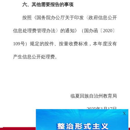
六、其他需要报告的事项
按照《国务院办公厅关于印发〈政府信息公开
信息处理费管理办法〉的通知》（国办函〔2020〕
109号）规定的按件、按量收费标准，本年度没有
产生信息公开处理费。
临夏回族自治州教育局
2025年1月17日
X