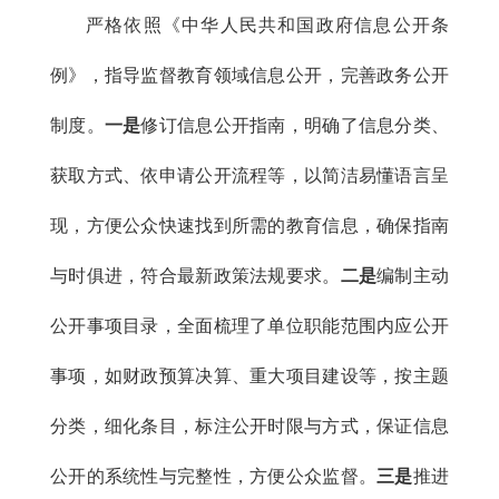
严格依照《中华人民共和国政府信息公开条
例》，指导监督教育领域信息公开，完善政务公开
制度。
一是
修订信息公开指南，明确了信息分类、
获取方式、依申请公开流程等，以简洁易懂语言呈
现，方便公众快速找到所需的教育信息，确保指南
与时俱进，符合最新政策法规要求。
二是
编制主动
公开事项目录，全面梳理了单位职能范围内应公开
事项，如财政预算决算、重大项目建设等，按主题
分类，细化条目，标注公开时限与方式，保证信息
公开的系统性与完整性，方便公众监督。
三是
推进