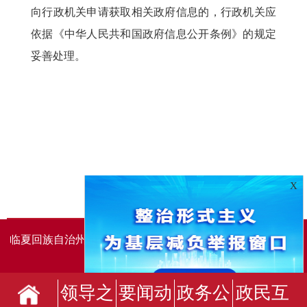
向行政机关申请获取相关政府信息的，行政机关应
依据《中华人民共和国政府信息公开条例》的规定
妥善处理。
X
临夏回族自治州人民政府办公室主办
临夏回族自治州人民政
府信息中心承办
领导之
要闻动
政务公
政民互