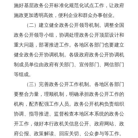
施好基层政务公开标准化规范化试点工作，让政府
施政更加透明高效，便利企业和群众办事创业。
（二）建立健全政务公开领导机制。调整全国
政务公开领导小组，协调处理政务公开顶层设计和
重大问题，部署推进工作。各地区各部门也要建立
健全政务公开协调机制。各级政府政务公开协调机
制成员单位由政府有关部门、宣传部门、网信部门
等组成。
（三）完善政务公开工作机制。各地区各部门
要整合力量，理顺机制，明确承担政务公开工作的
机构，配齐配强工作人员。政务公开机构负责组织
协调、指导推进、监督检查本地区本系统的政务公
开工作，做好本行政机关信息公开、政府网站、政
府公报、政策解读、回应关切、公众参与等工作。