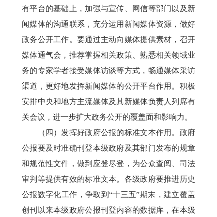
有平台的基础上，加强与宣传、网信等部门以及新
闻媒体的沟通联系，充分运用新闻媒体资源，做好
政务公开工作。要通过主动向媒体提供素材，召开
媒体通气会，推荐掌握相关政策、熟悉相关领域业
务的专家学者接受媒体访谈等方式，畅通媒体采访
渠道，更好地发挥新闻媒体的公开平台作用。积极
安排中央和地方主流媒体及其新媒体负责人列席有
关会议，进一步扩大政务公开的覆盖面和影响力。
（四）发挥好政府公报的标准文本作用。政府
公报要及时准确刊登本级政府及其部门发布的规章
和规范性文件，做到应登尽登，为公众查阅、司法
审判等提供有效的标准文本。各级政府要推进历史
公报数字化工作，争取到“十三五”期末，建立覆盖
创刊以来本级政府公报刊登内容的数据库，在本级