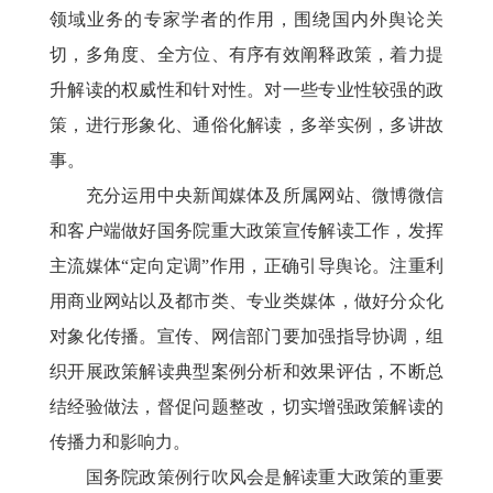
领域业务的专家学者的作用，围绕国内外舆论关
切，多角度、全方位、有序有效阐释政策，着力提
升解读的权威性和针对性。对一些专业性较强的政
策，进行形象化、通俗化解读，多举实例，多讲故
事。
充分运用中央新闻媒体及所属网站、微博微信
和客户端做好国务院重大政策宣传解读工作，发挥
主流媒体“定向定调”作用，正确引导舆论。注重利
用商业网站以及都市类、专业类媒体，做好分众化
对象化传播。宣传、网信部门要加强指导协调，组
织开展政策解读典型案例分析和效果评估，不断总
结经验做法，督促问题整改，切实增强政策解读的
传播力和影响力。
国务院政策例行吹风会是解读重大政策的重要