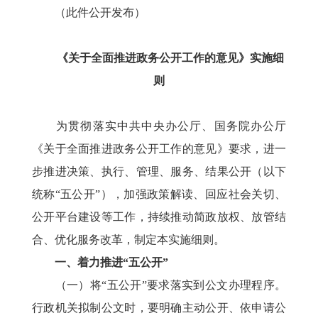
（此件公开发布）
《关于全面推进政务公开工作的意见》实施细
则
为贯彻落实中共中央办公厅、国务院办公厅
《关于全面推进政务公开工作的意见》要求，进一
步推进决策、执行、管理、服务、结果公开（以下
统称“五公开”），加强政策解读、回应社会关切、
公开平台建设等工作，持续推动简政放权、放管结
合、优化服务改革，制定本实施细则。
一、着力推进“五公开”
（一）将“五公开”要求落实到公文办理程序。
行政机关拟制公文时，要明确主动公开、依申请公