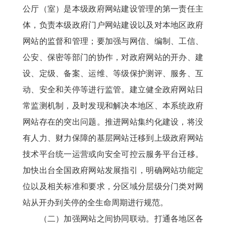
公厅（室）是本级政府网站建设管理的第一责任主
体，负责本级政府门户网站建设以及对本地区政府
网站的监督和管理；要加强与网信、编制、工信、
公安、保密等部门的协作，对政府网站的开办、建
设、定级、备案、运维、等级保护测评、服务、互
动、安全和关停等进行监管。建立健全政府网站日
常监测机制，及时发现和解决本地区、本系统政府
网站存在的突出问题。推进网站集约化建设，将没
有人力、财力保障的基层网站迁移到上级政府网站
技术平台统一运营或向安全可控云服务平台迁移。
加快出台全国政府网站发展指引，明确网站功能定
位以及相关标准和要求，分区域分层级分门类对网
站从开办到关停的全生命周期进行规范。
（二）加强网站之间协同联动。打通各地区各