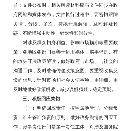
导；文件公布时，相关解读材料应与文件同步在政
府网站和媒体发布；文件执行过程中，要密切跟踪
舆情，分段、多次、持续开展解读，及时解疑释
惑，不断增强主动性、针对性和时效性。
对涉及群众切身利益、影响市场预期等重要政
策，各地区各部门要善于运用媒体，实事求是、有
的放矢开展政策解读，做好政府与市场、与社会的
沟通工作，及时准确传递政策意图。要重视收集反
馈的信息，针对市场和社会关切事项，更详细、更
及时地做好政策解读，减少误解猜疑，稳定预期。
三、积极回应关切
（一）明确回应责任。按照属地管理、分级负
责、谁主管谁负责的原则，做好政务舆情的回应工
作，涉事责任部门是第一责任主体。对涉及国务院