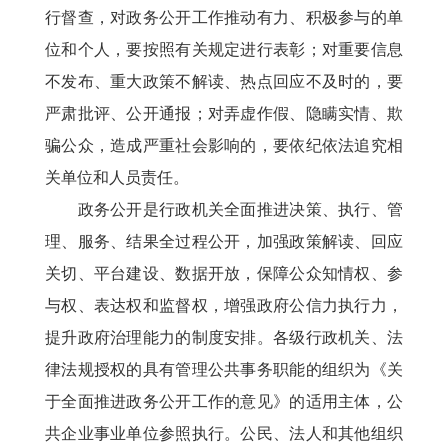
行督查，对政务公开工作推动有力、积极参与的单
位和个人，要按照有关规定进行表彰；对重要信息
不发布、重大政策不解读、热点回应不及时的，要
严肃批评、公开通报；对弄虚作假、隐瞒实情、欺
骗公众，造成严重社会影响的，要依纪依法追究相
关单位和人员责任。
政务公开是行政机关全面推进决策、执行、管
理、服务、结果全过程公开，加强政策解读、回应
关切、平台建设、数据开放，保障公众知情权、参
与权、表达权和监督权，增强政府公信力执行力，
提升政府治理能力的制度安排。各级行政机关、法
律法规授权的具有管理公共事务职能的组织为《关
于全面推进政务公开工作的意见》的适用主体，公
共企业事业单位参照执行。公民、法人和其他组织