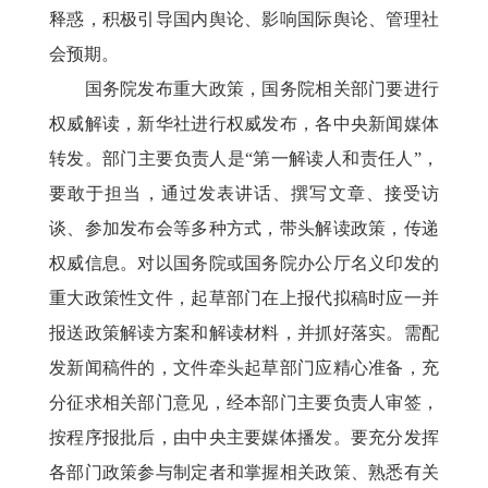
释惑，积极引导国内舆论、影响国际舆论、管理社
会预期。
国务院发布重大政策，国务院相关部门要进行
权威解读，新华社进行权威发布，各中央新闻媒体
转发。部门主要负责人是“第一解读人和责任人”，
要敢于担当，通过发表讲话、撰写文章、接受访
谈、参加发布会等多种方式，带头解读政策，传递
权威信息。对以国务院或国务院办公厅名义印发的
重大政策性文件，起草部门在上报代拟稿时应一并
报送政策解读方案和解读材料，并抓好落实。需配
发新闻稿件的，文件牵头起草部门应精心准备，充
分征求相关部门意见，经本部门主要负责人审签，
按程序报批后，由中央主要媒体播发。要充分发挥
各部门政策参与制定者和掌握相关政策、熟悉有关