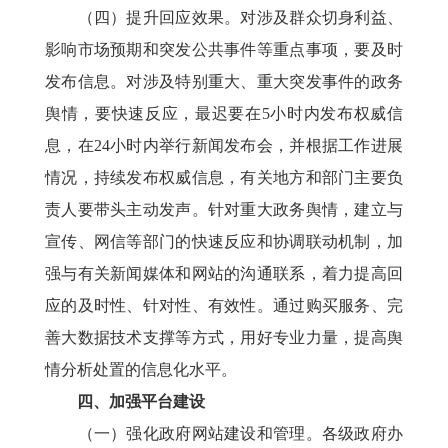
（四）提升回应效果。对涉及群众切身利益、
影响市场预期和突发公共事件等重点事项，要及时
发布信息。对涉及特别重大、重大突发事件的政务
舆情，要快速反应，最迟要在5小时内发布权威信
息，在24小时内举行新闻发布会，并根据工作进展
情况，持续发布权威信息，有关地方和部门主要负
责人要带头主动发声。针对重大政务舆情，建立与
宣传、网信等部门的快速反应和协调联动机制，加
强与有关新闻媒体和网站的沟通联系，着力提高回
应的及时性、针对性、有效性。通过购买服务、完
善大数据技术支撑等方式，用好专业力量，提高舆
情分析处置的信息化水平。
四、加强平台建设
（一）强化政府网站建设和管理。各级政府办