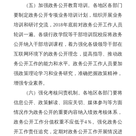
（五）加强政务公开教育培训。各地区各部门
要制定政务公开专项业务培训计划，组织开展业务
培训和研讨交流，2018年底前对政务公开工作人员
轮训一遍。各级行政学院等干部培训院校应将政务
公开纳入干部培训课程，着力强化各级领导干部在
互联网环境下的政务公开理念，提高指导、推动政
务公开工作的能力和水平。政务公开工作人员要加
强政策理论学习和业务研究，准确把握政策精神，
增强专业素养。
（六）强化考核问责机制。各地区各部门要将
信息公开、政策解读、回应关切、媒体参与等方面
情况作为政务公开的重要内容纳入绩效考核体系，
政务公开工作分值权重不应低于4％。强化政务公
开工作责任追究，定期对政务公开工作开展情况进