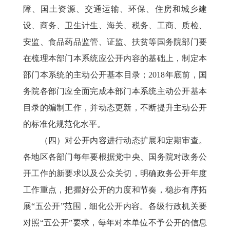
障、国土资源、交通运输、环保、住房和城乡建
设、商务、卫生计生、海关、税务、工商、质检、
安监、食品药品监管、证监、扶贫等国务院部门要
在梳理本部门本系统应公开内容的基础上，制定本
部门本系统的主动公开基本目录；2018年底前，国
务院各部门应全面完成本部门本系统主动公开基本
目录的编制工作，并动态更新，不断提升主动公开
的标准化规范化水平。
（四）对公开内容进行动态扩展和定期审查。
各地区各部门每年要根据党中央、国务院对政务公
开工作的新要求以及公众关切，明确政务公开年度
工作重点，把握好公开的力度和节奏，稳步有序拓
展“五公开”范围，细化公开内容。各级行政机关要
对照“五公开”要求，每年对本单位不予公开的信息