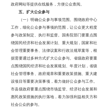
政府网站等提供在线服务，方便公众查阅。
五、扩大公众参与
（一）明确公众参与事项范围。围绕政府中心
工作，细化公众参与事项的范围，让公众更大程度
参与政策制定、执行和监督。国务院部门要重点围
绕国民经济和社会发展计划、重大规划，国家和社
会管理重要事务、法律议案和行政法规草案等，根
据需要通过多种方式扩大公众参与。省级政府要重
点围绕国民经济和社会发展规划、年度计划，省级
社会管理事务、政府规章和重要政策措施、重大建
设项目等重要决策事项，着力做好公众参与工作。
市县级政府要重点围绕市场监管、经济社会发展和
惠民政策措施的执行落地，着力加强利益相关方和
社会公众的参与。