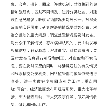
集、会商、研判、回应、评估机制，对收集到的舆
情加强研判，区别不同情况，进行分类处置。对建
设性意见建议，吸收采纳情况要对外公开。对群众
反映的实际困难，研究解决的情况要对外公布。对
群众反映的重大问题，调查处置情况要及时发布。
对公众不了解情况、存在模糊认识的，要主动发布
权威信息，解疑释惑，澄清事实。对错误看法，要
及时发布信息进行引导和纠正。对虚假和不实信
息，要在及时回应的同时，将涉嫌违法的有关情况
和线索移交公安机关、网络监管部门依法依规进行
查处。进一步做好专项回应引导工作，重点围
绕“两会”、经济数据发布和经济形势、重大改革举
措、重大督查活动、重大突发事件等，做好舆情收
集、研判和回应工作。