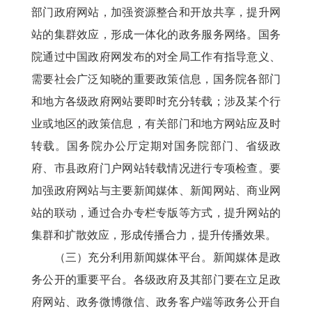
部门政府网站，加强资源整合和开放共享，提升网
站的集群效应，形成一体化的政务服务网络。国务
院通过中国政府网发布的对全局工作有指导意义、
需要社会广泛知晓的重要政策信息，国务院各部门
和地方各级政府网站要即时充分转载；涉及某个行
业或地区的政策信息，有关部门和地方网站应及时
转载。国务院办公厅定期对国务院部门、省级政
府、市县政府门户网站转载情况进行专项检查。要
加强政府网站与主要新闻媒体、新闻网站、商业网
站的联动，通过合办专栏专版等方式，提升网站的
集群和扩散效应，形成传播合力，提升传播效果。
（三）充分利用新闻媒体平台。新闻媒体是政
务公开的重要平台。各级政府及其部门要在立足政
府网站、政务微博微信、政务客户端等政务公开自