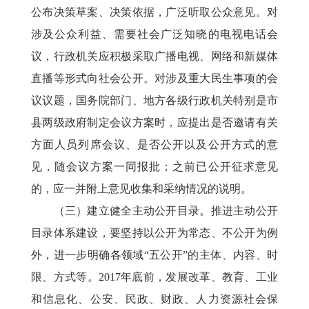
公布决策草案、决策依据，广泛听取公众意见。对
涉及公众利益、需要社会广泛知晓的电视电话会
议，行政机关应积极采取广播电视、网络和新媒体
直播等形式向社会公开。对涉及重大民生事项的会
议议题，国务院部门、地方各级行政机关特别是市
县两级政府制定会议方案时，应提出是否邀请有关
方面人员列席会议、是否公开以及公开方式的意
见，随会议方案一同报批；之前已公开征求意见
的，应一并附上意见收集和采纳情况的说明。
（三）建立健全主动公开目录。推进主动公开
目录体系建设，要坚持以公开为常态、不公开为例
外，进一步明确各领域“五公开”的主体、内容、时
限、方式等。2017年底前，发展改革、教育、工业
和信息化、公安、民政、财政、人力资源社会保