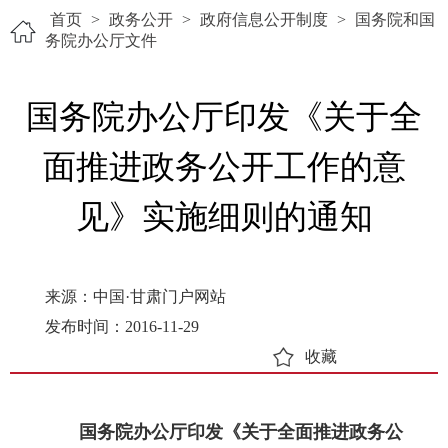
首页
>
政务公开
>
政府信息公开制度
>
国务院和国
务院办公厅文件
国务院办公厅印发《关于全
面推进政务公开工作的意
见》实施细则的通知
来源：中国·甘肃门户网站
发布时间：2016-11-29
收藏
国务院办公厅印发《关于全面推进政务公