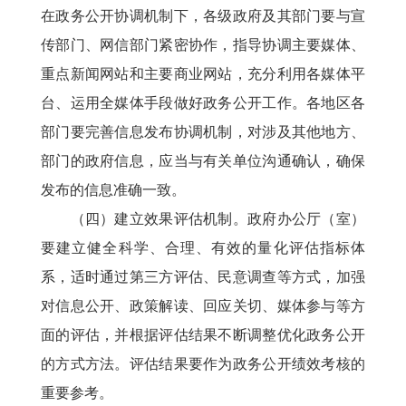
在政务公开协调机制下，各级政府及其部门要与宣
传部门、网信部门紧密协作，指导协调主要媒体、
重点新闻网站和主要商业网站，充分利用各媒体平
台、运用全媒体手段做好政务公开工作。各地区各
部门要完善信息发布协调机制，对涉及其他地方、
部门的政府信息，应当与有关单位沟通确认，确保
发布的信息准确一致。
（四）建立效果评估机制。政府办公厅（室）
要建立健全科学、合理、有效的量化评估指标体
系，适时通过第三方评估、民意调查等方式，加强
对信息公开、政策解读、回应关切、媒体参与等方
面的评估，并根据评估结果不断调整优化政务公开
的方式方法。评估结果要作为政务公开绩效考核的
重要参考。