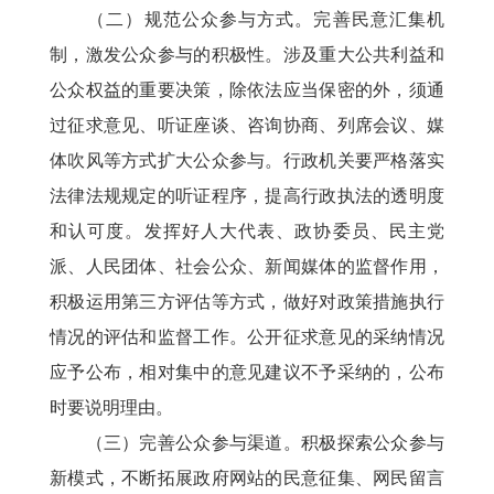
（二）规范公众参与方式。完善民意汇集机
制，激发公众参与的积极性。涉及重大公共利益和
公众权益的重要决策，除依法应当保密的外，须通
过征求意见、听证座谈、咨询协商、列席会议、媒
体吹风等方式扩大公众参与。行政机关要严格落实
法律法规规定的听证程序，提高行政执法的透明度
和认可度。发挥好人大代表、政协委员、民主党
派、人民团体、社会公众、新闻媒体的监督作用，
积极运用第三方评估等方式，做好对政策措施执行
情况的评估和监督工作。公开征求意见的采纳情况
应予公布，相对集中的意见建议不予采纳的，公布
时要说明理由。
（三）完善公众参与渠道。积极探索公众参与
新模式，不断拓展政府网站的民意征集、网民留言