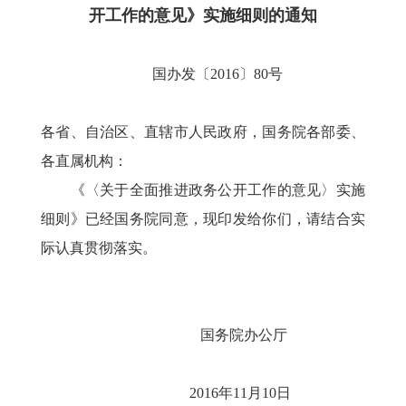
开工作的意见》实施细则的通知
国办发〔2016〕80号
各省、自治区、直辖市人民政府，国务院各部委、
各直属机构：
《〈关于全面推进政务公开工作的意见〉实施
细则》已经国务院同意，现印发给你们，请结合实
际认真贯彻落实。
国务院办公厅
2016年11月10日