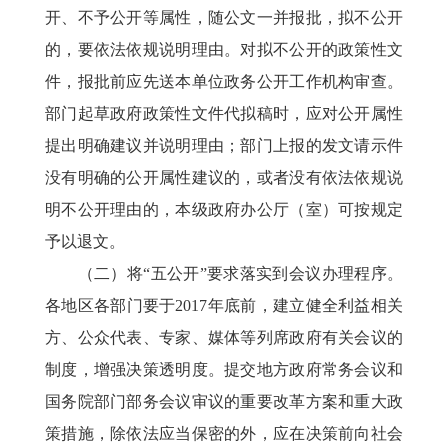
开、不予公开等属性，随公文一并报批，拟不公开
的，要依法依规说明理由。对拟不公开的政策性文
件，报批前应先送本单位政务公开工作机构审查。
部门起草政府政策性文件代拟稿时，应对公开属性
提出明确建议并说明理由；部门上报的发文请示件
没有明确的公开属性建议的，或者没有依法依规说
明不公开理由的，本级政府办公厅（室）可按规定
予以退文。
（二）将“五公开”要求落实到会议办理程序。
各地区各部门要于2017年底前，建立健全利益相关
方、公众代表、专家、媒体等列席政府有关会议的
制度，增强决策透明度。提交地方政府常务会议和
国务院部门部务会议审议的重要改革方案和重大政
策措施，除依法应当保密的外，应在决策前向社会