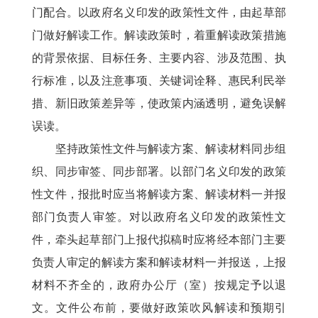
门配合。以政府名义印发的政策性文件，由起草部
门做好解读工作。解读政策时，着重解读政策措施
的背景依据、目标任务、主要内容、涉及范围、执
行标准，以及注意事项、关键词诠释、惠民利民举
措、新旧政策差异等，使政策内涵透明，避免误解
误读。
坚持政策性文件与解读方案、解读材料同步组
织、同步审签、同步部署。以部门名义印发的政策
性文件，报批时应当将解读方案、解读材料一并报
部门负责人审签。对以政府名义印发的政策性文
件，牵头起草部门上报代拟稿时应将经本部门主要
负责人审定的解读方案和解读材料一并报送，上报
材料不齐全的，政府办公厅（室）按规定予以退
文。文件公布前，要做好政策吹风解读和预期引