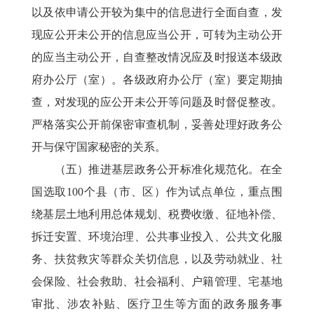
以及依申请公开较为集中的信息进行全面自查，发
现应公开未公开的信息应当公开，可转为主动公开
的应当主动公开，自查整改情况应及时报送本级政
府办公厅（室）。各级政府办公厅（室）要定期抽
查，对发现的应公开未公开等问题及时督促整改。
严格落实公开前保密审查机制，妥善处理好政务公
开与保守国家秘密的关系。
（五）推进基层政务公开标准化规范化。在全
国选取100个县（市、区）作为试点单位，重点围
绕基层土地利用总体规划、税费收缴、征地补偿、
拆迁安置、环境治理、公共事业投入、公共文化服
务、扶贫救灾等群众关切信息，以及劳动就业、社
会保险、社会救助、社会福利、户籍管理、宅基地
审批、涉农补贴、医疗卫生等方面的政务服务事