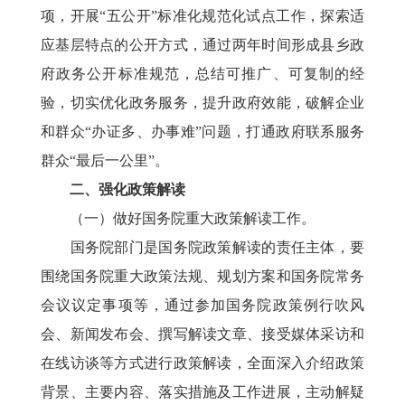
项，开展“五公开”标准化规范化试点工作，探索适
应基层特点的公开方式，通过两年时间形成县乡政
府政务公开标准规范，总结可推广、可复制的经
验，切实优化政务服务，提升政府效能，破解企业
和群众“办证多、办事难”问题，打通政府联系服务
群众“最后一公里”。
二、强化政策解读
（一）做好国务院重大政策解读工作。
国务院部门是国务院政策解读的责任主体，要
围绕国务院重大政策法规、规划方案和国务院常务
会议议定事项等，通过参加国务院政策例行吹风
会、新闻发布会、撰写解读文章、接受媒体采访和
在线访谈等方式进行政策解读，全面深入介绍政策
背景、主要内容、落实措施及工作进展，主动解疑