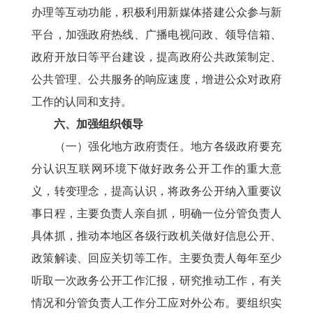
办理等互动功能，积极利用新媒体搭建公众参与新
平台，加强政府热线、广播电视问政、领导信箱、
政府开放日等平台建设，提高政府公共政策制定、
公共管理、公共服务的响应速度，增进公众对政府
工作的认同和支持。
六、加强组织领导
（一）强化地方政府责任。地方各级政府要充
分认识互联网环境下做好政务公开工作的重大意
义，转变理念，提高认识，将政务公开纳入重要议
事日程，主要负责人亲自抓，明确一位分管负责人
具体抓，推动本地区各级行政机关做好信息公开、
政策解读、回应关切等工作。主要负责人每年至少
听取一次政务公开工作汇报，研究推动工作，有关
情况和分管负责人工作分工应对外公布。要组织实