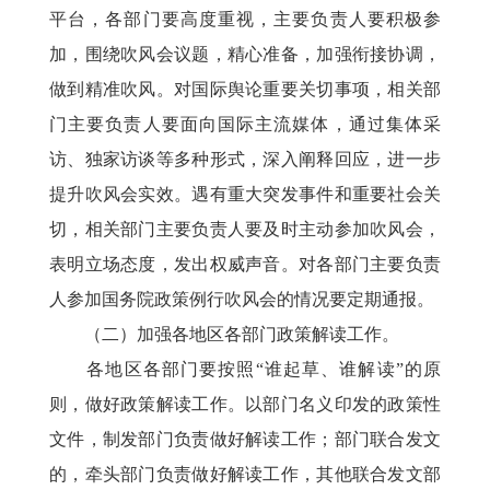
平台，各部门要高度重视，主要负责人要积极参
加，围绕吹风会议题，精心准备，加强衔接协调，
做到精准吹风。对国际舆论重要关切事项，相关部
门主要负责人要面向国际主流媒体，通过集体采
访、独家访谈等多种形式，深入阐释回应，进一步
提升吹风会实效。遇有重大突发事件和重要社会关
切，相关部门主要负责人要及时主动参加吹风会，
表明立场态度，发出权威声音。对各部门主要负责
人参加国务院政策例行吹风会的情况要定期通报。
（二）加强各地区各部门政策解读工作。
各地区各部门要按照“谁起草、谁解读”的原
则，做好政策解读工作。以部门名义印发的政策性
文件，制发部门负责做好解读工作；部门联合发文
的，牵头部门负责做好解读工作，其他联合发文部